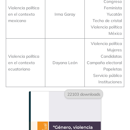
Congreso
Violencia política
Feminista
en el contexto
Irma Garay
Yucatán
mexicano
Techo de cristal
Violencia política
México
Violencia política
Mujeres
Violencia política
Candidatas
en el contexto
Dayana León
Campaña electoral
ecuatoriano
Papeletas
Servicio público
Instituciones
22103 downloads