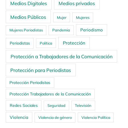
Medios Digitales
Medios privados
Medios Públicos
Mujer
Mujeres
Periodismo
Mujeres Periodistas
Pandemia
Protección
Periodistas
Política
Protección a Trabajadores de la Comunicación
Protección para Periodistas
Protección Periodistas
Protección Trabajadores de la Comunicación
Redes Sociales
Seguridad
Televisión
Violencia
Violencia de género
Violencia Política