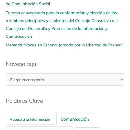
í
de Comunicación Social
Tercera convocatoria para la conformación y elección de los
miembros principales y suplentes del Consejo Consultivo del
Consejo de Desarrollo y Promoción de la Información y
Comunicación
Memoria “Voces en Escena: Jornada por la Libertad de Prensa”
Navega aquí
Palabras Clave
Comunicación
Acceso a la Información