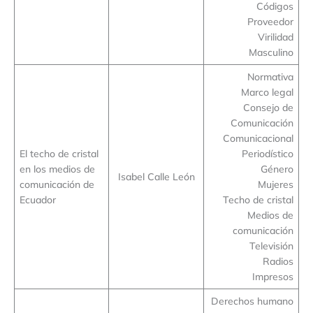
Códigos
Proveedor
Virilidad
Masculino
Normativa
Marco legal
Consejo de
Comunicación
Comunicacional
El techo de cristal
Periodístico
en los medios de
Género
Isabel Calle León
comunicación de
Mujeres
Ecuador
Techo de cristal
Medios de
comunicación
Televisión
Radios
Impresos
Derechos humano