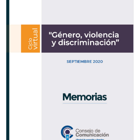
y
discriminación»