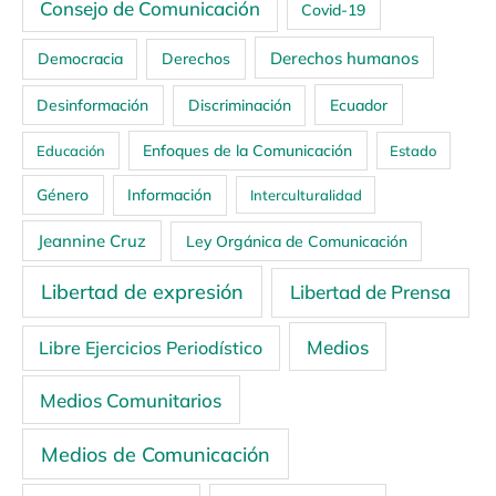
Consejo de Comunicación
Covid-19
Derechos humanos
Democracia
Derechos
Ecuador
Desinformación
Discriminación
Enfoques de la Comunicación
Educación
Estado
Género
Información
Interculturalidad
Jeannine Cruz
Ley Orgánica de Comunicación
Libertad de expresión
Libertad de Prensa
Medios
Libre Ejercicios Periodístico
Medios Comunitarios
Medios de Comunicación