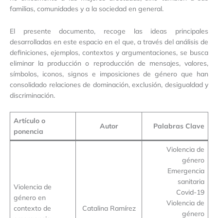
familias, comunidades y a la sociedad en general.
El presente documento, recoge las ideas principales
desarrolladas en este espacio en el que, a través del análisis de
definiciones, ejemplos, contextos y argumentaciones, se busca
eliminar la producción o reproducción de mensajes, valores,
símbolos, iconos, signos e imposiciones de género que han
consolidado relaciones de dominación, exclusión, desigualdad y
discriminación.
Artículo o
Autor
Palabras Clave
ponencia
Violencia de
género
Emergencia
sanitaria
Violencia de
Covid-19
género en
Violencia de
contexto de
Catalina Ramírez
género