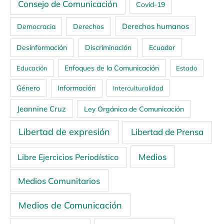
Consejo de Comunicación
Covid-19
Derechos humanos
Democracia
Derechos
Ecuador
Desinformación
Discriminación
Enfoques de la Comunicación
Educación
Estado
Género
Información
Interculturalidad
Jeannine Cruz
Ley Orgánica de Comunicación
Libertad de expresión
Libertad de Prensa
Medios
Libre Ejercicios Periodístico
Medios Comunitarios
Medios de Comunicación