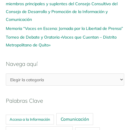
í
miembros principales y suplentes del Consejo Consultivo del
Consejo de Desarrollo y Promoción de la Información y
Comunicación
Memoria “Voces en Escena: Jornada por la Libertad de Prensa”
Torneo de Debate y Oratoria «Voces que Cuentan – Distrito
Metropolitano de Quito»
Navega aquí
Palabras Clave
Comunicación
Acceso a la Información