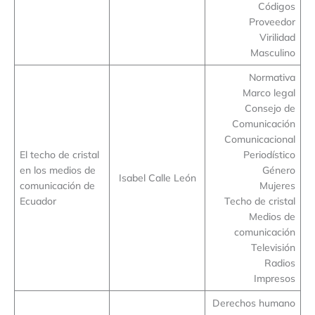
Códigos
Proveedor
Virilidad
Masculino
Normativa
Marco legal
Consejo de
Comunicación
Comunicacional
El techo de cristal
Periodístico
en los medios de
Género
Isabel Calle León
comunicación de
Mujeres
Ecuador
Techo de cristal
Medios de
comunicación
Televisión
Radios
Impresos
Derechos humano