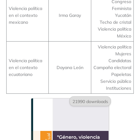
Congreso
Violencia política
Feminista
en el contexto
Irma Garay
Yucatán
mexicano
Techo de cristal
Violencia política
México
Violencia política
Mujeres
Violencia política
Candidatas
en el contexto
Dayana León
Campaña electoral
ecuatoriano
Papeletas
Servicio público
Instituciones
21990 downloads