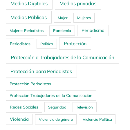
Medios Digitales
Medios privados
Medios Públicos
Mujer
Mujeres
Periodismo
Mujeres Periodistas
Pandemia
Protección
Periodistas
Política
Protección a Trabajadores de la Comunicación
Protección para Periodistas
Protección Periodistas
Protección Trabajadores de la Comunicación
Redes Sociales
Seguridad
Televisión
Violencia
Violencia de género
Violencia Política