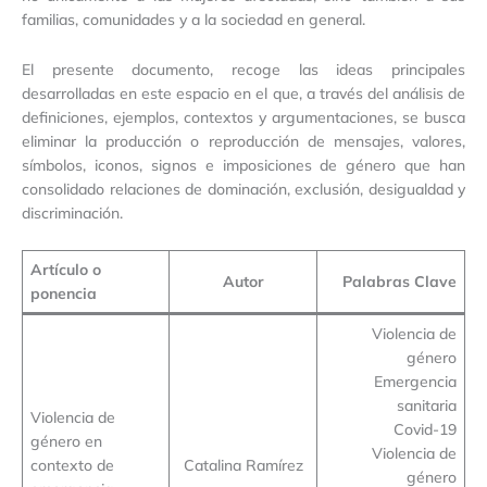
familias, comunidades y a la sociedad en general.
El presente documento, recoge las ideas principales
desarrolladas en este espacio en el que, a través del análisis de
definiciones, ejemplos, contextos y argumentaciones, se busca
eliminar la producción o reproducción de mensajes, valores,
símbolos, iconos, signos e imposiciones de género que han
consolidado relaciones de dominación, exclusión, desigualdad y
discriminación.
Artículo o
Autor
Palabras Clave
ponencia
Violencia de
género
Emergencia
sanitaria
Violencia de
Covid-19
género en
Violencia de
contexto de
Catalina Ramírez
género