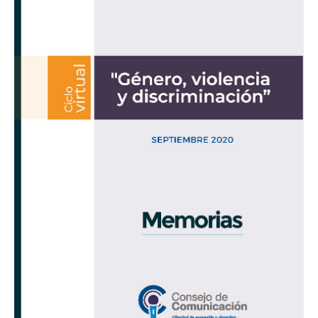
y
discriminación»