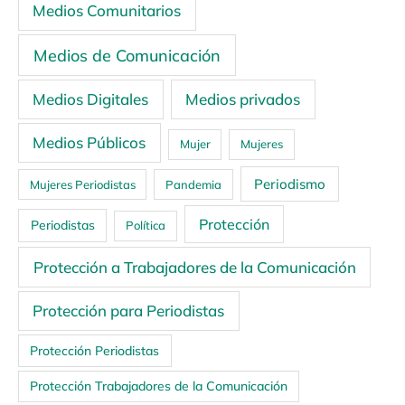
Medios Comunitarios
Medios de Comunicación
Medios Digitales
Medios privados
Medios Públicos
Mujer
Mujeres
Periodismo
Mujeres Periodistas
Pandemia
Protección
Periodistas
Política
Protección a Trabajadores de la Comunicación
Protección para Periodistas
Protección Periodistas
Protección Trabajadores de la Comunicación