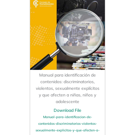
Manual para identificación de
contenidos: discriminatorios,
violentos, sexualmente explícitos
y que afecten a niñas, niños y
adolescente
Download File
Manual-para-identificacion-de-
contenidos-discriminatorios-violentos-
sexualmente-explicitos-y-que-afecten-a-