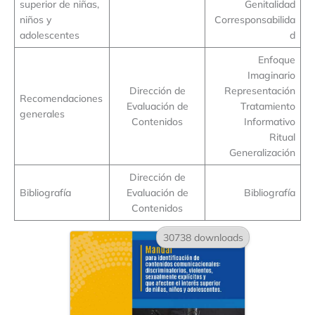
superior de niñas,
Genitalidad
niños y
Corresponsabilida
adolescentes
d
Enfoque
Imaginario
Dirección de
Representación
Recomendaciones
Evaluación de
Tratamiento
generales
Contenidos
Informativo
Ritual
Generalización
Dirección de
Bibliografía
Evaluación de
Bibliografía
Contenidos
30738 downloads