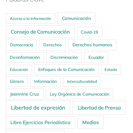
Comunicación
Acceso a la Información
Consejo de Comunicación
Covid-19
Derechos humanos
Democracia
Derechos
Ecuador
Desinformación
Discriminación
Enfoques de la Comunicación
Educación
Estado
Género
Información
Interculturalidad
Jeannine Cruz
Ley Orgánica de Comunicación
Libertad de expresión
Libertad de Prensa
Medios
Libre Ejercicios Periodístico