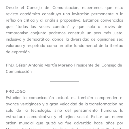
Desde el Consejo de Comunicación, esperamos que esta
revista académica constituya una invitación permanente a la
reflexión crítica y al análisis propositivo. Estamos convencidos
que “todas las voces cuentan” y que solo a través del
compromiso conjunto podemos construir un país más justo,
inclusivo y democrático, donde la diversidad de opiniones sea
valorada y respetada como un pilar fundamental de la libertad
de expresión.
PhD. César Antonio Martín Moreno
Presidente del Consejo de
Comunicación
PRÓLOGO
Estudiar la comunicación actual, es también comprender el
avance vertiginoso y a gran velocidad de la transformación no
solo de la tecnología, sino del pensamiento humano, la
estructura comunicativa y el tejido social. Existe un nuevo
orden mundial que quizá ya fue advertido hace años por