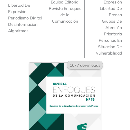
Equipo Editorial
Expresión
Libertad De
Revista Enfoques
Libertad De
Expresión
de la
Prensa
Periodismo Digital
Comunicación
Grupos De
Desinformación
Atención
Algoritmos
Prioritaria
Personas En
Situación De
Vulnerabilidad
1677 downloads