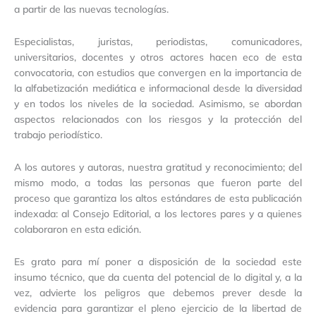
a partir de las nuevas tecnologías.
Especialistas, juristas, periodistas, comunicadores,
universitarios, docentes y otros actores hacen eco de esta
convocatoria, con estudios que convergen en la importancia de
la alfabetización mediática e informacional desde la diversidad
y en todos los niveles de la sociedad. Asimismo, se abordan
aspectos relacionados con los riesgos y la protección del
trabajo periodístico.
A los autores y autoras, nuestra gratitud y reconocimiento; del
mismo modo, a todas las personas que fueron parte del
proceso que garantiza los altos estándares de esta publicación
indexada: al Consejo Editorial, a los lectores pares y a quienes
colaboraron en esta edición.
Es grato para mí poner a disposición de la sociedad este
insumo técnico, que da cuenta del potencial de lo digital y, a la
vez, advierte los peligros que debemos prever desde la
evidencia para garantizar el pleno ejercicio de la libertad de