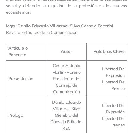
social y defender la dignidad de la profesión en los nuevos
ecosistemas.
Mgtr. Danilo Eduardo Villarroel Silva
Consejo Editorial
Revista Enfoques de la Comunicación
Artículo o
Autor
Palabras Clave
Ponencia
César Antonio
Libertad De
Martín-Moreno
Expresión
Presentación
Presidente del
Libertad De
Consejo de
Prensa
Comunicación
Danilo Eduardo
Libertad De
Villarroel-Silva
Expresión
Prólogo
Miembro del
Libertad De
Consejo Editorial
Prensa
REC