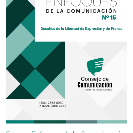
de
la
Libertad
de
Expresión
y
de
Prensa»