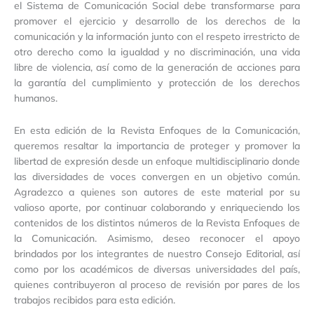
el Sistema de Comunicación Social debe transformarse para
promover el ejercicio y desarrollo de los derechos de la
comunicación y la información junto con el respeto irrestricto de
otro derecho como la igualdad y no discriminación, una vida
libre de violencia, así como de la generación de acciones para
la garantía del cumplimiento y protección de los derechos
humanos.
En esta edición de la Revista Enfoques de la Comunicación,
queremos resaltar la importancia de proteger y promover la
libertad de expresión desde un enfoque multidisciplinario donde
las diversidades de voces convergen en un objetivo común.
Agradezco a quienes son autores de este material por su
valioso aporte, por continuar colaborando y enriqueciendo los
contenidos de los distintos números de la Revista Enfoques de
la Comunicación. Asimismo, deseo reconocer el apoyo
brindados por los integrantes de nuestro Consejo Editorial, así
como por los académicos de diversas universidades del país,
quienes contribuyeron al proceso de revisión por pares de los
trabajos recibidos para esta edición.