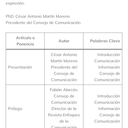
expresión.
PhD. César Antonio Martín Moreno
Presidente del Consejo de Comunicación
Artículo o
Autor
Palabras Clave
Ponencia
César Antonio
Introducción
Martín Moreno
Comunicación
Presentación
Presidente del
Información
Consejo de
Consejo de
Comunicación
Comunicación
Fabián Alarcón,
Consejo de
Introducción
Comunicación
Comunicación
Prólogo
Director de la
Información
Revista Enfoques
Consejo de
de la
Comunicación
Comunicación