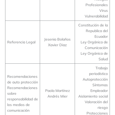
Profesionales
Virus
Vulnerabilidad
Constitución de la
Republica del
Ecuador
Jesenia Bolaños
Referencia Legal
Ley Orgánica de
Xavier Diaz
Comunicación
Ley Orgánica de
Salud
Trabajo
periodístico
Recomendaciones
Autoprotección
de auto protección
Síntomas
Recomendaciones
Paola Martínez
Empleador
sobre
Andrés Mier
Aislamiento social
responsabilidad de
Valoración del
los medios de
riesgo
comunicación
Protecciones