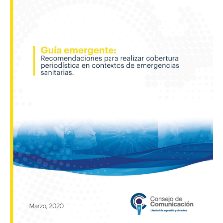
para
realizar
cobertura
periodística
en
contextos
de
emergencias
sanitarias»