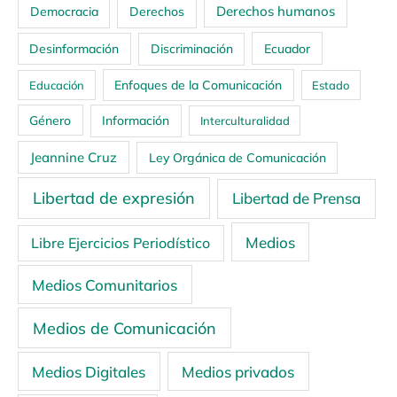
Derechos humanos
Democracia
Derechos
Ecuador
Desinformación
Discriminación
Enfoques de la Comunicación
Educación
Estado
Género
Información
Interculturalidad
Jeannine Cruz
Ley Orgánica de Comunicación
Libertad de expresión
Libertad de Prensa
Medios
Libre Ejercicios Periodístico
Medios Comunitarios
Medios de Comunicación
Medios Digitales
Medios privados