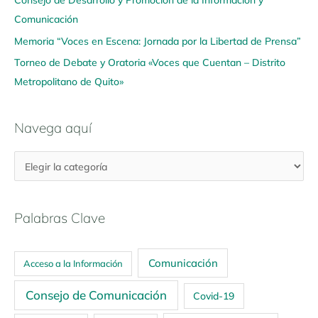
Comunicación
Memoria “Voces en Escena: Jornada por la Libertad de Prensa”
Torneo de Debate y Oratoria «Voces que Cuentan – Distrito
Metropolitano de Quito»
Navega aquí
Palabras Clave
Comunicación
Acceso a la Información
Consejo de Comunicación
Covid-19