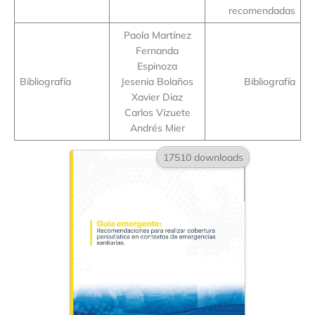
recomendadas
Paola Martínez
Fernanda
Espinoza
Bibliografía
Jesenia Bolaños
Bibliografía
Xavier Diaz
Carlos Vizuete
Andrés Mier
17510 downloads