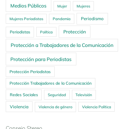
Medios Públicos
Mujer
Mujeres
Periodismo
Mujeres Periodistas
Pandemia
Protección
Periodistas
Política
Protección a Trabajadores de la Comunicación
Protección para Periodistas
Protección Periodistas
Protección Trabajadores de la Comunicación
Redes Sociales
Seguridad
Televisión
Violencia
Violencia de género
Violencia Política
Consejo Stereo