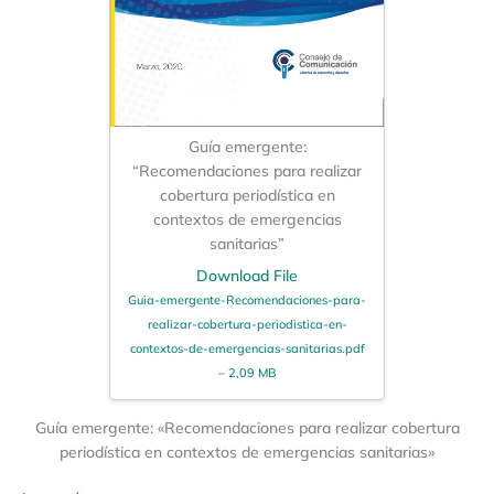
Guía emergente:
“Recomendaciones para realizar
cobertura periodística en
contextos de emergencias
sanitarias”
Download File
Guia-emergente-Recomendaciones-para-
realizar-cobertura-periodistica-en-
contextos-de-emergencias-sanitarias.pdf
– 2,09 MB
Guía emergente: «Recomendaciones para realizar cobertura
periodística en contextos de emergencias sanitarias»