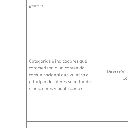
género
Categorías e indicadores que
caracterizan a un contenido
Dirección 
comunicacional que vulnera el
Co
principio de interés superior de
niñas, niños y adolescentes