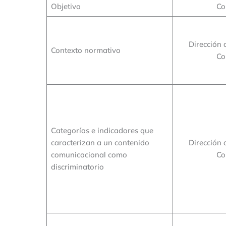
Objetivo
Co
Dirección 
Contexto normativo
Co
Categorías e indicadores que
caracterizan a un contenido
Dirección 
comunicacional como
Co
discriminatorio