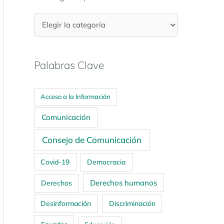
Palabras Clave
Acceso a la Información
Comunicación
Consejo de Comunicación
Covid-19
Democracia
Derechos humanos
Derechos
Desinformación
Discriminación