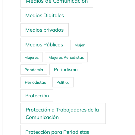
Medios de Comunicación
Medios Digitales
Medios privados
Medios Públicos
Mujer
Mujeres
Mujeres Periodistas
Periodismo
Pandemia
Periodistas
Política
Protección
Protección a Trabajadores de la
Comunicación
Protección para Periodistas