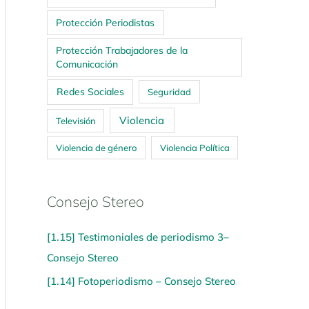
Protección Periodistas
Protección Trabajadores de la
Comunicación
Redes Sociales
Seguridad
Violencia
Televisión
Violencia de género
Violencia Política
Consejo Stereo
[1.15] Testimoniales de periodismo 3–
Consejo Stereo
[1.14] Fotoperiodismo – Consejo Stereo