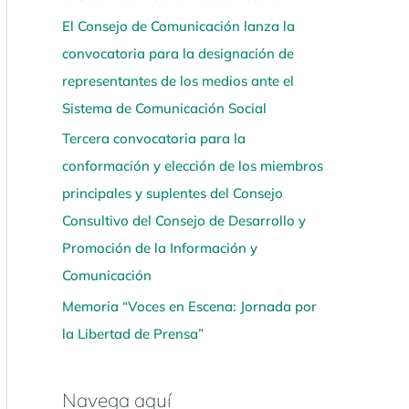
El Consejo de Comunicación lanza la
convocatoria para la designación de
representantes de los medios ante el
Sistema de Comunicación Social
Tercera convocatoria para la
conformación y elección de los miembros
principales y suplentes del Consejo
Consultivo del Consejo de Desarrollo y
Promoción de la Información y
Comunicación
Memoria “Voces en Escena: Jornada por
la Libertad de Prensa”
Navega aquí