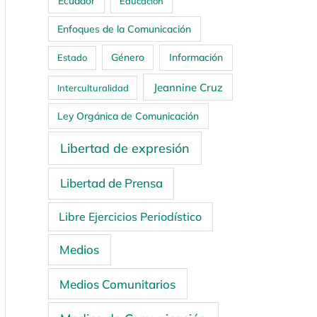
Ecuador
Educación
Enfoques de la Comunicación
Género
Información
Estado
Jeannine Cruz
Interculturalidad
Ley Orgánica de Comunicación
Libertad de expresión
Libertad de Prensa
Libre Ejercicios Periodístico
Medios
Medios Comunitarios