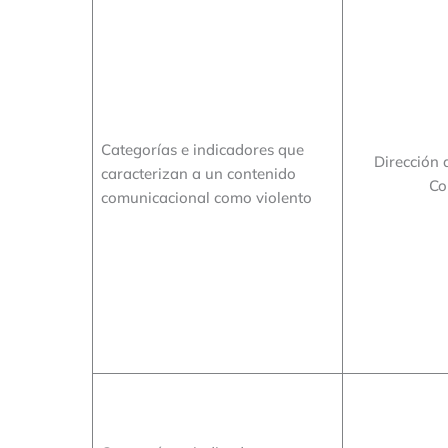
Categorías e indicadores que
Dirección 
caracterizan a un contenido
Co
comunicacional como violento