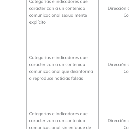
Categorías e indicadores que
caracterizan a un contenido
Dirección 
comunicacional sexualmente
Co
explícito
Categorías e indicadores que
caracterizan a un contenido
Dirección 
comunicacional que desinforma
Co
o reproduce noticias falsas
Categorías e indicadores que
caracterizan a un contenido
Dirección 
comunicacional sin enfoque de
Co