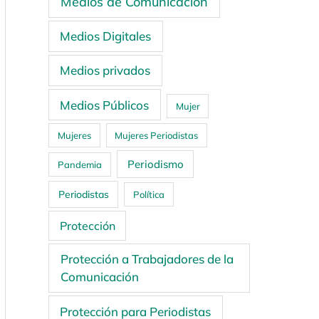
Medios de Comunicación
Medios Digitales
Medios privados
Medios Públicos
Mujer
Mujeres
Mujeres Periodistas
Periodismo
Pandemia
Periodistas
Política
Protección
Protección a Trabajadores de la
Comunicación
Protección para Periodistas