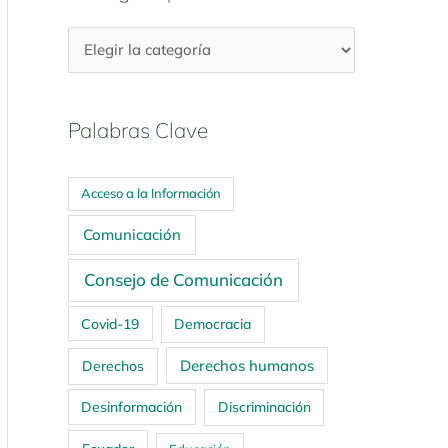
Palabras Clave
Acceso a la Información
Comunicación
Consejo de Comunicación
Covid-19
Democracia
Derechos humanos
Derechos
Desinformación
Discriminación