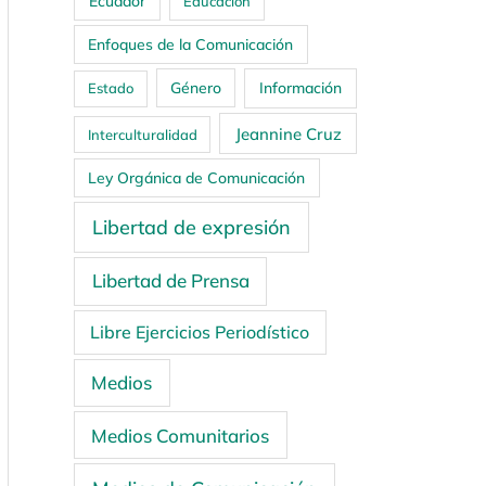
Ecuador
Educación
Enfoques de la Comunicación
Género
Información
Estado
Jeannine Cruz
Interculturalidad
Ley Orgánica de Comunicación
Libertad de expresión
Libertad de Prensa
Libre Ejercicios Periodístico
Medios
Medios Comunitarios