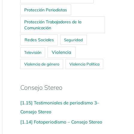
Protección Periodistas
Protección Trabajadores de la
Comunicación
Redes Sociales
Seguridad
Violencia
Televisión
Violencia de género
Violencia Política
Consejo Stereo
[1.15] Testimoniales de periodismo 3–
Consejo Stereo
[1.14] Fotoperiodismo – Consejo Stereo