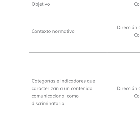
Objetivo
Co
Dirección 
Contexto normativo
Co
Categorías e indicadores que
caracterizan a un contenido
Dirección 
comunicacional como
Co
discriminatorio