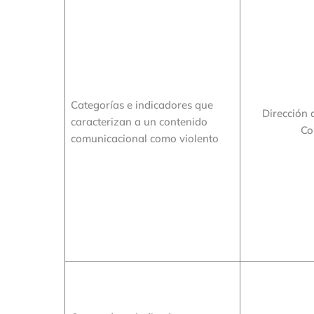
Categorías e indicadores que
Dirección 
caracterizan a un contenido
Co
comunicacional como violento