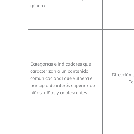
género
Categorías e indicadores que
caracterizan a un contenido
Dirección 
comunicacional que vulnera el
Co
principio de interés superior de
niñas, niños y adolescentes