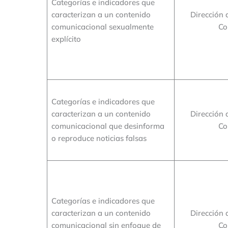
Categorías e indicadores que
caracterizan a un contenido
Dirección 
comunicacional sexualmente
Co
explícito
Categorías e indicadores que
caracterizan a un contenido
Dirección 
comunicacional que desinforma
Co
o reproduce noticias falsas
Categorías e indicadores que
caracterizan a un contenido
Dirección 
comunicacional sin enfoque de
Co