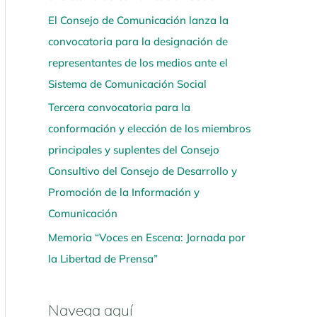
El Consejo de Comunicación lanza la
convocatoria para la designación de
representantes de los medios ante el
Sistema de Comunicación Social
Tercera convocatoria para la
conformación y elección de los miembros
principales y suplentes del Consejo
Consultivo del Consejo de Desarrollo y
Promoción de la Información y
Comunicación
Memoria “Voces en Escena: Jornada por
la Libertad de Prensa”
Navega aquí