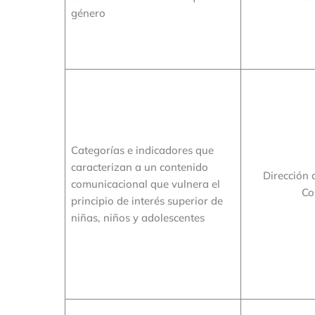
género
Categorías e indicadores que
caracterizan a un contenido
Dirección 
comunicacional que vulnera el
Co
principio de interés superior de
niñas, niños y adolescentes