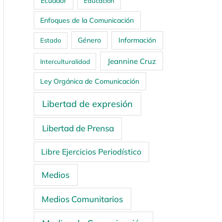
Ecuador
Educación
Enfoques de la Comunicación
Género
Información
Estado
Jeannine Cruz
Interculturalidad
Ley Orgánica de Comunicación
Libertad de expresión
Libertad de Prensa
Libre Ejercicios Periodístico
Medios
Medios Comunitarios