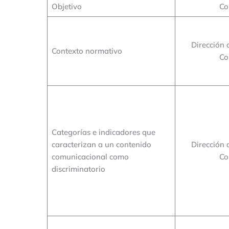
Objetivo
Co
Dirección 
Contexto normativo
Co
Categorías e indicadores que
caracterizan a un contenido
Dirección 
comunicacional como
Co
discriminatorio