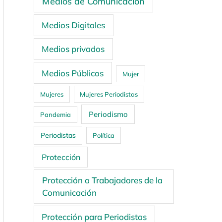
Medios de Comunicación
Medios Digitales
Medios privados
Medios Públicos
Mujer
Mujeres
Mujeres Periodistas
Periodismo
Pandemia
Periodistas
Política
Protección
Protección a Trabajadores de la
Comunicación
Protección para Periodistas