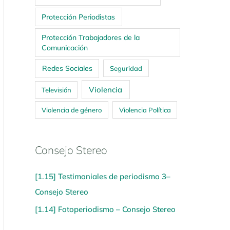
Protección Periodistas
Protección Trabajadores de la
Comunicación
Redes Sociales
Seguridad
Violencia
Televisión
Violencia de género
Violencia Política
Consejo Stereo
[1.15] Testimoniales de periodismo 3–
Consejo Stereo
[1.14] Fotoperiodismo – Consejo Stereo