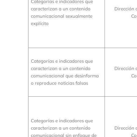
Categorías e indicadores que
caracterizan a un contenido
Dirección 
comunicacional sexualmente
Co
explícito
Categorías e indicadores que
caracterizan a un contenido
Dirección 
comunicacional que desinforma
Co
o reproduce noticias falsas
Categorías e indicadores que
caracterizan a un contenido
Dirección 
comunicacional sin enfoque de
Co