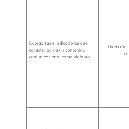
Categorías e indicadores que
Dirección 
caracterizan a un contenido
Co
comunicacional como violento