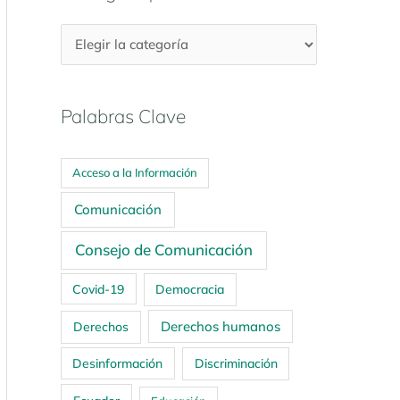
Palabras Clave
Acceso a la Información
Comunicación
Consejo de Comunicación
Covid-19
Democracia
Derechos humanos
Derechos
Desinformación
Discriminación