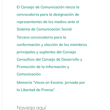
El Consejo de Comunicación lanza la
convocatoria para la designación de
representantes de los medios ante el
Sistema de Comunicación Social
Tercera convocatoria para la
conformación y elección de los miembros
principales y suplentes del Consejo
Consultivo del Consejo de Desarrollo y
Promoción de la Información y
Comunicación
Memoria “Voces en Escena: Jornada por
la Libertad de Prensa”
Navega aquí