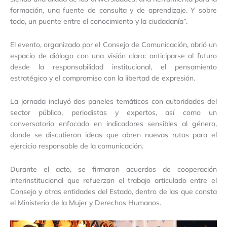
formación, una fuente de consulta y de aprendizaje. Y sobre
todo, un puente entre el conocimiento y la ciudadanía”.
El evento, organizado por el Consejo de Comunicación, abrió un
espacio de diálogo con una visión clara: anticiparse al futuro
desde la responsabilidad institucional, el pensamiento
estratégico y el compromiso con la libertad de expresión.
La jornada incluyó dos paneles temáticos con autoridades del
sector público, periodistas y expertos, así como un
conversatorio enfocado en indicadores sensibles al género,
donde se discutieron ideas que abren nuevas rutas para el
ejercicio responsable de la comunicación.
Durante el acto, se firmaron acuerdos de cooperación
interinstitucional que refuerzan el trabajo articulado entre el
Consejo y otras entidades del Estado, dentro de las que consta
el Ministerio de la Mujer y Derechos Humanos.