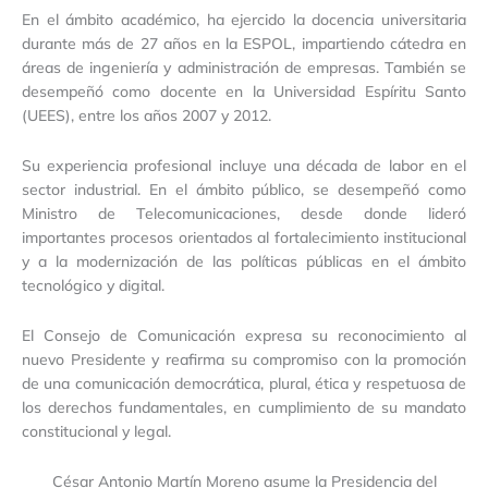
En el ámbito académico, ha ejercido la docencia universitaria
durante más de 27 años en la ESPOL, impartiendo cátedra en
áreas de ingeniería y administración de empresas. También se
desempeñó como docente en la Universidad Espíritu Santo
(UEES), entre los años 2007 y 2012.
Su experiencia profesional incluye una década de labor en el
sector industrial. En el ámbito público, se desempeñó como
Ministro de Telecomunicaciones, desde donde lideró
importantes procesos orientados al fortalecimiento institucional
y a la modernización de las políticas públicas en el ámbito
tecnológico y digital.
El Consejo de Comunicación expresa su reconocimiento al
nuevo Presidente y reafirma su compromiso con la promoción
de una comunicación democrática, plural, ética y respetuosa de
los derechos fundamentales, en cumplimiento de su mandato
constitucional y legal.
César Antonio Martín Moreno asume la Presidencia del