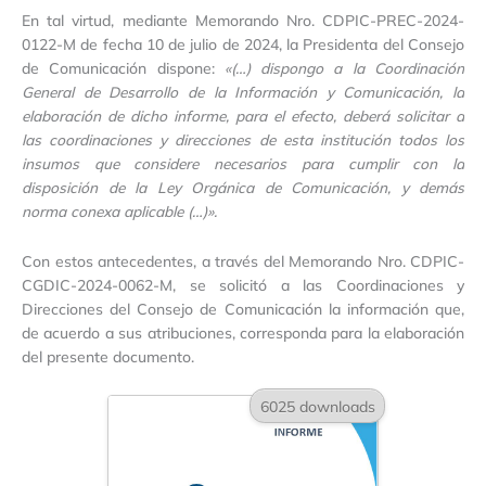
En tal virtud, mediante Memorando Nro. CDPIC-PREC-2024-
0122-M de fecha 10 de julio de 2024, la Presidenta del Consejo
de Comunicación dispone:
«(…) dispongo a la Coordinación
General de Desarrollo de la Información y Comunicación, la
elaboración de dicho informe, para el efecto, deberá solicitar a
las coordinaciones y direcciones de esta institución todos los
insumos que considere necesarios para cumplir con la
disposición de la Ley Orgánica de Comunicación, y demás
norma conexa aplicable (…)».
Con estos antecedentes, a través del Memorando Nro. CDPIC-
CGDIC-2024-0062-M, se solicitó a las Coordinaciones y
Direcciones del Consejo de Comunicación la información que,
de acuerdo a sus atribuciones, corresponda para la elaboración
del presente documento.
6025 downloads