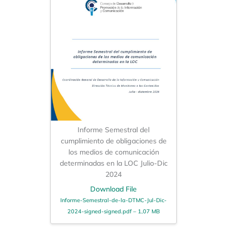
Informe Semestral del
cumplimiento de obligaciones de
los medios de comunicación
determinadas en la LOC Julio-Dic
2024
Download File
Informe-Semestral-de-la-DTMC-Jul-Dic-
2024-signed-signed.pdf – 1,07 MB