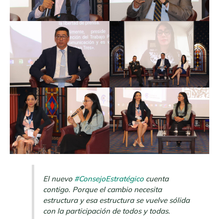
El nuevo
#ConsejoEstratégico
cuenta
contigo. Porque el cambio necesita
estructura y esa estructura se vuelve sólida
con la participación de todos y todas.