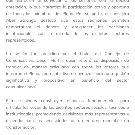
administración al convocar a las sesiones con la debida
antelación, lo que garantiza la participación activa y oportuna
de todos los miembros del Pleno. Por su parte, el consejero
Abel Sarango destacó que estas reuniones permiten
democratizar el debate y enriquecer las decisiones
institucionales con la mirada de los distintos sectores
representados.
La sesión fue presidida por el titular del Consejo de
Comunicación, César Martín, quien reiteró su disposición de
trabajar de manera articulada con todos los actores que
integran el Pleno, con el objetivo de avanzar hacia una gestión
significativa y propositiva en beneficio del sector
comunicacional.
Estas sesiones constituyen espacios fundamentales para
articular las voces de los distintos sectores sociales, técnicos e
institucionales, promoviendo decisiones más representativas y
alineadas con las necesidades de un entorno mediático en
transformación.