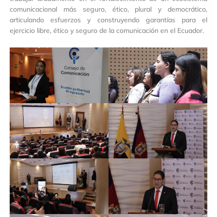
comunicacional más seguro, ético, plural y democrático,
articulando esfuerzos y construyendo garantías para el
ejercicio libre, ético y seguro de la comunicación en el Ecuador.