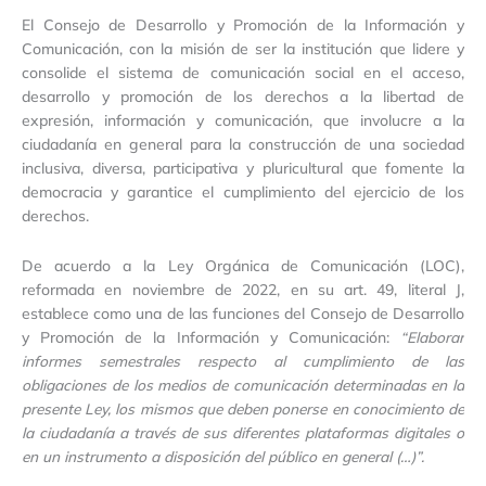
El Consejo de Desarrollo y Promoción de la Información y
Comunicación, con la misión de ser la institución que lidere y
consolide el sistema de comunicación social en el acceso,
desarrollo y promoción de los derechos a la libertad de
expresión, información y comunicación, que involucre a la
ciudadanía en general para la construcción de una sociedad
inclusiva, diversa, participativa y pluricultural que fomente la
democracia y garantice el cumplimiento del ejercicio de los
derechos.
De acuerdo a la Ley Orgánica de Comunicación (LOC),
reformada en noviembre de 2022, en su art. 49, literal J,
establece como una de las funciones del Consejo de Desarrollo
y Promoción de la Información y Comunicación:
“Elaborar
informes semestrales respecto al cumplimiento de las
obligaciones de los medios de comunicación determinadas en la
presente Ley, los mismos que deben ponerse en conocimiento de
la ciudadanía a través de sus diferentes plataformas digitales o
en un instrumento a disposición del público en general (…)”.