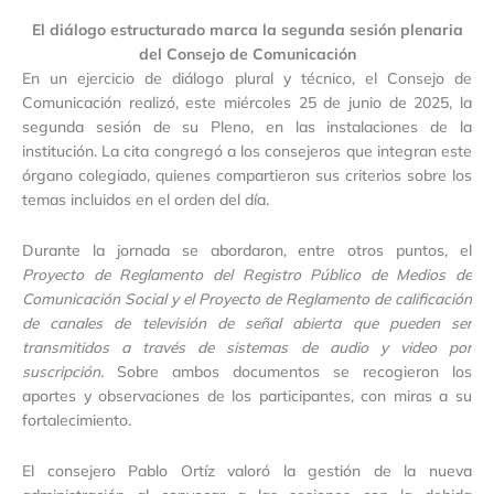
El diálogo estructurado marca la segunda sesión plenaria
del Consejo de Comunicación
En un ejercicio de diálogo plural y técnico, el Consejo de
Comunicación realizó, este miércoles 25 de junio de 2025, la
segunda sesión de su Pleno, en las instalaciones de la
institución. La cita congregó a los consejeros que integran este
órgano colegiado, quienes compartieron sus criterios sobre los
temas incluidos en el orden del día.
Durante la jornada se abordaron, entre otros puntos, el
Proyecto de Reglamento del Registro Público de Medios de
Comunicación Social
y el
Proyecto de Reglamento de calificación
de canales de televisión de señal abierta que pueden ser
transmitidos a través de sistemas de audio y video por
suscripción
.
Sobre ambos documentos se recogieron los
aportes y observaciones de los participantes, con miras a su
fortalecimiento.
El consejero Pablo Ortíz valoró la gestión de la nueva