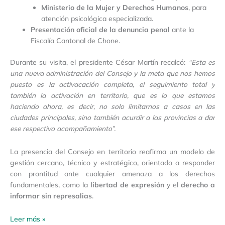
Ministerio de la Mujer y Derechos Humanos
, para
atención psicológica especializada.
Presentación oficial de la denuncia penal
ante la
Fiscalía Cantonal de Chone.
Durante su visita, el presidente César Martín recalcó:
“Esta es
una nueva administración del Consejo y la meta que nos hemos
puesto es la activacación completa, el seguimiento total y
también la activación en territorio, que es lo que estamos
haciendo ahora, es decir, no solo limitarnos a casos en las
ciudades principales, sino también acurdir a las provincias a dar
ese respectivo acompañamiento”.
La presencia del Consejo en territorio reafirma un modelo de
gestión cercano, técnico y estratégico, orientado a responder
con prontitud ante cualquier amenaza a los derechos
fundamentales, como la
libertad de expresión
y el
derecho a
informar sin represalias
.
Leer más »