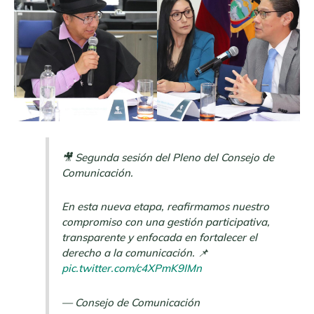
🎥 Segunda sesión del Pleno del Consejo de
Comunicación.
En esta nueva etapa, reafirmamos nuestro
compromiso con una gestión participativa,
transparente y enfocada en fortalecer el
derecho a la comunicación. 📌
pic.twitter.com/c4XPmK9IMn
— Consejo de Comunicación