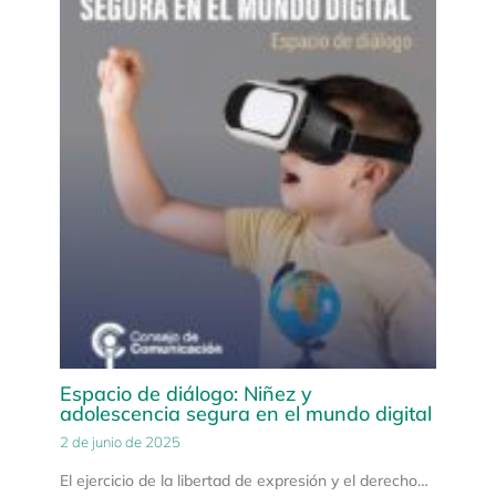
Espacio de diálogo: Niñez y
adolescencia segura en el mundo digital
2 de junio de 2025
El ejercicio de la libertad de expresión y el derecho…