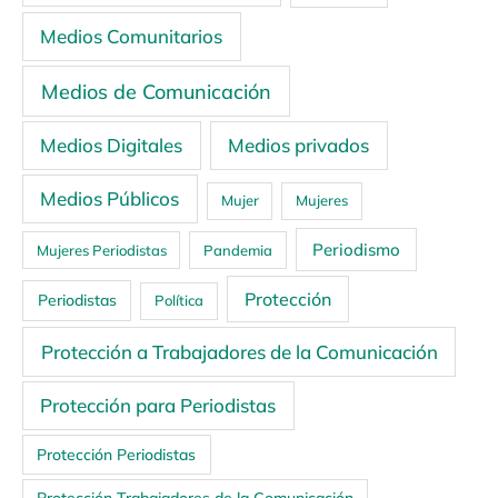
Medios Comunitarios
Medios de Comunicación
Medios Digitales
Medios privados
Medios Públicos
Mujer
Mujeres
Periodismo
Mujeres Periodistas
Pandemia
Protección
Periodistas
Política
Protección a Trabajadores de la Comunicación
Protección para Periodistas
Protección Periodistas
Protección Trabajadores de la Comunicación