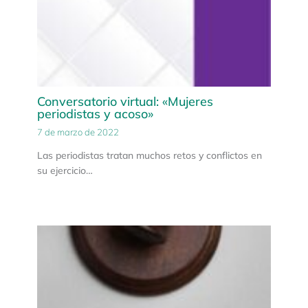
Conversatorio virtual: «Mujeres
periodistas y acoso»
7 de marzo de 2022
Las periodistas tratan muchos retos y conflictos en
su ejercicio…