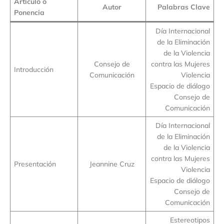
Artículo o
Autor
Palabras Clave
Ponencia
Día Internacional
de la Eliminación
de la Violencia
Consejo de
contra las Mujeres
Introducción
Comunicación
Violencia
Espacio de diálogo
Consejo de
Comunicación
Día Internacional
de la Eliminación
de la Violencia
contra las Mujeres
Presentación
Jeannine Cruz
Violencia
Espacio de diálogo
Consejo de
Comunicación
Estereotipos