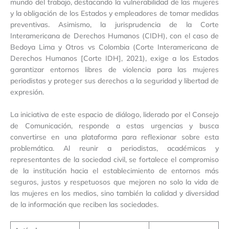
mundo del trabajo, destacando la vulnerabilidad de las mujeres
y la obligación de los Estados y empleadores de tomar medidas
preventivas. Asimismo, la jurisprudencia de la Corte
Interamericana de Derechos Humanos (CIDH), con el caso de
Bedoya Lima y Otros vs Colombia (Corte Interamericana de
Derechos Humanos [Corte IDH], 2021), exige a los Estados
garantizar entornos libres de violencia para las mujeres
periodistas y proteger sus derechos a la seguridad y libertad de
expresión.
La iniciativa de este espacio de diálogo, liderado por el Consejo
de Comunicación, responde a estas urgencias y busca
convertirse en una plataforma para reflexionar sobre esta
problemática. Al reunir a periodistas, académicas y
representantes de la sociedad civil, se fortalece el compromiso
de la institución hacia el establecimiento de entornos más
seguros, justos y respetuosos que mejoren no solo la vida de
las mujeres en los medios, sino también la calidad y diversidad
de la información que reciben las sociedades.