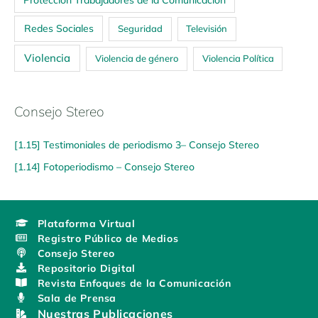
Redes Sociales
Seguridad
Televisión
Violencia
Violencia de género
Violencia Política
Consejo Stereo
[1.15] Testimoniales de periodismo 3– Consejo Stereo
[1.14] Fotoperiodismo – Consejo Stereo
Plataforma Virtual
Registro Público de Medios
Consejo Stereo
Repositorio Digital
Revista Enfoques de la Comunicación
Sala de Prensa
Nuestras Publicaciones