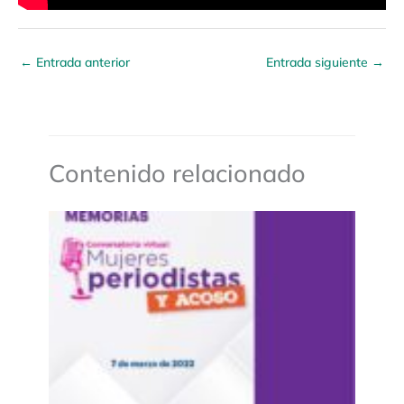
←
Entrada anterior
Entrada siguiente
→
Contenido relacionado