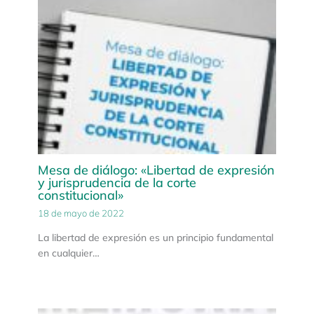
Mesa de diálogo: «Libertad de expresión
y jurisprudencia de la corte
constitucional»
18 de mayo de 2022
La libertad de expresión es un principio fundamental
en cualquier…