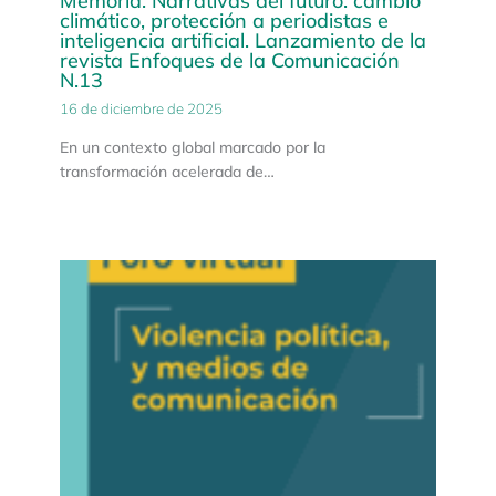
Memoria: Narrativas del futuro: cambio
climático, protección a periodistas e
inteligencia artificial. Lanzamiento de la
revista Enfoques de la Comunicación
N.13
16 de diciembre de 2025
En un contexto global marcado por la
transformación acelerada de…