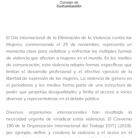
El Día Internacional de la Eliminación de la Violencia contra las
Mujeres, conmemorado el 25 de noviembre, representa un
momento clave para visibilizar y enfrentar las múltiples formas
de violencia que afectan a mujeres en el mundo. En los medios
de comunicación, esta violencia adopta formas específicas que
limitan el desarrollo profesional y el efectivo ejercicio de la
libertad de expresión de las mujeres. La violencia de género en
el periodismo y los medios forma parte de una estructura de
poder que perpetúa desigualdades y limita el acceso a voces
diversas y representativas en el debate público.
Diversos organismos internacionales han resaltado la
necesidad urgente de erradicar estas violencias. El Convenio
190 de la Organización Internacional del Trabajo [OIT] (2019),
por ejemplo, define y condena la violencia y el acoso en el