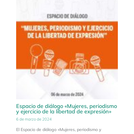
Espacio de diálogo «Mujeres, periodismo
y ejercicio de la libertad de expresión»
6 de marzo de 2024
El Espacio de diálogo «Mujeres, periodismo y