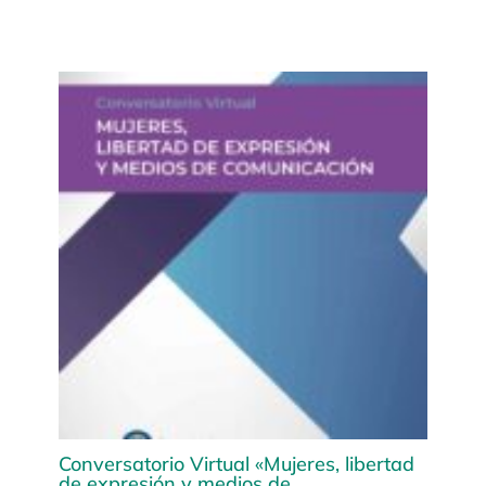
Conversatorio Virtual «Mujeres, libertad
de expresión y medios de