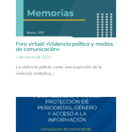
Foro virtual: «Violencia política y medios
de comunicación»
1 de marzo de 2021
La violencia policía, como una expresión de la
violencia simbólica,…