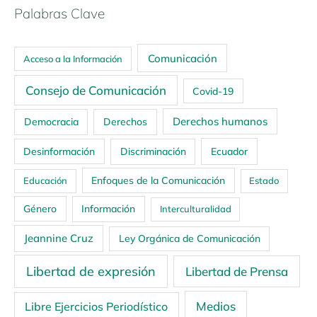
Palabras Clave
Comunicación
Acceso a la Información
Consejo de Comunicación
Covid-19
Derechos humanos
Democracia
Derechos
Ecuador
Desinformación
Discriminación
Enfoques de la Comunicación
Educación
Estado
Género
Información
Interculturalidad
Jeannine Cruz
Ley Orgánica de Comunicación
Libertad de expresión
Libertad de Prensa
Medios
Libre Ejercicios Periodístico