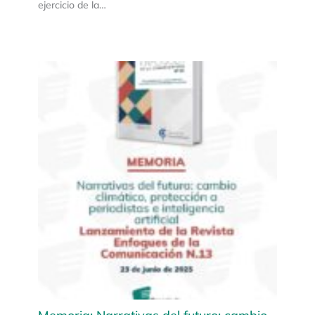
ejercicio de la…