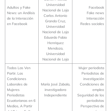
Universidad
Adultos y Fake
Facebook
Nacional de Loja
News: un Análisis
Fake news
Carlos Antonio
de la Interacción
Interacción
Granda Cruz,
en Facebook
Redes sociales
Universidad
Nacional de Loja
Eduardo Fabio
Henriquez
Mendoza,
Universidad
Nacional de Loja
Todos Las Ven
Mujer periodista
Partir. Las
Periodistas de
Condiciones
investigación
Laborales de
María José Zabala,
Condiciones de
Mujeres
investigadora
empleo
Periodistas
Independiente
Seguridad de los
Ecuatorianas en 6
periodistas
Medios, A Partir
Perspectiva de