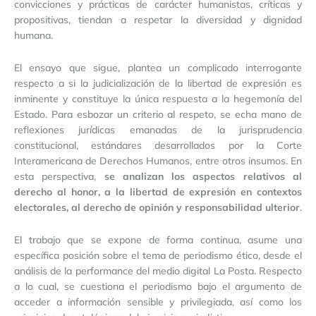
convicciones y prácticas de carácter humanistas, críticas y
propositivas, tiendan a respetar la diversidad y dignidad
humana.
El ensayo que sigue, plantea un complicado interrogante
respecto a si la judicialización de la libertad de expresión es
inminente y constituye la única respuesta a la hegemonía del
Estado. Para esbozar un criterio al respeto, se echa mano de
reflexiones jurídicas emanadas de la jurisprudencia
constitucional, estándares desarrollados por la Corte
Interamericana de Derechos Humanos, entre otros insumos. En
esta perspectiva,
se analizan los aspectos relativos al
derecho al honor, a la libertad de expresión en contextos
electorales, al derecho de opinión y responsabilidad ulterior
.
El trabajo que se expone de forma continua, asume una
específica posición sobre el tema de periodismo ético, desde el
análisis de la performance del medio digital La Posta. Respecto
a lo cual, se cuestiona el periodismo bajo el argumento de
acceder a información sensible y privilegiada, así como los