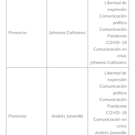
Libertad de
expresión
Comunicación
política
Comunicación
Ponencia
Johanna Cañizares
Pandemia
COVID-19
Comunicación en
crisis
Johanna Cañizares
Libertad de
expresión
Comunicación
política
Comunicación
Pandemia
COVID-19
Ponencia
Andrés Jaramillo
Comunicación en
crisis
Andrés Jaramillo