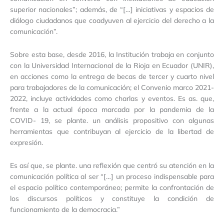
superior nacionales”; además, de “[…] iniciativas y espacios de
diálogo ciudadanos que coadyuven al ejercicio del derecho a la
comunicación”.
Sobre esta base, desde 2016, la Institución trabaja en conjunto
con la Universidad Internacional de la Rioja en Ecuador (UNIR),
en acciones como la entrega de becas de tercer y cuarto nivel
para trabajadores de la comunicación; el Convenio marco 2021-
2022, incluye actividades como charlas y eventos. Es as. que,
frente a la actual época marcada por la pandemia de la
COVID- 19, se plante. un análisis propositivo con algunas
herramientas que contribuyan al ejercicio de la libertad de
expresión.
Es así que, se plante. una reflexión que centró su atención en la
comunicación política al ser “[…] un proceso indispensable para
el espacio político contemporáneo; permite la confrontación de
los discursos políticos y constituye la condición de
funcionamiento de la democracia.”