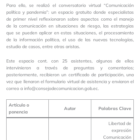
Para ello, se realizó el conversatorio virtual “Comunicación
política y pandemia”: un espacio gratuito donde especialistas
de primer nivel reflexionaron sobre aspectos como el manejo
de la comunicación en situaciones de riesgo, las estrategias
que se pueden aplicar en estas situaciones, el procesamiento
de la información política, el uso de las nuevas tecnologías,
estudio de casos, entre otras aristas.
Este espacio cont. con 25 asistentes, algunos de ellos
intervinieron a través de preguntas y comentarios;
posteriormente, recibieron un certificado de participación, una
vez que llenaron el formulario virtual de asistencia y enviaron el
correo a info@consejodecomunicacion.gob.ec.
Artículo o
Autor
Palabras Clave
ponencia
Libertad de
expresión
Comunicación