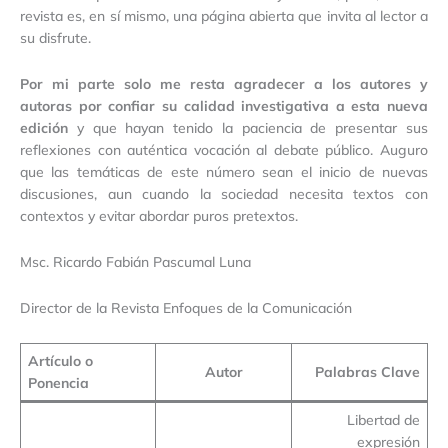
revista es, en sí mismo, una página abierta que invita al lector a
su disfrute.
Por mi parte solo me resta agradecer a los autores y
autoras por confiar su calidad investigativa a esta nueva
edición
y que hayan tenido la paciencia de presentar sus
reflexiones con auténtica vocación al debate público. Auguro
que las temáticas de este número sean el inicio de nuevas
discusiones, aun cuando la sociedad necesita textos con
contextos y evitar abordar puros pretextos.
Msc. Ricardo Fabián Pascumal Luna
Director de la Revista Enfoques de la Comunicación
Artículo o
Autor
Palabras Clave
Ponencia
Libertad de
expresión