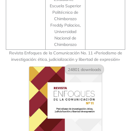
Escuela Superior
Politécnica de
Chimborazo
Freddy Palacios,
Universidad
Nacional de
Chimborazo
Revista Enfoques de la Comunicación No. 11 «Periodismo de
investigación: ética, judicialización y libertad de expresión»
24801 downloads