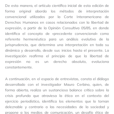
De esta manera, el artículo científico inicial de esta edición de
forma original aborda los métodos de interpretación
convencional utilizados por la Corte Interamericana de
Derechos Humanos en casos relacionados con la libertad de
expresión, a partir de la Opinión Consultiva 05/85, en donde
identifica el concepto de «precedente convencional» como
referente hermenéutico para un análisis evolutivo de la
jurisprudencia, que determina una interpretación en toda su
dinámica y desarrollo, desde sus inicios hasta el presente. La
investigación reafirma el principio de que la libertad de
expresión no es un derecho absoluto, evoluciona
constantemente.
A continuación, en el espacio de entrevistas, consta el diálogo
desarrollado con el investigador Mauro Cerbino, quien, de
forma abierta, realiza un sustancioso balance crítico sobre la
crisis profunda que atraviesa la ética en el contexto del
ejercicio periodístico, identifica los elementos que lo tornan
deleznable y contrario a las necesidades de la sociedad y
propone a los medios de comunicación, un desafío ético de