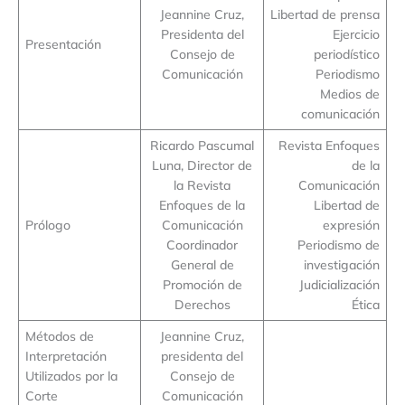
Jeannine Cruz,
Libertad de prensa
Presidenta del
Ejercicio
Presentación
Consejo de
periodístico
Comunicación
Periodismo
Medios de
comunicación
Ricardo Pascumal
Revista Enfoques
Luna, Director de
de la
la Revista
Comunicación
Enfoques de la
Libertad de
Prólogo
Comunicación
expresión
Coordinador
Periodismo de
General de
investigación
Promoción de
Judicialización
Derechos
Ética
Métodos de
Jeannine Cruz,
Interpretación
presidenta del
Utilizados por la
Consejo de
Corte
Comunicación