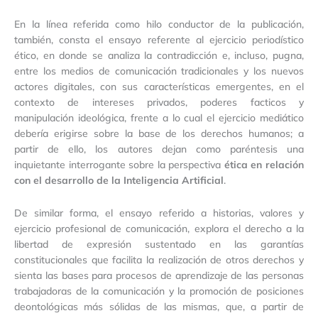
En la línea referida como hilo conductor de la publicación,
también, consta el ensayo referente al ejercicio periodístico
ético, en donde se analiza la contradicción e, incluso, pugna,
entre los medios de comunicación tradicionales y los nuevos
actores digitales, con sus características emergentes, en el
contexto de intereses privados, poderes facticos y
manipulación ideológica, frente a lo cual el ejercicio mediático
debería erigirse sobre la base de los derechos humanos; a
partir de ello, los autores dejan como paréntesis una
inquietante interrogante sobre la perspectiva
ética en relación
con el desarrollo de la Inteligencia Artificial
.
De similar forma, el ensayo referido a historias, valores y
ejercicio profesional de comunicación, explora el derecho a la
libertad de expresión sustentado en las garantías
constitucionales que facilita la realización de otros derechos y
sienta las bases para procesos de aprendizaje de las personas
trabajadoras de la comunicación y la promoción de posiciones
deontológicas más sólidas de las mismas, que, a partir de