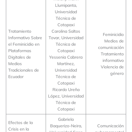
Llumipanta,
Universidad
Técnica de
Cotopaxi
Tratamiento
Carolina Saltos
Feminicidio
Informativo Sobre
Tovar, Universidad
Medios de
el Feminicidio en
Técnica de
comunicación
Plataformas
Cotopaxi
Tratamiento
Digitales de
Yessenia Cabrera
informativo
Medios
Martínez,
Violencia de
Tradicionales de
Universidad
género
Ecuador
Técnica de
Cotopaxi
Ricardo Ureña
López, Universidad
Técnica de
Cotopaxi
Gabriela
Efectos de la
Baquerizo-Neira,
Comunicación
Crisis en la