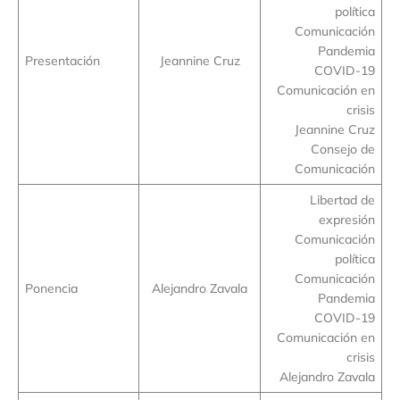
política
Comunicación
Pandemia
Presentación
Jeannine Cruz
COVID-19
Comunicación en
crisis
Jeannine Cruz
Consejo de
Comunicación
Libertad de
expresión
Comunicación
política
Comunicación
Ponencia
Alejandro Zavala
Pandemia
COVID-19
Comunicación en
crisis
Alejandro Zavala