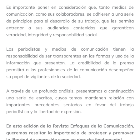
Es importante poner en consideración que, tanto medios de
comunicación, como sus colaboradores, se adhieren a una serie
de principios para el desarrollo de su trabajo, que les permita
entregar a sus audiencias contenidos que garanticen
veracidad, integridad y responsabilidad social.
Los periodistas y medios de comunicación tienen la
responsabilidad de ser transparentes en las formas y uso de la
información que presentan. La credibilidad de la prensa
permitirá a los profesionales de la comunicación desempeñar
su papel de vigilantes de la sociedad.
A través de un profundo análisis, presentamos a continuación
una serie de escritos, cuyos temas mantienen relación con
importantes precedentes sentados en favor del trabajo
periodístico y la libertad de expresión.
En esta edición de la Revista Enfoques de la Comunicación,
queremos resaltar la importancia de proteger y promover
la libertad de expresión como un derecho fundamental.