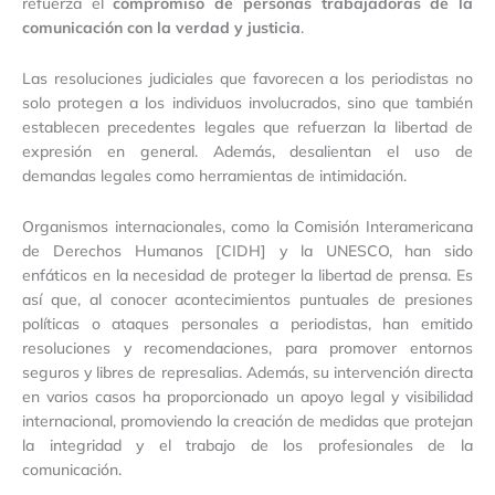
refuerza el
compromiso de personas trabajadoras de la
comunicación con la verdad y justicia
.
Las resoluciones judiciales que favorecen a los periodistas no
solo protegen a los individuos involucrados, sino que también
establecen precedentes legales que refuerzan la libertad de
expresión en general. Además, desalientan el uso de
demandas legales como herramientas de intimidación.
Organismos internacionales, como la Comisión Interamericana
de Derechos Humanos [CIDH] y la UNESCO, han sido
enfáticos en la necesidad de proteger la libertad de prensa. Es
así que, al conocer acontecimientos puntuales de presiones
políticas o ataques personales a periodistas, han emitido
resoluciones y recomendaciones, para promover entornos
seguros y libres de represalias. Además, su intervención directa
en varios casos ha proporcionado un apoyo legal y visibilidad
internacional, promoviendo la creación de medidas que protejan
la integridad y el trabajo de los profesionales de la
comunicación.