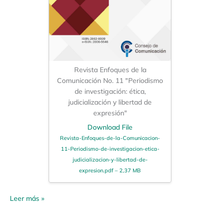
Revista Enfoques de la
Comunicación No. 11 "Periodismo
de investigación: ética,
judicialización y libertad de
expresión"
Download File
Revista-Enfoques-de-la-Comunicacion-
11-Periodismo-de-investigacion-etica-
judicializacion-y-libertad-de-
expresion.pdf – 2,37 MB
Leer más »