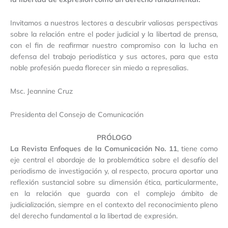
Invitamos a nuestros lectores a descubrir valiosas perspectivas
sobre la relación entre el poder judicial y la libertad de prensa,
con el fin de reafirmar nuestro compromiso con la lucha en
defensa del trabajo periodística y sus actores, para que esta
noble profesión pueda florecer sin miedo a represalias.
Msc. Jeannine Cruz
Presidenta del Consejo de Comunicación
PRÓLOGO
La Revista Enfoques de la Comunicación No. 11
, tiene como
eje central el abordaje de la problemática sobre el desafío del
periodismo de investigación y, al respecto, procura aportar una
reflexión sustancial sobre su dimensión ética, particularmente,
en la relación que guarda con el complejo ámbito de
judicialización, siempre en el contexto del reconocimiento pleno
del derecho fundamental a la libertad de expresión.