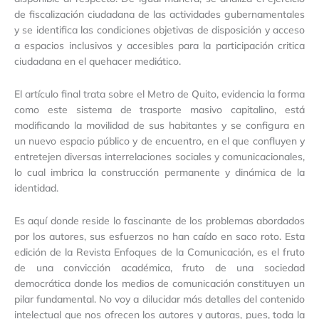
de fiscalización ciudadana de las actividades gubernamentales
y se identifica las condiciones objetivas de disposición y acceso
a espacios inclusivos y accesibles para la participación critica
ciudadana en el quehacer mediático.
El artículo final trata sobre el Metro de Quito, evidencia la forma
como este sistema de trasporte masivo capitalino, está
modificando la movilidad de sus habitantes y se configura en
un nuevo espacio público y de encuentro, en el que confluyen y
entretejen diversas interrelaciones sociales y comunicacionales,
lo cual imbrica la construcción permanente y dinámica de la
identidad.
Es aquí donde reside lo fascinante de los problemas abordados
por los autores, sus esfuerzos no han caído en saco roto. Esta
edición de la Revista Enfoques de la Comunicación, es el fruto
de una convicción académica, fruto de una sociedad
democrática donde los medios de comunicación constituyen un
pilar fundamental. No voy a dilucidar más detalles del contenido
intelectual que nos ofrecen los autores y autoras, pues, toda la