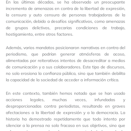
En las últimas décadas, se ha observado un preocupante
incremento de amenazas en contra de la libertad de expresión,
la censura y auto censura de personas trabajadoras de la
comunicación, debido a desafíos significativos, como amenazas
de grupos delictivos, precarias condiciones de trabajo,
hostigamiento, entre otros factores.
Además, varios mandatos posicionaron narrativas en contra del
periodismo, que podrían generar atmósferas de acoso,
alimentadas por reiterativos intentos de desacreditar a medios
de comunicación y a sus colaboradores. Este tipo de discursos,
no solo erosiona la confianza pública, sino que también debilita
la capacidad de la sociedad de acceder a información crítica.
En este contexto, también hemos notado que se han usado
acciones legales, muchas veces, infundadas y
desproporcionadas contra periodistas, resultando en graves
afectaciones a la libertad de expresión y a la democracia. La
historia ha demostrado repetidamente que todo intento por
silenciar a la prensa no solo fracasa en sus objetivos, sino que