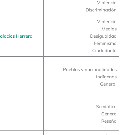
Violencia
Discriminación
Violencia
Medios
alacios Herrera
Desigualdad
Feminismo
Ciudadanía
Pueblos y nacionalidades
indígenas
Género.
Semiótica
Género
Reseña