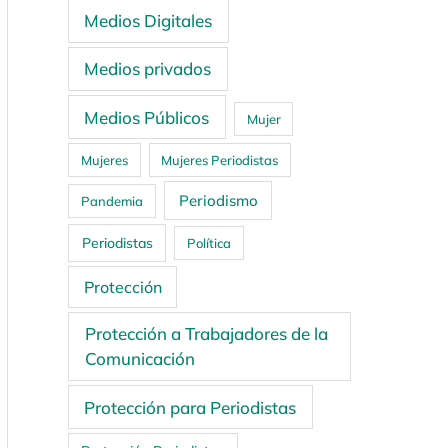
Medios Digitales
Medios privados
Medios Públicos
Mujer
Mujeres
Mujeres Periodistas
Periodismo
Pandemia
Periodistas
Política
Protección
Protección a Trabajadores de la
Comunicación
Protección para Periodistas