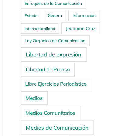
Enfoques de la Comunicación
Género
Información
Estado
Jeannine Cruz
Interculturalidad
Ley Orgánica de Comunicación
Libertad de expresión
Libertad de Prensa
Libre Ejercicios Periodístico
Medios
Medios Comunitarios
Medios de Comunicación