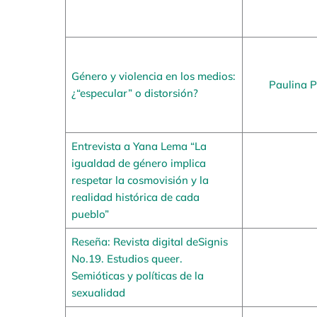
Género y violencia en los medios:
Paulina P
¿“especular” o distorsión?
Entrevista a Yana Lema “La
igualdad de género implica
respetar la cosmovisión y la
realidad histórica de cada
pueblo”
Reseña: Revista digital deSignis
No.19. Estudios queer.
Semióticas y políticas de la
sexualidad