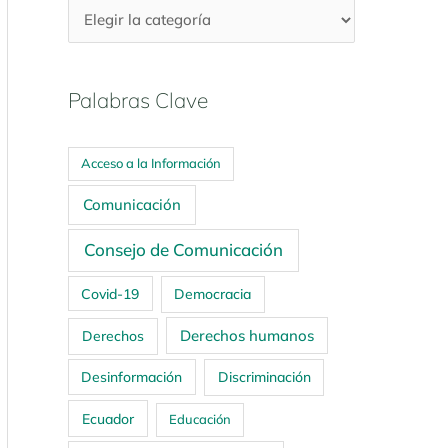
Palabras Clave
Acceso a la Información
Comunicación
Consejo de Comunicación
Covid-19
Democracia
Derechos humanos
Derechos
Desinformación
Discriminación
Ecuador
Educación