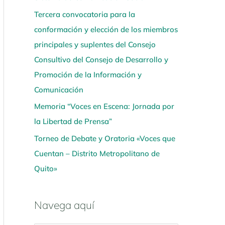
Tercera convocatoria para la
conformación y elección de los miembros
principales y suplentes del Consejo
Consultivo del Consejo de Desarrollo y
Promoción de la Información y
Comunicación
Memoria “Voces en Escena: Jornada por
la Libertad de Prensa”
Torneo de Debate y Oratoria «Voces que
Cuentan – Distrito Metropolitano de
Quito»
Navega aquí