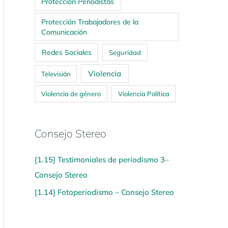
Protección Periodistas
Protección Trabajadores de la
Comunicación
Redes Sociales
Seguridad
Violencia
Televisión
Violencia de género
Violencia Política
Consejo Stereo
[1.15] Testimoniales de periodismo 3–
Consejo Stereo
[1.14] Fotoperiodismo – Consejo Stereo