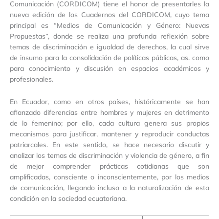
Comunicación (CORDICOM) tiene el honor de presentarles la
nueva edición de los Cuadernos del CORDICOM, cuyo tema
principal es “Medios de Comunicación y Género: Nuevas
Propuestas”, donde se realiza una profunda reflexión sobre
temas de discriminación e igualdad de derechos, la cual sirve
de insumo para la consolidación de políticas públicas, as. como
para conocimiento y discusión en espacios académicos y
profesionales.
En Ecuador, como en otros países, históricamente se han
afianzado diferencias entre hombres y mujeres en detrimento
de lo femenino; por ello, cada cultura genera sus propios
mecanismos para justificar, mantener y reproducir conductas
patriarcales. En este sentido, se hace necesario discutir y
analizar los temas de discriminación y violencia de género, a fin
de mejor comprender prácticas cotidianas que son
amplificadas, consciente o inconscientemente, por los medios
de comunicación, llegando incluso a la naturalización de esta
condición en la sociedad ecuatoriana.