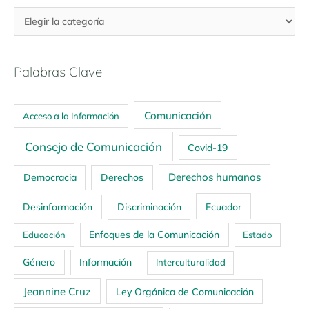
Palabras Clave
Comunicación
Acceso a la Información
Consejo de Comunicación
Covid-19
Derechos humanos
Democracia
Derechos
Ecuador
Desinformación
Discriminación
Enfoques de la Comunicación
Educación
Estado
Género
Información
Interculturalidad
Jeannine Cruz
Ley Orgánica de Comunicación