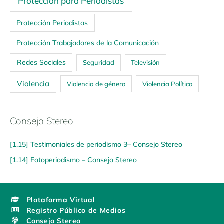
Protección para Periodistas
Protección Periodistas
Protección Trabajadores de la Comunicación
Redes Sociales
Seguridad
Televisión
Violencia
Violencia de género
Violencia Política
Consejo Stereo
[1.15] Testimoniales de periodismo 3– Consejo Stereo
[1.14] Fotoperiodismo – Consejo Stereo
Plataforma Virtual
Registro Público de Medios
Consejo Stereo