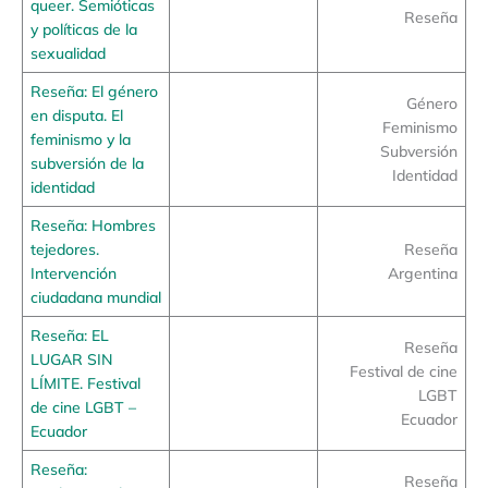
queer. Semióticas
Reseña
y políticas de la
sexualidad
Reseña: El género
Género
en disputa. El
Feminismo
feminismo y la
Subversión
subversión de la
Identidad
identidad
Reseña: Hombres
tejedores.
Reseña
Intervención
Argentina
ciudadana mundial
Reseña: EL
Reseña
LUGAR SIN
Festival de cine
LÍMITE. Festival
LGBT
de cine LGBT –
Ecuador
Ecuador
Reseña:
Reseña