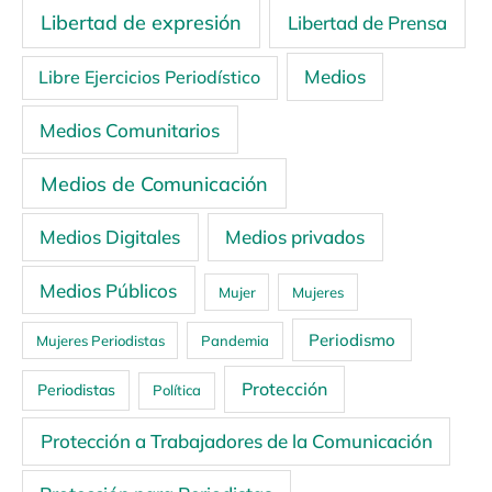
Libertad de expresión
Libertad de Prensa
Medios
Libre Ejercicios Periodístico
Medios Comunitarios
Medios de Comunicación
Medios Digitales
Medios privados
Medios Públicos
Mujer
Mujeres
Periodismo
Mujeres Periodistas
Pandemia
Protección
Periodistas
Política
Protección a Trabajadores de la Comunicación