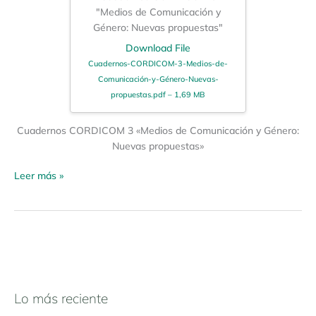
"Medios de Comunicación y
Género: Nuevas propuestas"
Download File
Cuadernos-CORDICOM-3-Medios-de-
Comunicación-y-Género-Nuevas-
propuestas.pdf – 1,69 MB
Cuadernos CORDICOM 3 «Medios de Comunicación y Género:
Nuevas propuestas»
Leer más »
Lo más reciente
N