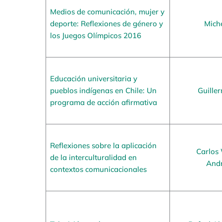
Medios de comunicación, mujer y
deporte: Reflexiones de género y
Miche
los Juegos Olímpicos 2016
Educación universitaria y
pueblos indígenas en Chile: Un
Guille
programa de acción afirmativa
Reflexiones sobre la aplicación
Carlos 
de la interculturalidad en
Andr
contextos comunicacionales