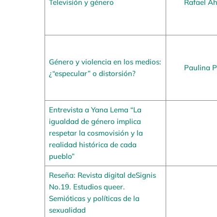
Televisión y género
Rafael A
Género y violencia en los medios:
Paulina P
¿“especular” o distorsión?
Entrevista a Yana Lema “La
igualdad de género implica
respetar la cosmovisión y la
realidad histórica de cada
pueblo”
Reseña: Revista digital deSignis
No.19. Estudios queer.
Semióticas y políticas de la
sexualidad