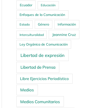
Ecuador
Educación
Enfoques de la Comunicación
Género
Información
Estado
Jeannine Cruz
Interculturalidad
Ley Orgánica de Comunicación
Libertad de expresión
Libertad de Prensa
Libre Ejercicios Periodístico
Medios
Medios Comunitarios