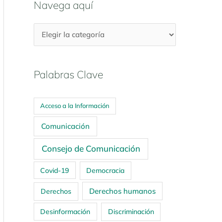
Navega aquí
Palabras Clave
Acceso a la Información
Comunicación
Consejo de Comunicación
Covid-19
Democracia
Derechos humanos
Derechos
Desinformación
Discriminación