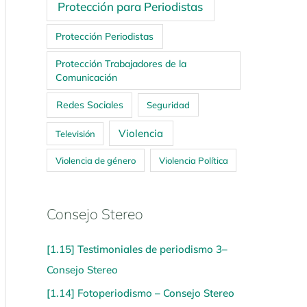
Protección para Periodistas
Protección Periodistas
Protección Trabajadores de la
Comunicación
Redes Sociales
Seguridad
Violencia
Televisión
Violencia de género
Violencia Política
Consejo Stereo
[1.15] Testimoniales de periodismo 3–
Consejo Stereo
[1.14] Fotoperiodismo – Consejo Stereo