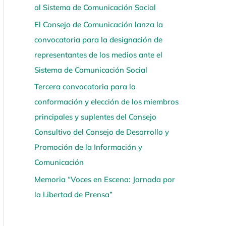
al Sistema de Comunicación Social
í
El Consejo de Comunicación lanza la
convocatoria para la designación de
representantes de los medios ante el
Sistema de Comunicación Social
Tercera convocatoria para la
conformación y elección de los miembros
principales y suplentes del Consejo
Consultivo del Consejo de Desarrollo y
Promoción de la Información y
Comunicación
Memoria “Voces en Escena: Jornada por
la Libertad de Prensa”