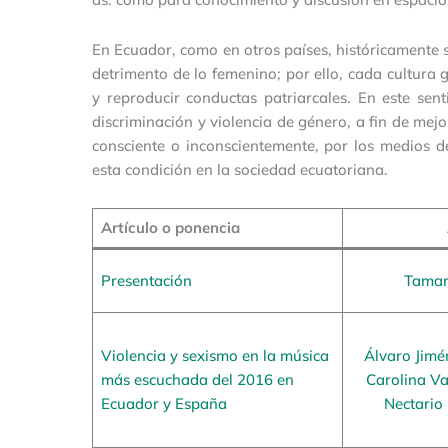
En Ecuador, como en otros países, históricamente 
detrimento de lo femenino; por ello, cada cultura
y reproducir conductas patriarcales. En este sent
discriminación y violencia de género, a fin de mej
consciente o inconscientemente, por los medios d
esta condición en la sociedad ecuatoriana.
Artículo o ponencia
Presentación
Tamar
Violencia y sexismo en la música
Álvaro Jimé
más escuchada del 2016 en
Carolina Va
Ecuador y España
Nectario