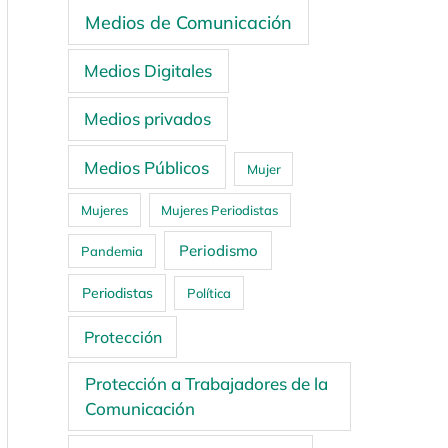
Medios de Comunicación
Medios Digitales
Medios privados
Medios Públicos
Mujer
Mujeres
Mujeres Periodistas
Periodismo
Pandemia
Periodistas
Política
Protección
Protección a Trabajadores de la
Comunicación