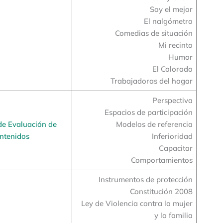
Soy el mejor
El nalgómetro
Comedias de situación
Mi recinto
Humor
El Colorado
Trabajadoras del hogar
Perspectiva
Espacios de participación
de Evaluación de
Modelos de referencia
ntenidos
Inferioridad
Capacitar
Comportamientos
Instrumentos de protección
Constitución 2008
Ley de Violencia contra la mujer
y la familia