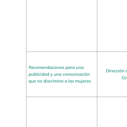
Recomendaciones para una
Dirección 
publicidad y una comunicación
Co
que no discrimine a las mujeres