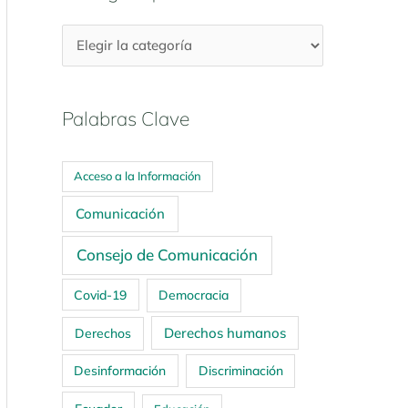
Palabras Clave
Acceso a la Información
Comunicación
Consejo de Comunicación
Covid-19
Democracia
Derechos humanos
Derechos
Desinformación
Discriminación