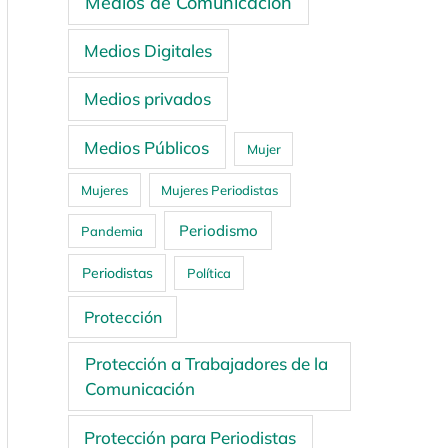
Medios de Comunicación
Medios Digitales
Medios privados
Medios Públicos
Mujer
Mujeres
Mujeres Periodistas
Periodismo
Pandemia
Periodistas
Política
Protección
Protección a Trabajadores de la
Comunicación
Protección para Periodistas