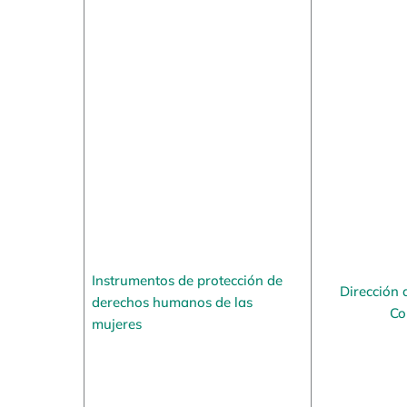
Instrumentos de protección de
Dirección 
derechos humanos de las
Co
mujeres