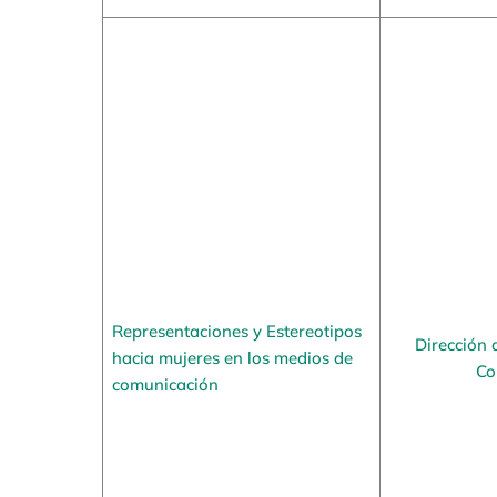
Representaciones y Estereotipos
Dirección 
hacia mujeres en los medios de
Co
comunicación