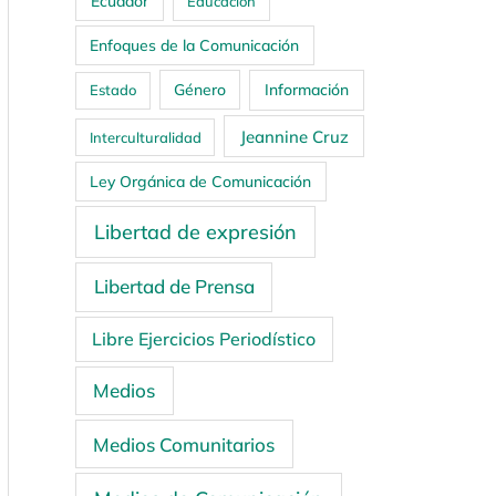
Ecuador
Educación
Enfoques de la Comunicación
Género
Información
Estado
Jeannine Cruz
Interculturalidad
Ley Orgánica de Comunicación
Libertad de expresión
Libertad de Prensa
Libre Ejercicios Periodístico
Medios
Medios Comunitarios