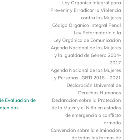
Ley Orgánica Integral para
Prevenir y Erradicar la Violencia
contra las Mujeres
Código Orgánico Integral Penal
Ley Reformatoria a la
Ley Orgánica de Comunicación
Agenda Nacional de las Mujeres
y la Igualdad de Género 2004-
2017
Agenda Nacional de las Mujeres
y Personas LGBTI 2018 – 2021
Declaración Universal de
Derechos Humanos
de Evaluación de
Declaración sobre la Protección
ntenidos
de la Mujer y el Niño en estados
de emergencia o conflicto
armado
Convención sobre la eliminación
de todas las formas de