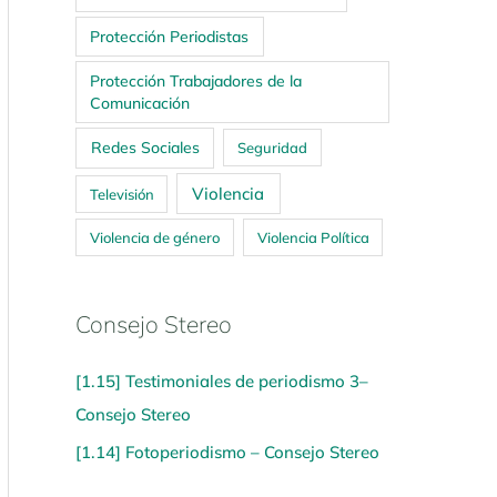
Protección Periodistas
Protección Trabajadores de la
Comunicación
Redes Sociales
Seguridad
Violencia
Televisión
Violencia de género
Violencia Política
Consejo Stereo
[1.15] Testimoniales de periodismo 3–
Consejo Stereo
[1.14] Fotoperiodismo – Consejo Stereo