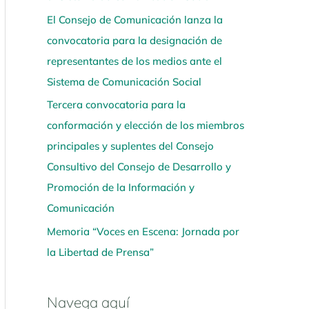
El Consejo de Comunicación lanza la
convocatoria para la designación de
representantes de los medios ante el
Sistema de Comunicación Social
Tercera convocatoria para la
conformación y elección de los miembros
principales y suplentes del Consejo
Consultivo del Consejo de Desarrollo y
Promoción de la Información y
Comunicación
Memoria “Voces en Escena: Jornada por
la Libertad de Prensa”
Navega aquí