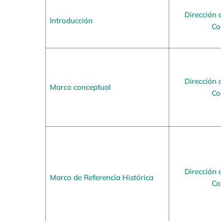
Dirección 
Introducción
Co
Dirección 
Marco conceptual
Co
Dirección 
Marco de Referencia Histórica
Co