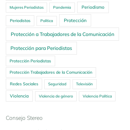
Periodismo
Mujeres Periodistas
Pandemia
Protección
Periodistas
Política
Protección a Trabajadores de la Comunicación
Protección para Periodistas
Protección Periodistas
Protección Trabajadores de la Comunicación
Redes Sociales
Seguridad
Televisión
Violencia
Violencia de género
Violencia Política
Consejo Stereo