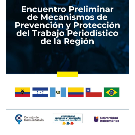
Protección
del
Trabajo
Periodístico
de
la
Región