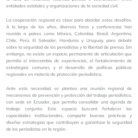
entidades estatales y organizaciones de la sociedad civil.
La cooperación regional es clave para abordar estos desafíos.
A lo largo de los años, diversos foros y conferencias han
reunido a países como México, Colombia, Brasil, Argentina,
Chile, Perú, El Salvador, Honduras y Uruguay, para debatir
sobre la seguridad de los periodistas y la libertad de prensa. Sin
embargo, no existe un espacio permanente de articulación que
permita el intercambio de experiencias, el fortalecimiento de
estrategias comunes y el desarrollo de políticas públicas
regionales en materia de protección periodística.
Ante esta necesidad, se plantea una reunión regional de
mecanismos de prevención y protección del trabajo periodístico,
con sede en Ecuador, que permita consolidar una agenda de
trabajo conjunta. Este espacio buscará fortalecer las
capacidades institucionales, compartir buenas prácticas y
diseñar estrategias que contribuyan a garantizar la seguridad
de los periodistas en la región.