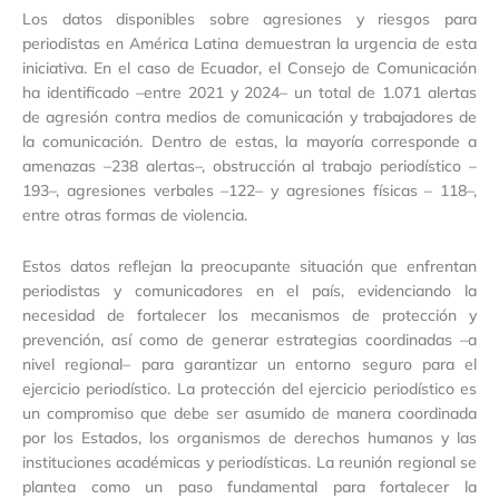
Los datos disponibles sobre agresiones y riesgos para
periodistas en América Latina demuestran la urgencia de esta
iniciativa. En el caso de Ecuador, el Consejo de Comunicación
ha identificado –entre 2021 y 2024– un total de 1.071 alertas
de agresión contra medios de comunicación y trabajadores de
la comunicación. Dentro de estas, la mayoría corresponde a
amenazas –238 alertas–, obstrucción al trabajo periodístico –
193–, agresiones verbales –122– y agresiones físicas – 118–,
entre otras formas de violencia.
Estos datos reflejan la preocupante situación que enfrentan
periodistas y comunicadores en el país, evidenciando la
necesidad de fortalecer los mecanismos de protección y
prevención, así como de generar estrategias coordinadas –a
nivel regional– para garantizar un entorno seguro para el
ejercicio periodístico. La protección del ejercicio periodístico es
un compromiso que debe ser asumido de manera coordinada
por los Estados, los organismos de derechos humanos y las
instituciones académicas y periodísticas. La reunión regional se
plantea como un paso fundamental para fortalecer la