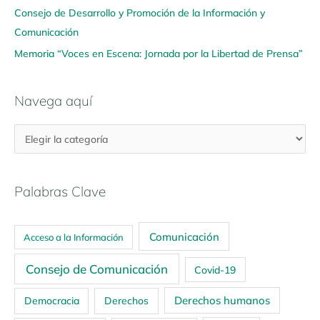
Consejo de Desarrollo y Promoción de la Información y
Comunicación
Memoria “Voces en Escena: Jornada por la Libertad de Prensa”
Navega aquí
Palabras Clave
Comunicación
Acceso a la Información
Consejo de Comunicación
Covid-19
Derechos humanos
Democracia
Derechos