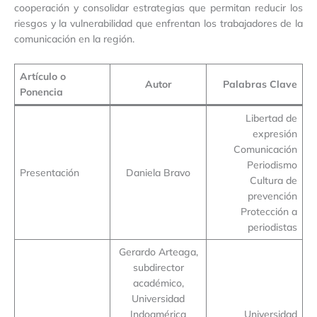
cooperación y consolidar estrategias que permitan reducir los
riesgos y la vulnerabilidad que enfrentan los trabajadores de la
comunicación en la región.
Artículo o
Autor
Palabras Clave
Ponencia
Libertad de
expresión
Comunicación
Periodismo
Presentación
Daniela Bravo
Cultura de
prevención
Protección a
periodistas
Gerardo Arteaga,
subdirector
académico,
Universidad
Indoamérica
Universidad