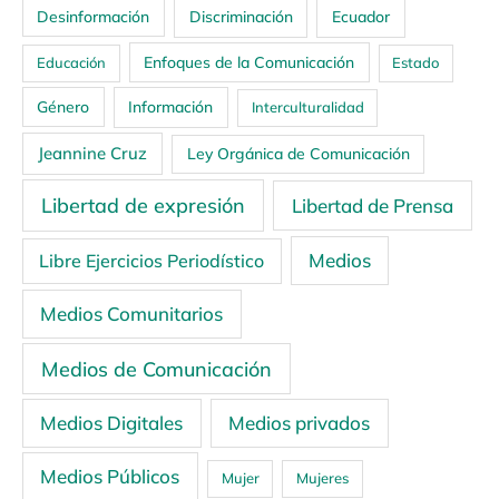
Ecuador
Desinformación
Discriminación
Enfoques de la Comunicación
Educación
Estado
Género
Información
Interculturalidad
Jeannine Cruz
Ley Orgánica de Comunicación
Libertad de expresión
Libertad de Prensa
Medios
Libre Ejercicios Periodístico
Medios Comunitarios
Medios de Comunicación
Medios Digitales
Medios privados
Medios Públicos
Mujer
Mujeres