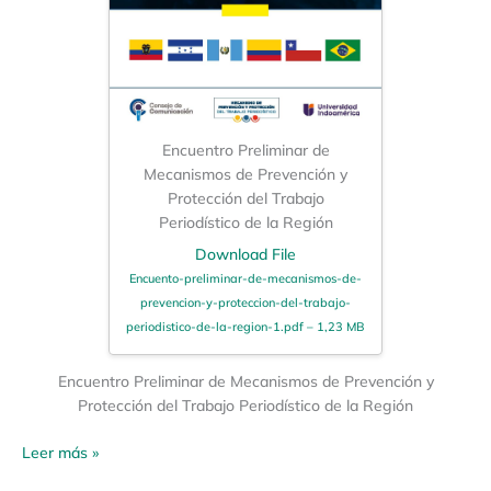
Encuentro Preliminar de
Mecanismos de Prevención y
Protección del Trabajo
Periodístico de la Región
Download File
Encuento-preliminar-de-mecanismos-de-
prevencion-y-proteccion-del-trabajo-
periodistico-de-la-region-1.pdf – 1,23 MB
Encuentro Preliminar de Mecanismos de Prevención y
Protección del Trabajo Periodístico de la Región
Leer más »