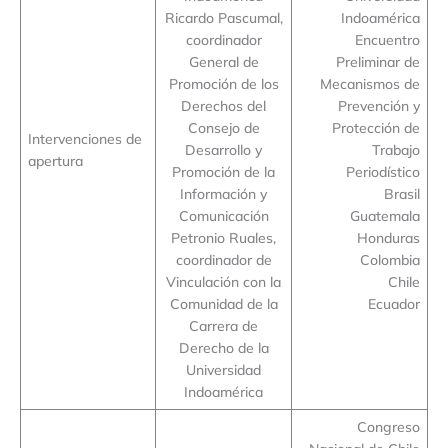
Ricardo Pascumal,
Indoamérica
coordinador
Encuentro
General de
Preliminar de
Promoción de los
Mecanismos de
Derechos del
Prevención y
Consejo de
Protección de
Intervenciones de
Desarrollo y
Trabajo
apertura
Promoción de la
Periodístico
Información y
Brasil
Comunicación
Guatemala
Petronio Ruales,
Honduras
coordinador de
Colombia
Vinculación con la
Chile
Comunidad de la
Ecuador
Carrera de
Derecho de la
Universidad
Indoamérica
Congreso