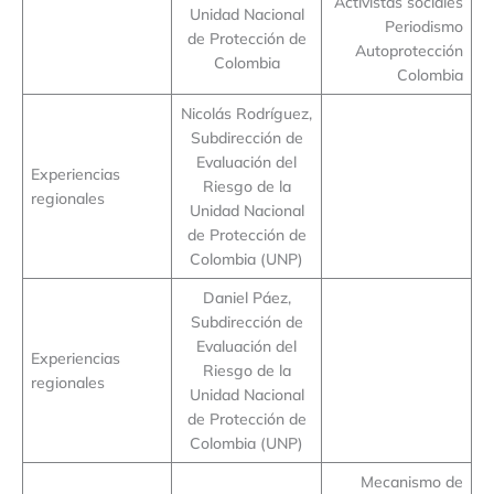
Activistas sociales
Unidad Nacional
Periodismo
de Protección de
Autoprotección
Colombia
Colombia
Nicolás Rodríguez,
Subdirección de
Evaluación del
Experiencias
Riesgo de la
regionales
Unidad Nacional
de Protección de
Colombia (UNP)
Daniel Páez,
Subdirección de
Evaluación del
Experiencias
Riesgo de la
regionales
Unidad Nacional
de Protección de
Colombia (UNP)
Mecanismo de