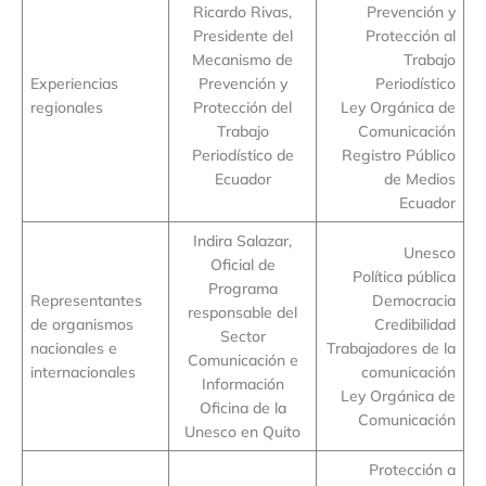
Ricardo Rivas,
Prevención y
Presidente del
Protección al
Mecanismo de
Trabajo
Experiencias
Prevención y
Periodístico
regionales
Protección del
Ley Orgánica de
Trabajo
Comunicación
Periodístico de
Registro Público
Ecuador
de Medios
Ecuador
Indira Salazar,
Unesco
Oficial de
Política pública
Programa
Representantes
Democracia
responsable del
de organismos
Credibilidad
Sector
nacionales e
Trabajadores de la
Comunicación e
internacionales
comunicación
Información
Ley Orgánica de
Oficina de la
Comunicación
Unesco en Quito
Protección a