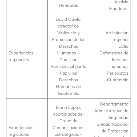
Justicia
Honduras
Honduras
David Dávila,
director de
Vigilancia y
Articulación
Promoción de los
regional
Derechos
Exilio
Experiencias
Humanos –
Defensores de
regionales
Comisión
derechos
Presidencial por la
humanos
Paz y los
Periodistas
Derechos
Guatemala
Humanos de
Guatemala
Departamento
Mario López,
Administrativo de
coordinador del
Seguridad
Grupo de
Unidad Nacional
Experiencias
Comunicaciones
de Protección
regionales
Estratégicas –