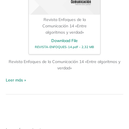
Revista Enfoques de la
Comunicación 14 «Entre
algoritmos y verdad»
Download File
REVISTA-ENFOQUES-14.pdf – 2,32 MB
Revista Enfoques de la Comunicación 14 «Entre algoritmos y
verdad»
Leer más »