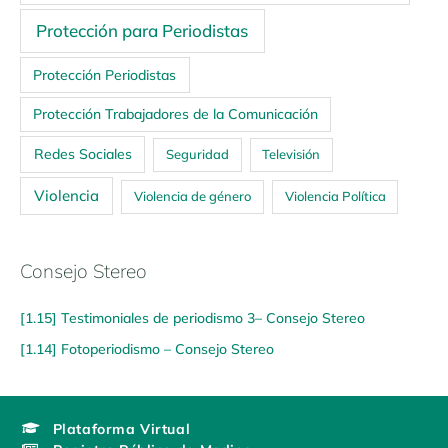
Protección para Periodistas
Protección Periodistas
Protección Trabajadores de la Comunicación
Redes Sociales
Seguridad
Televisión
Violencia
Violencia de género
Violencia Política
Consejo Stereo
[1.15] Testimoniales de periodismo 3– Consejo Stereo
[1.14] Fotoperiodismo – Consejo Stereo
Plataforma Virtual