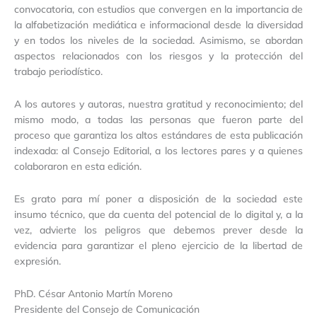
convocatoria, con estudios que convergen en la importancia de
la alfabetización mediática e informacional desde la diversidad
y en todos los niveles de la sociedad. Asimismo, se abordan
aspectos relacionados con los riesgos y la protección del
trabajo periodístico.
A los autores y autoras, nuestra gratitud y reconocimiento; del
mismo modo, a todas las personas que fueron parte del
proceso que garantiza los altos estándares de esta publicación
indexada: al Consejo Editorial, a los lectores pares y a quienes
colaboraron en esta edición.
Es grato para mí poner a disposición de la sociedad este
insumo técnico, que da cuenta del potencial de lo digital y, a la
vez, advierte los peligros que debemos prever desde la
evidencia para garantizar el pleno ejercicio de la libertad de
expresión.
PhD. César Antonio Martín Moreno
Presidente del Consejo de Comunicación