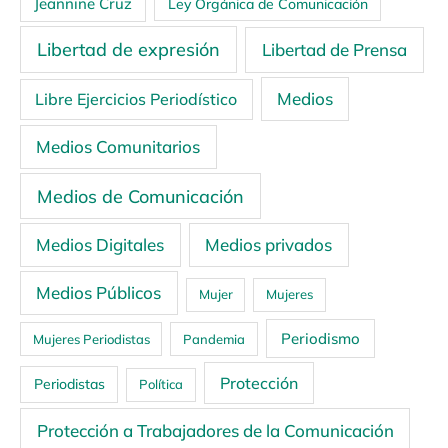
Jeannine Cruz
Ley Orgánica de Comunicación
Libertad de expresión
Libertad de Prensa
Medios
Libre Ejercicios Periodístico
Medios Comunitarios
Medios de Comunicación
Medios Digitales
Medios privados
Medios Públicos
Mujer
Mujeres
Periodismo
Mujeres Periodistas
Pandemia
Protección
Periodistas
Política
Protección a Trabajadores de la Comunicación