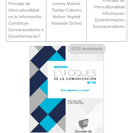
Principio de
Principio de
Lemny Marisol
Interculturalidad
Interculturalidad
Tambo Cabrera
Información
en la Información,
Nelson Neptali
Desinformación
Constituye
Alvarado Ochoa
Sensacionalismo
Sensacionalismo o
Desinformación?
6233 downloads