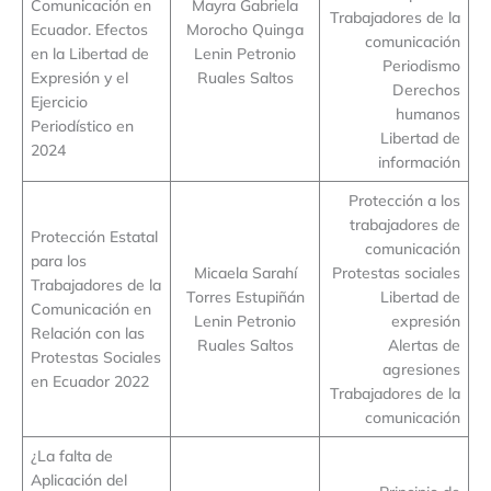
Comunicación en
Mayra Gabriela
Trabajadores de la
Ecuador. Efectos
Morocho Quinga
comunicación
en la Libertad de
Lenin Petronio
Periodismo
Expresión y el
Ruales Saltos
Derechos
Ejercicio
humanos
Periodístico en
Libertad de
2024
información
Protección a los
trabajadores de
Protección Estatal
comunicación
para los
Micaela Sarahí
Protestas sociales
Trabajadores de la
Torres Estupiñán
Libertad de
Comunicación en
Lenin Petronio
expresión
Relación con las
Ruales Saltos
Alertas de
Protestas Sociales
agresiones
en Ecuador 2022
Trabajadores de la
comunicación
¿La falta de
Aplicación del