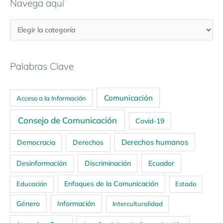
Navega aquí
Palabras Clave
Comunicación
Acceso a la Información
Consejo de Comunicación
Covid-19
Derechos humanos
Democracia
Derechos
Ecuador
Desinformación
Discriminación
Enfoques de la Comunicación
Educación
Estado
Género
Información
Interculturalidad