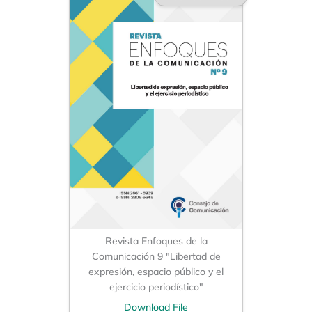
Revista Enfoques de la
Comunicación 9 "Libertad de
expresión, espacio público y el
ejercicio periodístico"
Download File