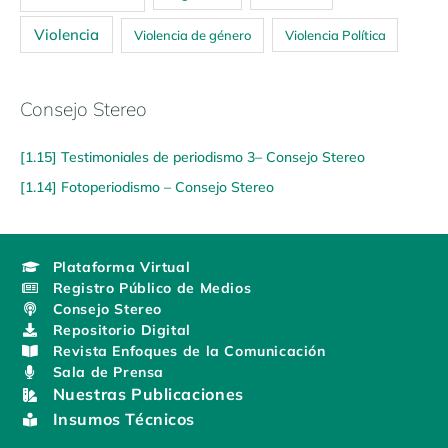
Violencia
Violencia de género
Violencia Política
Consejo Stereo
[1.15] Testimoniales de periodismo 3– Consejo Stereo
[1.14] Fotoperiodismo – Consejo Stereo
Plataforma Virtual
Registro Público de Medios
Consejo Stereo
Repositorio Digital
Revista Enfoques de la Comunicación
Sala de Prensa
Nuestras Publicaciones
Insumos Técnicos