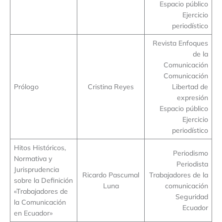
Espacio público
Ejercicio
periodístico
Revista Enfoques
de la
Comunicación
Comunicación
Prólogo
Cristina Reyes
Libertad de
expresión
Espacio público
Ejercicio
periodístico
Hitos Históricos,
Periodismo
Normativa y
Periodista
Jurisprudencia
Ricardo Pascumal
Trabajadores de la
sobre la Definición
Luna
comunicación
«Trabajadores de
Seguridad
la Comunicación
Ecuador
en Ecuador»