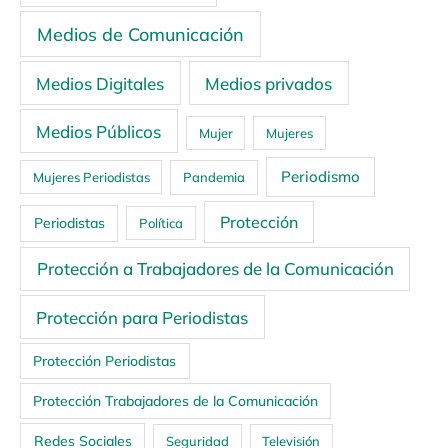
Medios de Comunicación
Medios Digitales
Medios privados
Medios Públicos
Mujer
Mujeres
Periodismo
Mujeres Periodistas
Pandemia
Protección
Periodistas
Política
Protección a Trabajadores de la Comunicación
Protección para Periodistas
Protección Periodistas
Protección Trabajadores de la Comunicación
Redes Sociales
Seguridad
Televisión