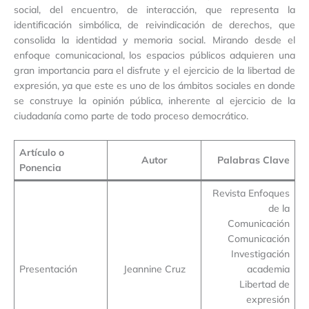
social, del encuentro, de interacción, que representa la
identificación simbólica, de reivindicación de derechos, que
consolida la identidad y memoria social. Mirando desde el
enfoque comunicacional, los espacios públicos adquieren una
gran importancia para el disfrute y el ejercicio de la libertad de
expresión, ya que este es uno de los ámbitos sociales en donde
se construye la opinión pública, inherente al ejercicio de la
ciudadanía como parte de todo proceso democrático.
Artículo o
Autor
Palabras Clave
Ponencia
Revista Enfoques
de la
Comunicación
Comunicación
Investigación
Presentación
Jeannine Cruz
academia
Libertad de
expresión