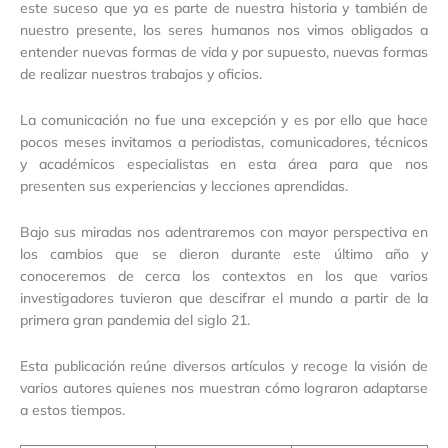
este suceso que ya es parte de nuestra historia y también de
nuestro presente, los seres humanos nos vimos obligados a
entender nuevas formas de vida y por supuesto, nuevas formas
de realizar nuestros trabajos y oficios.
La comunicación no fue una excepción y es por ello que hace
pocos meses invitamos a periodistas, comunicadores, técnicos
y académicos especialistas en esta área para que nos
presenten sus experiencias y lecciones aprendidas.
Bajo sus miradas nos adentraremos con mayor perspectiva en
los cambios que se dieron durante este último año y
conoceremos de cerca los contextos en los que varios
investigadores tuvieron que descifrar el mundo a partir de la
primera gran pandemia del siglo 21.
Esta publicación reúne diversos artículos y recoge la visión de
varios autores quienes nos muestran cómo lograron adaptarse
a estos tiempos.