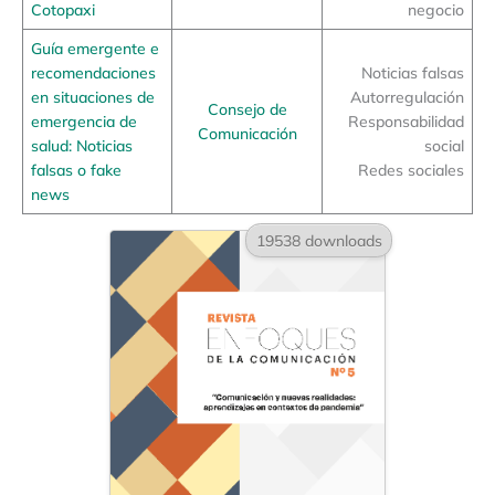
Cotopaxi
negocio
Guía emergente e
recomendaciones
Noticias falsas
en situaciones de
Autorregulación
Consejo de
emergencia de
Responsabilidad
Comunicación
salud: Noticias
social
falsas o fake
Redes sociales
news
19538 downloads