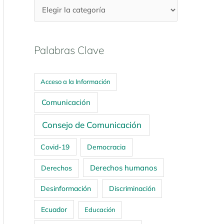
Palabras Clave
Acceso a la Información
Comunicación
Consejo de Comunicación
Covid-19
Democracia
Derechos humanos
Derechos
Desinformación
Discriminación
Ecuador
Educación