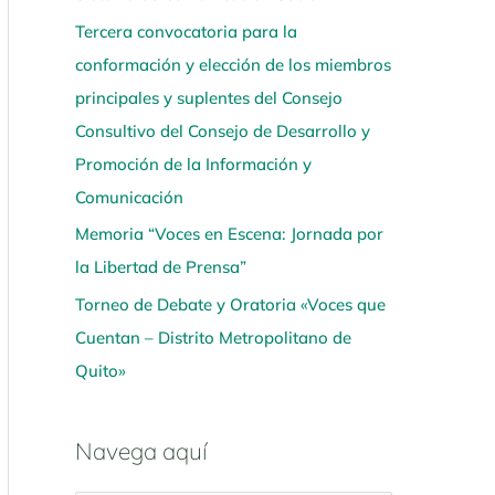
Tercera convocatoria para la
conformación y elección de los miembros
principales y suplentes del Consejo
Consultivo del Consejo de Desarrollo y
Promoción de la Información y
Comunicación
Memoria “Voces en Escena: Jornada por
la Libertad de Prensa”
Torneo de Debate y Oratoria «Voces que
Cuentan – Distrito Metropolitano de
Quito»
Navega aquí