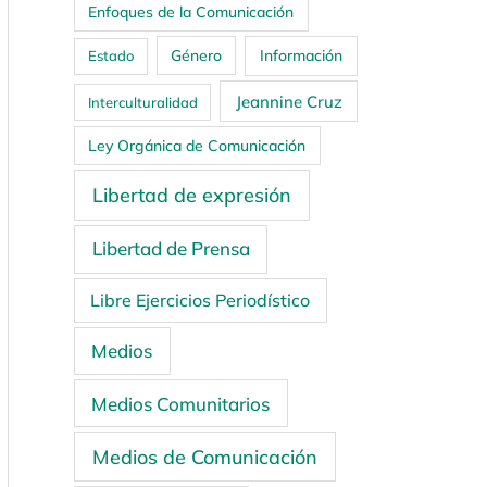
Enfoques de la Comunicación
Género
Información
Estado
Jeannine Cruz
Interculturalidad
Ley Orgánica de Comunicación
Libertad de expresión
Libertad de Prensa
Libre Ejercicios Periodístico
Medios
Medios Comunitarios
Medios de Comunicación