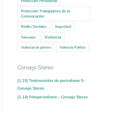
Protección Periodistas
Protección Trabajadores de la
Comunicación
Redes Sociales
Seguridad
Violencia
Televisión
Violencia de género
Violencia Política
Consejo Stereo
[1.15] Testimoniales de periodismo 3–
Consejo Stereo
[1.14] Fotoperiodismo – Consejo Stereo