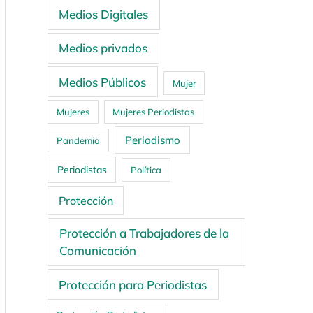
Medios Digitales
Medios privados
Medios Públicos
Mujer
Mujeres
Mujeres Periodistas
Periodismo
Pandemia
Periodistas
Política
Protección
Protección a Trabajadores de la
Comunicación
Protección para Periodistas