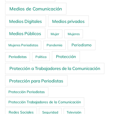
Medios de Comunicación
Medios Digitales
Medios privados
Medios Públicos
Mujer
Mujeres
Periodismo
Mujeres Periodistas
Pandemia
Protección
Periodistas
Política
Protección a Trabajadores de la Comunicación
Protección para Periodistas
Protección Periodistas
Protección Trabajadores de la Comunicación
Redes Sociales
Seguridad
Televisión