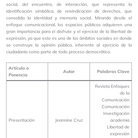
social, del encuentro, de interacción, que representa la
identificación simbólica, de reivindicación de derechos, que
consolida la identidad y memoria social. Mirando desde el
enfoque comunicacional, los espacios públicos adquieren una
gran importancia para el disfrute y el ejercicio de la libertad de
expresión, ya que este es uno de los ámbitos sociales en donde
se construye la opinión pública, inherente al ejercicio de la
ciudadanía como parte de todo proceso democrático.
Artículo o
Autor
Palabras Clave
Ponencia
Revista Enfoques
de la
Comunicación
Comunicación
Investigación
Presentación
Jeannine Cruz
academia
Libertad de
expresión