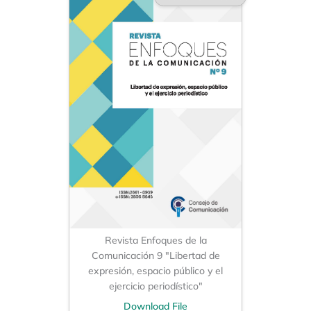
Revista Enfoques de la
Comunicación 9 "Libertad de
expresión, espacio público y el
ejercicio periodístico"
Download File