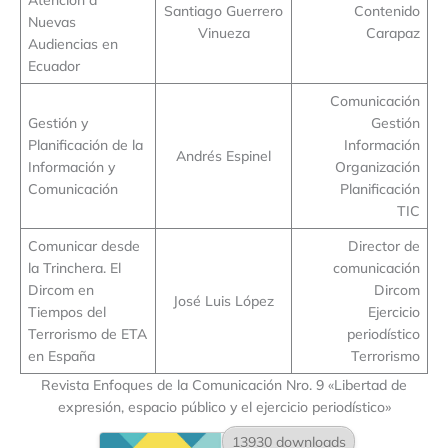
Santiago Guerrero
Contenido
Nuevas
Vinueza
Carapaz
Audiencias en
Ecuador
Comunicación
Gestión y
Gestión
Planificación de la
Información
Andrés Espinel
Información y
Organización
Comunicación
Planificación
TIC
Comunicar desde
Director de
la Trinchera. El
comunicación
Dircom en
Dircom
José Luis López
Tiempos del
Ejercicio
Terrorismo de ETA
periodístico
en España
Terrorismo
Revista Enfoques de la Comunicación Nro. 9 «Libertad de
expresión, espacio público y el ejercicio periodístico»
13930 downloads