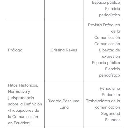
Espacio público
Ejercicio
periodístico
Revista Enfoques
de la
Comunicación
Comunicación
Prólogo
Cristina Reyes
Libertad de
expresión
Espacio público
Ejercicio
periodístico
Hitos Históricos,
Periodismo
Normativa y
Periodista
Jurisprudencia
Ricardo Pascumal
Trabajadores de la
sobre la Definición
Luna
comunicación
«Trabajadores de
Seguridad
la Comunicación
Ecuador
en Ecuador»