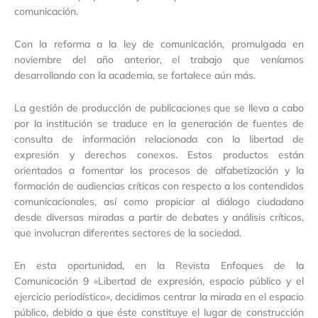
comunicación.
Con la reforma a la ley de comunicación, promulgada en
noviembre del año anterior, el trabajo que veníamos
desarrollando con la academia, se fortalece aún más.
La gestión de producción de publicaciones que se lleva a cabo
por la institución se traduce en la generación de fuentes de
consulta de información relacionada con la libertad de
expresión y derechos conexos. Estos productos están
orientados a fomentar los procesos de alfabetización y la
formación de audiencias críticas con respecto a los contendidos
comunicacionales, así como propiciar al diálogo ciudadano
desde diversas miradas a partir de debates y análisis críticos,
que involucran diferentes sectores de la sociedad.
En esta oportunidad, en la Revista Enfoques de la
Comunicación 9 «Libertad de expresión, espacio público y el
ejercicio periodístico», decidimos centrar la mirada en el espacio
público, debido a que éste constituye el lugar de construcción