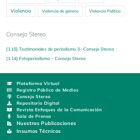
Violencia
Violencia de género
Violencia Política
Consejo Stereo
[1.15] Testimoniales de periodismo 3– Consejo Stereo
[1.14] Fotoperiodismo – Consejo Stereo
Plataforma Virtual
Registro Público de Medios
Consejo Stereo
Repositorio Digital
Revista Enfoques de la Comunicación
Sala de Prensa
Nuestras Publicaciones
Insumos Técnicos