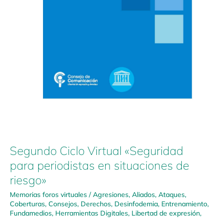
Segundo Ciclo Virtual «Seguridad
para periodistas en situaciones de
riesgo»
Memorias foros virtuales
/
Agresiones
,
Aliados
,
Ataques
,
Coberturas
,
Consejos
,
Derechos
,
Desinfodemia
,
Entrenamiento
,
Fundamedios
,
Herramientas Digitales
,
Libertad de expresión
,