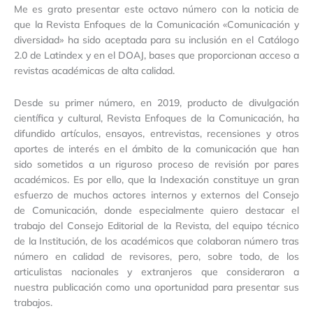
Me es grato presentar este octavo número con la noticia de
que la Revista Enfoques de la Comunicación «Comunicación y
diversidad» ha sido aceptada para su inclusión en el Catálogo
2.0 de Latindex y en el DOAJ, bases que proporcionan acceso a
revistas académicas de alta calidad.
Desde su primer número, en 2019, producto de divulgación
científica y cultural, Revista Enfoques de la Comunicación, ha
difundido artículos, ensayos, entrevistas, recensiones y otros
aportes de interés en el ámbito de la comunicación que han
sido sometidos a un riguroso proceso de revisión por pares
académicos. Es por ello, que la Indexación constituye un gran
esfuerzo de muchos actores internos y externos del Consejo
de Comunicación, donde especialmente quiero destacar el
trabajo del Consejo Editorial de la Revista, del equipo técnico
de la Institución, de los académicos que colaboran número tras
número en calidad de revisores, pero, sobre todo, de los
articulistas nacionales y extranjeros que consideraron a
nuestra publicación como una oportunidad para presentar sus
trabajos.