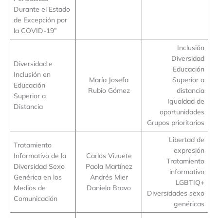
Durante el Estado
de Excepción por
la COVID-19”
Inclusión
Diversidad
Diversidad e
Educación
Inclusión en
María Josefa
Superior a
Educación
Rubio Gómez
distancia
Superior a
Igualdad de
Distancia
oportunidades
Grupos prioritarios
Libertad de
Tratamiento
expresión
Informativo de la
Carlos Vizuete
Tratamiento
Diversidad Sexo
Paola Martínez
informativo
Genérica en los
Andrés Mier
LGBTIQ+
Medios de
Daniela Bravo
Diversidades sexo
Comunicación
genéricas