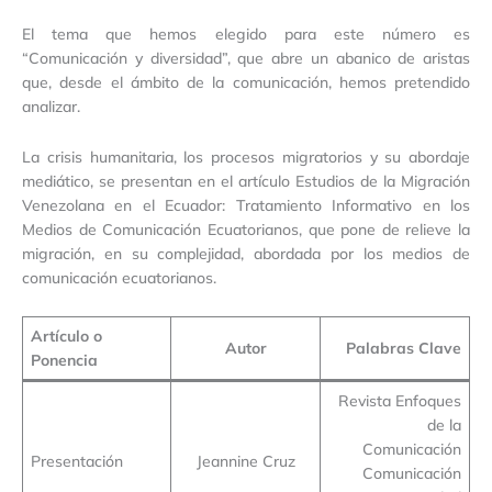
El tema que hemos elegido para este número es
“Comunicación y diversidad”, que abre un abanico de aristas
que, desde el ámbito de la comunicación, hemos pretendido
analizar.
La crisis humanitaria, los procesos migratorios y su abordaje
mediático, se presentan en el artículo Estudios de la Migración
Venezolana en el Ecuador: Tratamiento Informativo en los
Medios de Comunicación Ecuatorianos, que pone de relieve la
migración, en su complejidad, abordada por los medios de
comunicación ecuatorianos.
Artículo o
Autor
Palabras Clave
Ponencia
Revista Enfoques
de la
Comunicación
Presentación
Jeannine Cruz
Comunicación