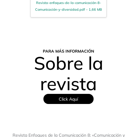
Revista-enfoques-de-la-comunicación-8-
Comunicación-y-diversidad.pdf – 1,66 MB
PARA MÁS INFORMACIÓN
Sobre la
revista
Click Aquí
Revista Enfoques de la Comunicación 8: «Comunicación y