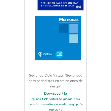
Segundo Ciclo Virtual “Seguridad
para periodistas en situaciones de
riesgo”
Download File
Segundo-Ciclo-Virtual-Seguridad-para-
periodistas-en-situaciones-de-riesgo.pdf –
490,06 KB