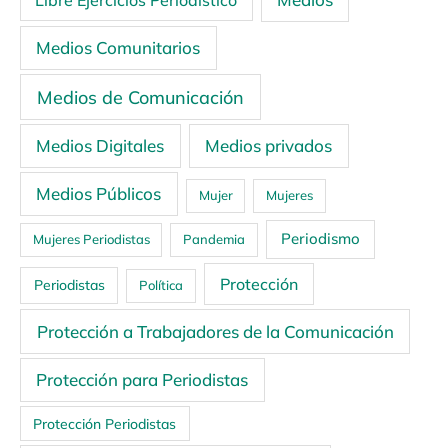
Libre Ejercicios Periodístico
Medios Comunitarios
Medios de Comunicación
Medios Digitales
Medios privados
Medios Públicos
Mujer
Mujeres
Periodismo
Mujeres Periodistas
Pandemia
Protección
Periodistas
Política
Protección a Trabajadores de la Comunicación
Protección para Periodistas
Protección Periodistas