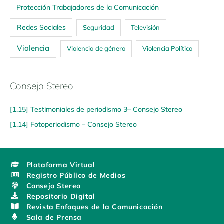
Protección Trabajadores de la Comunicación
Redes Sociales
Seguridad
Televisión
Violencia
Violencia de género
Violencia Política
Consejo Stereo
[1.15] Testimoniales de periodismo 3– Consejo Stereo
[1.14] Fotoperiodismo – Consejo Stereo
Plataforma Virtual
Registro Público de Medios
Consejo Stereo
Repositorio Digital
Revista Enfoques de la Comunicación
Sala de Prensa