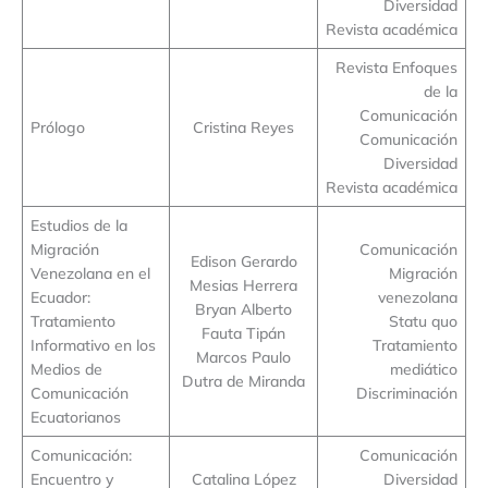
Diversidad
Revista académica
Revista Enfoques
de la
Comunicación
Prólogo
Cristina Reyes
Comunicación
Diversidad
Revista académica
Estudios de la
Migración
Comunicación
Edison Gerardo
Venezolana en el
Migración
Mesias Herrera
Ecuador:
venezolana
Bryan Alberto
Tratamiento
Statu quo
Fauta Tipán
Informativo en los
Tratamiento
Marcos Paulo
Medios de
mediático
Dutra de Miranda
Comunicación
Discriminación
Ecuatorianos
Comunicación:
Comunicación
Encuentro y
Catalina López
Diversidad