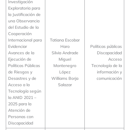
Investigación
Exploratoria para
la Justificación de
una Observancia
del Estudio de la
Cooperación
Internacional para
Tatiana Escobar
Evidenciar
Haro
Políticas públicas
Avances de la
Silvia Andrade
Discapacidad
Ejecución de
Miguel
Acceso
Políticas Públicas
Montenegro
Tecnología de la
de Riesgos y
López
información y
Desastres y de
Williams Borja
comunicación
Acceso a la
Salazar
Tecnología según
la ANID 2021 –
2025 para la
Atención de
Personas con
Discapacidad