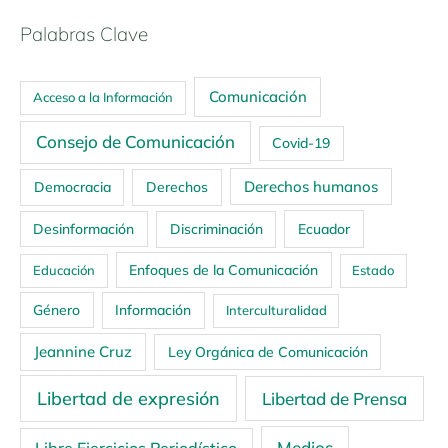
Palabras Clave
Comunicación
Acceso a la Información
Consejo de Comunicación
Covid-19
Derechos humanos
Democracia
Derechos
Ecuador
Desinformación
Discriminación
Enfoques de la Comunicación
Educación
Estado
Género
Información
Interculturalidad
Jeannine Cruz
Ley Orgánica de Comunicación
Libertad de expresión
Libertad de Prensa
Medios