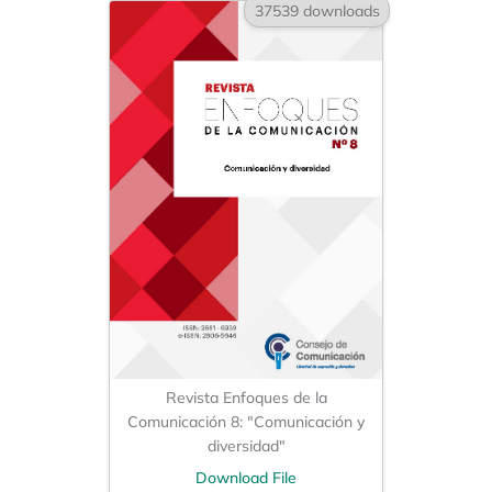
37539 downloads
Revista Enfoques de la
Comunicación 8: "Comunicación y
diversidad"
Download File