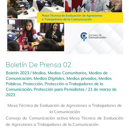
Prensa
02
Boletín De Prensa 02
Boletín 2023
/
Medios
,
Medios Comunitarios
,
Medios de
Comunicación
,
Medios Digitales
,
Medios privados
,
Medios
Públicos
,
Protección
,
Protección a Trabajadores de la
Comunicación
,
Protección para Periodistas
/
21 de marzo de
2023
Mesa Técnica de Evaluación de Agresiones a Trabajadores de
la Comunicación
Consejo de Comunicación activa Mesa Técnica de Evaluación
de Agresiones a Trabajadores de la Comunicación