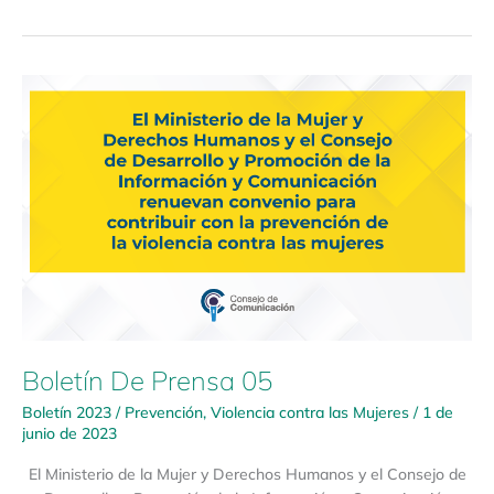
Boletín
De
Prensa
05
Boletín De Prensa 05
Boletín 2023
/
Prevención
,
Violencia contra las Mujeres
/
1 de
junio de 2023
El Ministerio de la Mujer y Derechos Humanos y el Consejo de