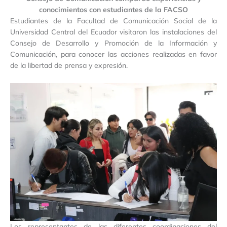
conocimientos con estudiantes de la FACSO
Estudiantes de la Facultad de Comunicación Social de la
Universidad Central del Ecuador visitaron las instalaciones del
Consejo de Desarrollo y Promoción de la Información y
Comunicación, para conocer las acciones realizadas en favor
de la libertad de prensa y expresión.
Los representantes de las diferentes coordinaciones del