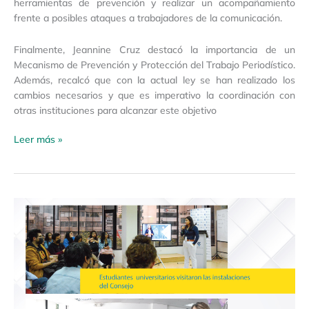
herramientas de prevención y realizar un acompañamiento
frente a posibles ataques a trabajadores de la comunicación.
Finalmente, Jeannine Cruz destacó la importancia de un
Mecanismo de Prevención y Protección del Trabajo Periodístico.
Además, recalcó que con la actual ley se han realizado los
cambios necesarios y que es imperativo la coordinación con
otras instituciones para alcanzar este objetivo
Leer más »
Boletín
de
Prensa
01