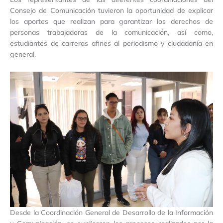
Consejo de Comunicación tuvieron la oportunidad de explicar
los aportes que realizan para garantizar los derechos de
personas trabajadoras de la comunicación, así como,
estudiantes de carreras afines al periodismo y ciudadanía en
general.
Desde la Coordinación General de Desarrollo de la Información