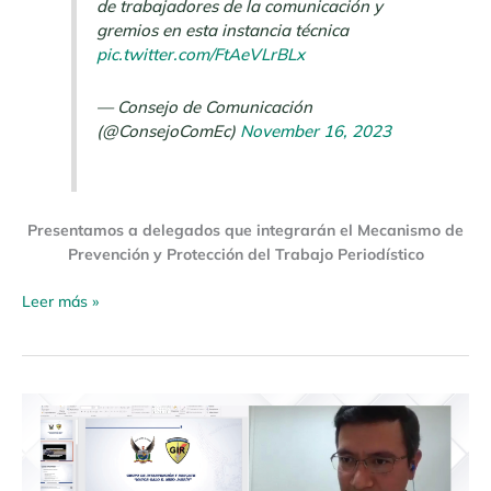
de trabajadores de la comunicación y
gremios en esta instancia técnica
pic.twitter.com/FtAeVLrBLx
— Consejo de Comunicación
(@ConsejoComEc)
November 16, 2023
Presentamos a delegados que integrarán el Mecanismo de
Prevención y Protección del Trabajo Periodístico
Leer más »
Boletín
De
Prensa
08