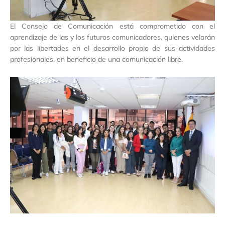
El Consejo de Comunicación está comprometido con el
aprendizaje de las y los futuros comunicadores, quienes velarán
por las libertades en el desarrollo propio de sus actividades
profesionales, en beneficio de una comunicación libre.