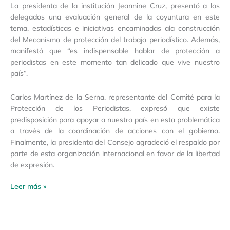
La presidenta de la institución Jeannine Cruz, presentó a los
delegados una evaluación general de la coyuntura en este
tema, estadísticas e iniciativas encaminadas ala construcción
del Mecanismo de protección del trabajo periodístico. Además,
manifestó que “es indispensable hablar de protección a
periodistas en este momento tan delicado que vive nuestro
país”.
Carlos Martínez de la Serna, representante del Comité para la
Protección de los Periodistas, expresó que existe
predisposición para apoyar a nuestro país en esta problemática
a través de la coordinación de acciones con el gobierno.
Finalmente, la presidenta del Consejo agradeció el respaldo por
parte de esta organización internacional en favor de la libertad
de expresión.
Leer más »