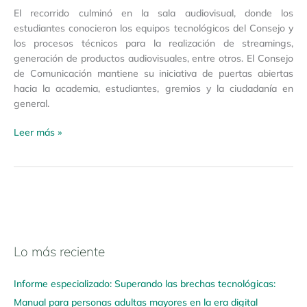
El recorrido culminó en la sala audiovisual, donde los
estudiantes conocieron los equipos tecnológicos del Consejo y
los procesos técnicos para la realización de streamings,
generación de productos audiovisuales, entre otros. El Consejo
de Comunicación mantiene su iniciativa de puertas abiertas
hacia la academia, estudiantes, gremios y la ciudadanía en
general.
Leer más »
Lo más reciente
N
a
Informe especializado: Superando las brechas tecnológicas:
v
Manual para personas adultas mayores en la era digital
e