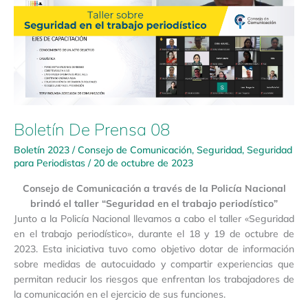
Boletín De Prensa 08
Boletín 2023
/
Consejo de Comunicación
,
Seguridad
,
Seguridad
para Periodistas
/
20 de octubre de 2023
Consejo de Comunicación a través de la Policía Nacional
brindó el taller “Seguridad en el trabajo periodístico”
Junto a la Policía Nacional llevamos a cabo el taller «Seguridad
en el trabajo periodístico», durante el 18 y 19 de octubre de
2023. Esta iniciativa tuvo como objetivo dotar de información
sobre medidas de autocuidado y compartir experiencias que
permitan reducir los riesgos que enfrentan los trabajadores de
la comunicación en el ejercicio de sus funciones.