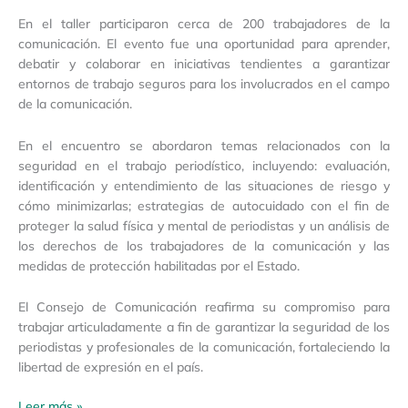
En el taller participaron cerca de 200 trabajadores de la
comunicación. El evento fue una oportunidad para aprender,
debatir y colaborar en iniciativas tendientes a garantizar
entornos de trabajo seguros para los involucrados en el campo
de la comunicación.
En el encuentro se abordaron temas relacionados con la
seguridad en el trabajo periodístico, incluyendo: evaluación,
identificación y entendimiento de las situaciones de riesgo y
cómo minimizarlas; estrategias de autocuidado con el fin de
proteger la salud física y mental de periodistas y un análisis de
los derechos de los trabajadores de la comunicación y las
medidas de protección habilitadas por el Estado.
El Consejo de Comunicación reafirma su compromiso para
trabajar articuladamente a fin de garantizar la seguridad de los
periodistas y profesionales de la comunicación, fortaleciendo la
libertad de expresión en el país.
Leer más »