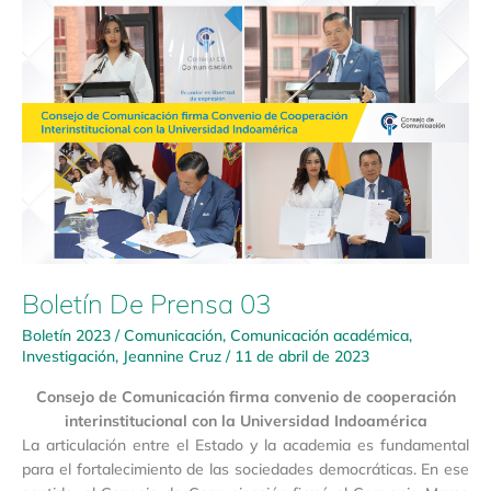
Boletín
De
Prensa
03
Boletín De Prensa 03
Boletín 2023
/
Comunicación
,
Comunicación académica
,
Investigación
,
Jeannine Cruz
/
11 de abril de 2023
Consejo de Comunicación firma convenio de cooperación
interinstitucional con la Universidad Indoamérica
La articulación entre el Estado y la academia es fundamental
para el fortalecimiento de las sociedades democráticas. En ese