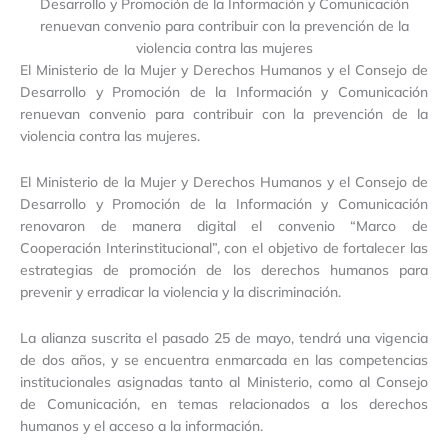
Desarrollo y Promoción de la Información y Comunicación
renuevan convenio para contribuir con la prevención de la
violencia contra las mujeres
El Ministerio de la Mujer y Derechos Humanos y el Consejo de
Desarrollo y Promoción de la Información y Comunicación
renuevan convenio para contribuir con la prevención de la
violencia contra las mujeres.
El Ministerio de la Mujer y Derechos Humanos y el Consejo de
Desarrollo y Promoción de la Información y Comunicación
renovaron de manera digital el convenio “Marco de
Cooperación Interinstitucional”, con el objetivo de fortalecer las
estrategias de promoción de los derechos humanos para
prevenir y erradicar la violencia y la discriminación.
La alianza suscrita el pasado 25 de mayo, tendrá una vigencia
de dos años, y se encuentra enmarcada en las competencias
institucionales asignadas tanto al Ministerio, como al Consejo
de Comunicación, en temas relacionados a los derechos
humanos y el acceso a la información.