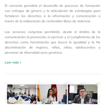
El convenio permitirá el desarrollo de procesos de formación
con enfoque de género y la articulación de estrategias para
fortalecer los derechos a la información y comunicación a
través de la elaboración de contenidos libres de violencia.
Las acciones conjuntas permitirán, desde el ámbito de la
comunicación; la promoción, el ejercicio y el cumplimiento de los
derechos como herramienta que busca la igualdad y la No
discriminación de mujeres, niñas, niños, adolescentes y
personas de diversidad sexo genérica.
Leer más »
Boletín
De
Prensa
04