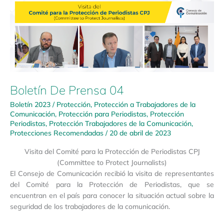
Boletín De Prensa 04
Boletín 2023
/
Protección
,
Protección a Trabajadores de la
Comunicación
,
Protección para Periodistas
,
Protección
Periodistas
,
Protección Trabajadores de la Comunicación
,
Protecciones Recomendadas
/
20 de abril de 2023
Visita del Comité para la Protección de Periodistas CPJ
(Committee to Protect Journalists)
El Consejo de Comunicación recibió la visita de representantes
del Comité para la Protección de Periodistas, que se
encuentran en el país para conocer la situación actual sobre la
seguridad de los trabajadores de la comunicación.