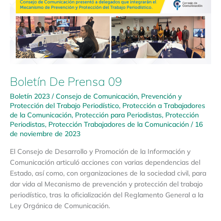
Boletín De Prensa 09
Boletín 2023
/
Consejo de Comunicación
,
Prevención y
Protección del Trabajo Periodístico
,
Protección a Trabajadores
de la Comunicación
,
Protección para Periodistas
,
Protección
Periodistas
,
Protección Trabajadores de la Comunicación
/
16
de noviembre de 2023
El Consejo de Desarrollo y Promoción de la Información y
Comunicación articuló acciones con varias dependencias del
Estado, así como, con organizaciones de la sociedad civil, para
dar vida al Mecanismo de prevención y protección del trabajo
periodístico, tras la oficialización del Reglamento General a la
Ley Orgánica de Comunicación.