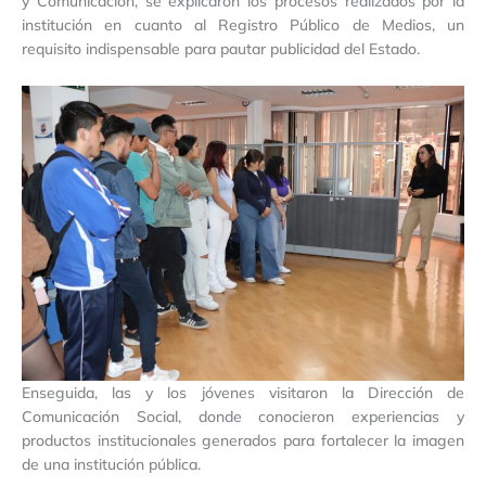
y Comunicación, se explicaron los procesos realizados por la
institución en cuanto al Registro Público de Medios, un
requisito indispensable para pautar publicidad del Estado.
Enseguida, las y los jóvenes visitaron la Dirección de
Comunicación Social, donde conocieron experiencias y
productos institucionales generados para fortalecer la imagen
de una institución pública.