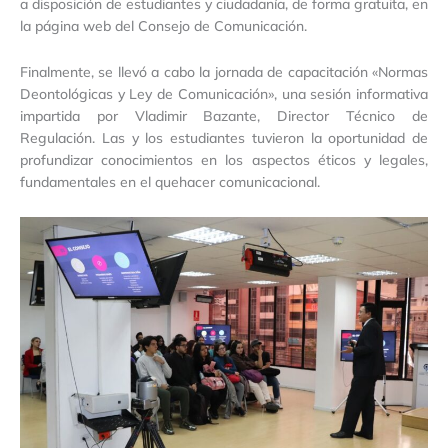
a disposición de estudiantes y ciudadanía, de forma gratuita, en
la página web del Consejo de Comunicación.
Finalmente, se llevó a cabo la jornada de capacitación «Normas
Deontológicas y Ley de Comunicación», una sesión informativa
impartida por Vladimir Bazante, Director Técnico de
Regulación. Las y los estudiantes tuvieron la oportunidad de
profundizar conocimientos en los aspectos éticos y legales,
fundamentales en el quehacer comunicacional.