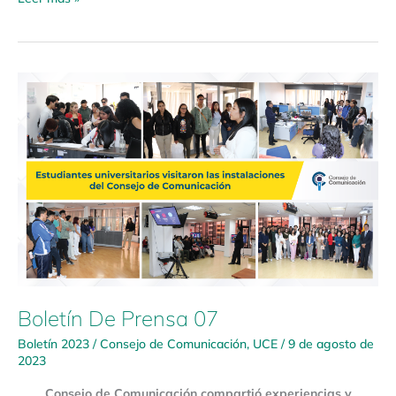
Boletín
De
Prensa
07
Boletín De Prensa 07
Boletín 2023
/
Consejo de Comunicación
,
UCE
/
9 de agosto de
2023
Consejo de Comunicación compartió experiencias y