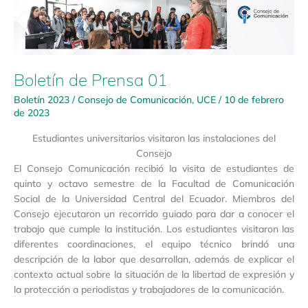
Boletín de Prensa 01
Boletín 2023
/
Consejo de Comunicación
,
UCE
/
10 de febrero
de 2023
Estudiantes universitarios visitaron las instalaciones del
Consejo
El Consejo Comunicación recibió la visita de estudiantes de
quinto y octavo semestre de la Facultad de Comunicación
Social de la Universidad Central del Ecuador. Miembros del
Consejo ejecutaron un recorrido guiado para dar a conocer el
trabajo que cumple la institución. Los estudiantes visitaron las
diferentes coordinaciones, el equipo técnico brindó una
descripción de la labor que desarrollan, además de explicar el
contexto actual sobre la situación de la libertad de expresión y
la protección a periodistas y trabajadores de la comunicación.