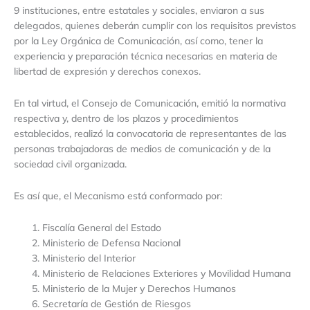
9 instituciones, entre estatales y sociales, enviaron a sus
delegados, quienes deberán cumplir con los requisitos previstos
por la Ley Orgánica de Comunicación, así como, tener la
experiencia y preparación técnica necesarias en materia de
libertad de expresión y derechos conexos.
En tal virtud, el Consejo de Comunicación, emitió la normativa
respectiva y, dentro de los plazos y procedimientos
establecidos, realizó la convocatoria de representantes de las
personas trabajadoras de medios de comunicación y de la
sociedad civil organizada.
Es así que, el Mecanismo está conformado por:
Fiscalía General del Estado
Ministerio de Defensa Nacional
Ministerio del Interior
Ministerio de Relaciones Exteriores y Movilidad Humana
Ministerio de la Mujer y Derechos Humanos
Secretaría de Gestión de Riesgos