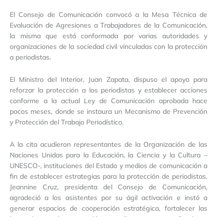
El Consejo de Comunicación convocó a la Mesa Técnica de
Evaluación de Agresiones a Trabajadores de la Comunicación,
la misma que está conformada por varias autoridades y
organizaciones de la sociedad civil vinculadas con la protección
a periodistas.
El Ministro del Interior, Juan Zapata, dispuso el apoyo para
reforzar la protección a los periodistas y establecer acciones
conforme a la actual Ley de Comunicación aprobada hace
pocos meses, donde se instaura un Mecanismo de Prevención
y Protección del Trabajo Periodístico.
A la cita acudieron representantes de la Organización de las
Naciones Unidas para la Educación, la Ciencia y la Cultura –
UNESCO-, instituciones del Estado y medios de comunicación a
fin de establecer estrategias para la protección de periodistas.
Jeannine Cruz, presidenta del Consejo de Comunicación,
agradeció a los asistentes por su ágil activación e instó a
generar espacios de cooperación estratégica, fortalecer las