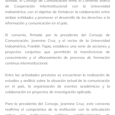
sentido, el Consejo de Comunicación firmó el Convenio Marco
de Cooperación Interinstitucional con la Universidad
Indoamérica, con el objetivo de fortalecer la colaboración entre
ambas entidades y promover el desarrollo de los derechos a la
información y comunicación en el país.
El convenio, firmado por la presidenta del Consejo de
Comunicación, Jeannine Cruz, y el rector de la Universidad
Indoamérica, Franklin Tapia, establece una serie de acciones y
proyectos conjuntos que permitirán la transferencia de
conocimiento y el afianzamiento de procesos de formación
continua interinstitucional.
Entre las actividades previstas se encuentran la realización de
estudios y análisis sobre la situación actual de la comunicación
en el país, la organización de eventos académicos y la
colaboración en proyectos de investigación aplicada.
Para la presidenta del Consejo, Jeannine Cruz, este convenio
reafirma el compromiso de la institución con la articulación
activa con instituciones públicas, establecimientos de