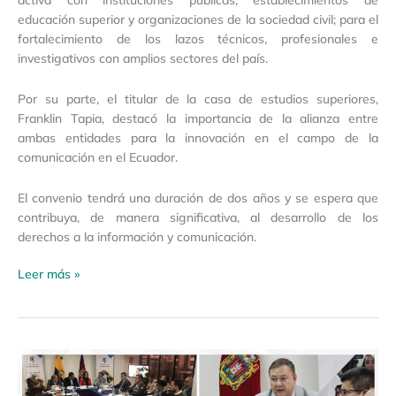
educación superior y organizaciones de la sociedad civil; para el
fortalecimiento de los lazos técnicos, profesionales e
investigativos con amplios sectores del país.
Por su parte, el titular de la casa de estudios superiores,
Franklin Tapia, destacó la importancia de la alianza entre
ambas entidades para la innovación en el campo de la
comunicación en el Ecuador.
El convenio tendrá una duración de dos años y se espera que
contribuya, de manera significativa, al desarrollo de los
derechos a la información y comunicación.
Leer más »
Boletín
De