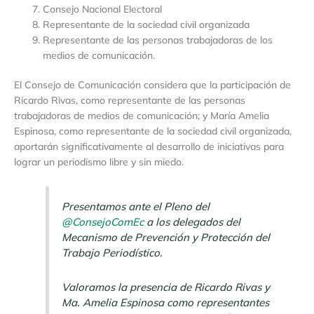
Consejo Nacional Electoral
Representante de la sociedad civil organizada
Representante de las personas trabajadoras de los
medios de comunicación.
El Consejo de Comunicación considera que la participación de
Ricardo Rivas, como representante de las personas
trabajadoras de medios de comunicación; y María Amelia
Espinosa, como representante de la sociedad civil organizada,
aportarán significativamente al desarrollo de iniciativas para
lograr un periodismo libre y sin miedo.
Presentamos ante el Pleno del
@ConsejoComEc
a los delegados del
Mecanismo de Prevención y Protección del
Trabajo Periodístico.
Valoramos la presencia de Ricardo Rivas y
Ma. Amelia Espinosa como representantes