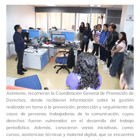
Asimismo, recorrieron la Coordinación General de Promoción de
Derechos, donde recibieron información sobre la gestión
realizada en torno a la prevención, protección y seguimiento de
casos de personas trabajadoras de la comunicación, cuyos
derechos fueron vulnerados en el desarrollo del trabajo
periodístico. Además, conocieron varias iniciativas, como:
cursos, asistencias técnicas y material digital, que se encuentra