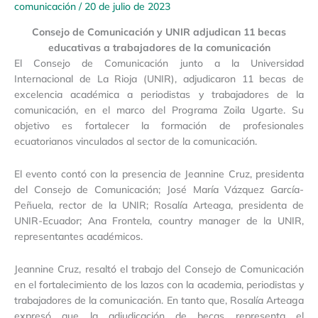
comunicación
/
20 de julio de 2023
Consejo de Comunicación y UNIR adjudican 11 becas
educativas a trabajadores de la comunicación
El Consejo de Comunicación junto a la Universidad
Internacional de La Rioja (UNIR), adjudicaron 11 becas de
excelencia académica a periodistas y trabajadores de la
comunicación, en el marco del Programa Zoila Ugarte. Su
objetivo es fortalecer la formación de profesionales
ecuatorianos vinculados al sector de la comunicación.
El evento contó con la presencia de Jeannine Cruz, presidenta
del Consejo de Comunicación; José María Vázquez García-
Peñuela, rector de la UNIR; Rosalía Arteaga, presidenta de
UNIR-Ecuador; Ana Frontela, country manager de la UNIR,
representantes académicos.
Jeannine Cruz, resaltó el trabajo del Consejo de Comunicación
en el fortalecimiento de los lazos con la academia, periodistas y
trabajadores de la comunicación. En tanto que, Rosalía Arteaga
expresó que la adjudicación de becas representa el