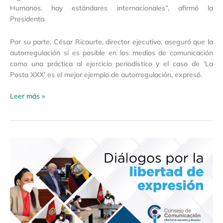
Humanos, hay estándares internacionales”, afirmó la
Presidenta.
Por su parte, César Ricaurte, director ejecutivo, aseguró que la
autorregulación sí es posible en los medios de comunicación
como una práctica al ejercicio periodístico y el caso de ‘La
Posta XXX’ es el mejor ejemplo de autorregulación, expresó.
Leer más »
Boletín
de
Prensa
15