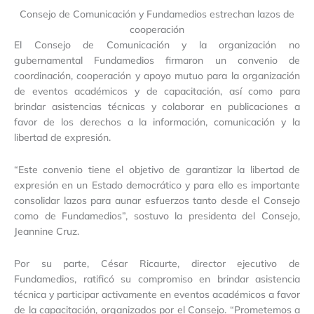
Consejo de Comunicación y Fundamedios estrechan lazos de
cooperación
El Consejo de Comunicación y la organización no
gubernamental Fundamedios firmaron un convenio de
coordinación, cooperación y apoyo mutuo para la organización
de eventos académicos y de capacitación, así como para
brindar asistencias técnicas y colaborar en publicaciones a
favor de los derechos a la información, comunicación y la
libertad de expresión.
“Este convenio tiene el objetivo de garantizar la libertad de
expresión en un Estado democrático y para ello es importante
consolidar lazos para aunar esfuerzos tanto desde el Consejo
como de Fundamedios”, sostuvo la presidenta del Consejo,
Jeannine Cruz.
Por su parte, César Ricaurte, director ejecutivo de
Fundamedios, ratificó su compromiso en brindar asistencia
técnica y participar activamente en eventos académicos a favor
de la capacitación, organizados por el Consejo. “Prometemos a