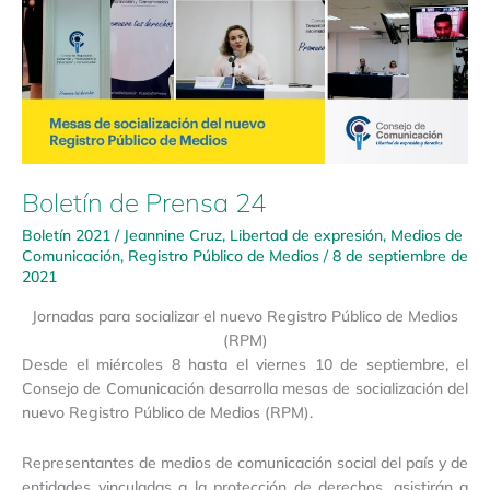
Boletín de Prensa 24
Boletín 2021
/
Jeannine Cruz
,
Libertad de expresión
,
Medios de
Comunicación
,
Registro Público de Medios
/
8 de septiembre de
2021
Jornadas para socializar el nuevo Registro Público de Medios
(RPM)
Desde el miércoles 8 hasta el viernes 10 de septiembre, el
Consejo de Comunicación desarrolla mesas de socialización del
nuevo Registro Público de Medios (RPM).
Representantes de medios de comunicación social del país y de
entidades vinculadas a la protección de derechos, asistirán a