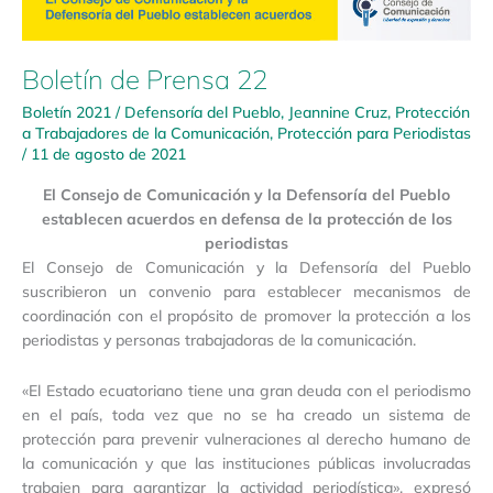
Boletín de Prensa 22
Boletín 2021
/
Defensoría del Pueblo
,
Jeannine Cruz
,
Protección
a Trabajadores de la Comunicación
,
Protección para Periodistas
/
11 de agosto de 2021
El Consejo de Comunicación y la Defensoría del Pueblo
establecen acuerdos en defensa de la protección de los
periodistas
El Consejo de Comunicación y la Defensoría del Pueblo
suscribieron un convenio para establecer mecanismos de
coordinación con el propósito de promover la protección a los
periodistas y personas trabajadoras de la comunicación.
«El Estado ecuatoriano tiene una gran deuda con el periodismo
en el país, toda vez que no se ha creado un sistema de
protección para prevenir vulneraciones al derecho humano de
la comunicación y que las instituciones públicas involucradas
trabajen para garantizar la actividad periodística», expresó