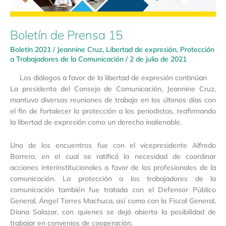
Boletín de Prensa 15
Boletín 2021
/
Jeannine Cruz
,
Libertad de expresión
,
Protección
a Trabajadores de la Comunicación
/
2 de julio de 2021
Los diálogos a favor de la libertad de expresión continúan
La presidenta del Consejo de Comunicación, Jeannine Cruz,
mantuvo diversas reuniones de trabajo en los últimos días con
el fin de fortalecer la protección a los periodistas, reafirmando
la libertad de expresión como un derecho inalienable.
Uno de los encuentros fue con el vicepresidente Alfredo
Borrero, en el cual se ratificó la necesidad de coordinar
acciones interinstitucionales a favor de los profesionales de la
comunicación. La protección a los trabajadores de la
comunicación también fue tratada con el Defensor Público
General, Ángel Torres Machuca, así como con la Fiscal General,
Diana Salazar, con quienes se dejó abierta la posibilidad de
trabajar en convenios de cooperación.