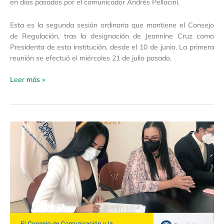
en días pasados por el comunicador Andrés Pellacini.
Esta es la segunda sesión ordinaria que mantiene el Consejo
de Regulación, tras la designación de Jeannine Cruz como
Presidenta de esta institución, desde el 10 de junio. La primera
reunión se efectuó el miércoles 21 de julio pasado.
Leer más »
Boletín
de
Prensa
22