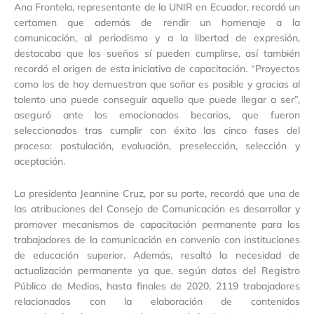
Ana Frontela, representante de la UNIR en Ecuador, recordó un
certamen que además de rendir un homenaje a la
comunicación, al periodismo y a la libertad de expresión,
destacaba que los sueños sí pueden cumplirse, así también
recordó el origen de esta iniciativa de capacitación. “Proyectos
como los de hoy demuestran que soñar es posible y gracias al
talento uno puede conseguir aquello que puede llegar a ser”,
aseguró ante los emocionados becarios, que fueron
seleccionados tras cumplir con éxito las cinco fases del
proceso: postulación, evaluación, preselección, selección y
aceptación.
La presidenta Jeannine Cruz, por su parte, recordó que una de
las atribuciones del Consejo de Comunicación es desarrollar y
promover mecanismos de capacitación permanente para los
trabajadores de la comunicación en convenio con instituciones
de educación superior. Además, resaltó la necesidad de
actualización permanente ya que, según datos del Registro
Público de Medios, hasta finales de 2020, 2119 trabajadores
relacionados con la elaboración de contenidos