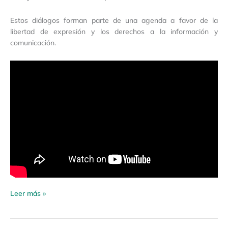
Estos diálogos forman parte de una agenda a favor de la
libertad de expresión y los derechos a la información y
comunicación.
Leer más »