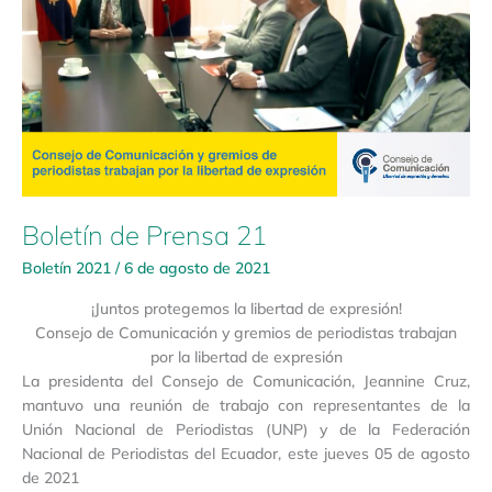
21
Boletín de Prensa 21
Boletín 2021
/
6 de agosto de 2021
¡Juntos protegemos la libertad de expresión!
Consejo de Comunicación y gremios de periodistas trabajan
por la libertad de expresión
La presidenta del Consejo de Comunicación, Jeannine Cruz,
mantuvo una reunión de trabajo con representantes de la
Unión Nacional de Periodistas (UNP) y de la Federación
Nacional de Periodistas del Ecuador, este jueves 05 de agosto
de 2021