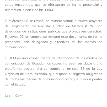
estos encuentros, que se efectuarán de forma presencial y
telemática, a partir de las 11:00.
El miércoles 08 se revisó, de manera virtual, el nuevo proyecto
de Reglamento del Registro Público de Medios (RPM) con
delegados de instituciones públicas que promueven derechos.
El jueves 09, en cambio, se revisará este documento, de forma
presencial, con delegados y directivos de los medios de
comunicación.
El RPM es una valiosa fuente de información de los medios de
comunicación del Ecuador, los cuales ingresan sus datos a una
plataforma segura. Así se cumple el artículo 88 de la Ley
Orgánica de Comunicación, que dispone el registro obligatorio
del todos los medios de comunicación para que puedan pautar
con el Estado.
Leer más »