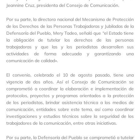
Jeannine Cruz, presidenta del Consejo de Comunicación.
Por su parte, la directora nacional del Mecanismo de Protección
de los Derechos de las Personas Trabajadoras y Jubiladas de la
Defensoría del Pueblo, Mery Tadeo, señaló que “el Estado tiene
la obligación de tutelar los derechos de las personas
trabajadoras y que las y los periodistas desarrollen sus
actividades de forma adecuada y garantizando una
comunicación de calidad».
El convenio, celebrado el 10 de agosto pasado, tiene una
vigencia de dos años. Así el Consejo de Comunicación se
comprometió a coordinar la elaboración e implementación de
protocolos, proyectos y programas orientados a la protección
de los periodistas, brindar asistencia técnica a los medios de
comunicación, entidades sobre este tema, así como coordinar
investigaciones y estudios técnicos sobre la seguridad de los
trabajadores de la comunicación, entre otras iniciativas.
Por su parte, la Defensoría del Pueblo se comprometió a tutelar