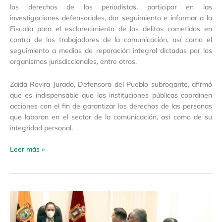
los derechos de los periodistas, participar en las
investigaciones defensoriales, dar seguimiento e informar a la
Fiscalía para el esclarecimiento de los delitos cometidos en
contra de los trabajadores de la comunicación, así como el
seguimiento a medias de reparación integral dictadas por los
organismos jurisdiccionales, entre otros.
Zaida Rovira Jurado, Defensora del Pueblo subrogante, afirmó
que es indispensable que las instituciones públicas coordinen
acciones con el fin de garantizar los derechos de las personas
que laboran en el sector de la comunicación, así como de su
integridad personal.
Leer más »
Boletín
de
Prensa