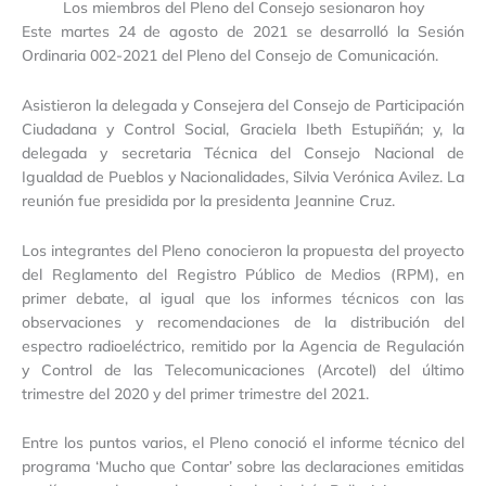
Los miembros del Pleno del Consejo sesionaron hoy
Este martes 24 de agosto de 2021 se desarrolló la Sesión
Ordinaria 002-2021 del Pleno del Consejo de Comunicación.
Asistieron la delegada y Consejera del Consejo de Participación
Ciudadana y Control Social, Graciela Ibeth Estupiñán; y, la
delegada y secretaria Técnica del Consejo Nacional de
Igualdad de Pueblos y Nacionalidades, Silvia Verónica Avilez. La
reunión fue presidida por la presidenta Jeannine Cruz.
Los integrantes del Pleno conocieron la propuesta del proyecto
del Reglamento del Registro Público de Medios (RPM), en
primer debate, al igual que los informes técnicos con las
observaciones y recomendaciones de la distribución del
espectro radioeléctrico, remitido por la Agencia de Regulación
y Control de las Telecomunicaciones (Arcotel) del último
trimestre del 2020 y del primer trimestre del 2021.
Entre los puntos varios, el Pleno conoció el informe técnico del
programa ‘Mucho que Contar’ sobre las declaraciones emitidas