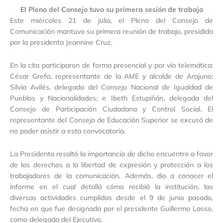
El Pleno del Consejo tuvo su primera sesión de trabajo
Este miércoles 21 de julio, el Pleno del Consejo de
Comunicación mantuvo su primera reunión de trabajo, presidida
por la presidenta Jeannine Cruz.
En la cita participaron de forma presencial y por vía telemática:
César Grefa, representante de la AME y alcalde de Arajuno;
Silvia Avilés, delegada del Consejo Nacional de Igualdad de
Pueblos y Nacionalidades; e Ibeth Estupiñán, delegada del
Consejo de Participación Ciudadana y Control Social. El
representante del Consejo de Educación Superior se excusó de
no poder asistir a esta convocatoria.
La Presidenta resaltó la importancia de dicho encuentro a favor
de los derechos a la libertad de expresión y protección a los
trabajadores de la comunicación. Además, dio a conocer el
informe en el cual detalló cómo recibió la institución, las
diversas actividades cumplidas desde el 9 de junio pasado,
fecha en que fue designada por el presidente Guillermo Lasso,
como delegada del Ejecutivo.