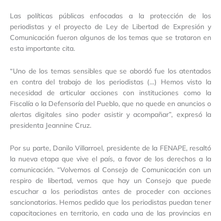
Las políticas públicas enfocadas a la protección de los
periodistas y el proyecto de Ley de Libertad de Expresión y
Comunicación fueron algunos de los temas que se trataron en
esta importante cita.
“Uno de los temas sensibles que se abordó fue los atentados
en contra del trabajo de los periodistas (…) Hemos visto la
necesidad de articular acciones con instituciones como la
Fiscalía o la Defensoría del Pueblo, que no quede en anuncios o
alertas digitales sino poder asistir y acompañar”, expresó la
presidenta Jeannine Cruz.
Por su parte, Danilo Villarroel, presidente de la FENAPE, resaltó
la nueva etapa que vive el país, a favor de los derechos a la
comunicación. “Volvemos al Consejo de Comunicación con un
respiro de libertad, vemos que hay un Consejo que puede
escuchar a los periodistas antes de proceder con acciones
sancionatorias. Hemos pedido que los periodistas puedan tener
capacitaciones en territorio, en cada una de las provincias en