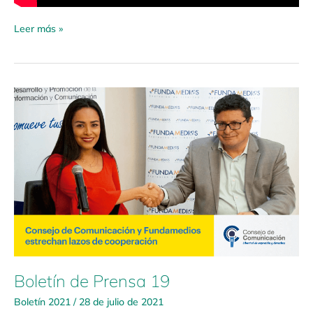
Leer más »
Boletín
de
Prensa
19
Boletín de Prensa 19
Boletín 2021
/
28 de julio de 2021