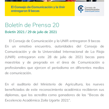
Boletín de Prensa 20
Boletín 2021
/
29 de julio de 2021
El Consejo de Comunicación y la UNIR entregaron 9 becas
En un emotivo encuentro, autoridades del Consejo de
Comunicación y de la Universidad Internacional de La Rioja
(UNIR) entregaron este 28 de julio de 2021 becas para
maestrías y de pregrado en el área de Comunicación a
profesionales que ejercen el periodismo en diferentes medios
de comunicación.
En el auditorio del Ministerio de Agricultura, los nueves
beneficiados de este reconocimiento académico recibieron sus
diplomas, que los acredita como ganadores de las “Becas de
Excelencia Académica Zoila Ugarte 2021”.