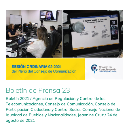
Boletín
de
Prensa
23
Boletín de Prensa 23
Boletín 2021
/
Agencia de Regulación y Control de las
Telecomunicaciones
,
Consejo de Comunicación
,
Consejo de
Participación Ciudadana y Control Social
,
Consejo Nacional de
Igualdad de Pueblos y Nacionalidades
,
Jeannine Cruz
/
24 de
agosto de 2021