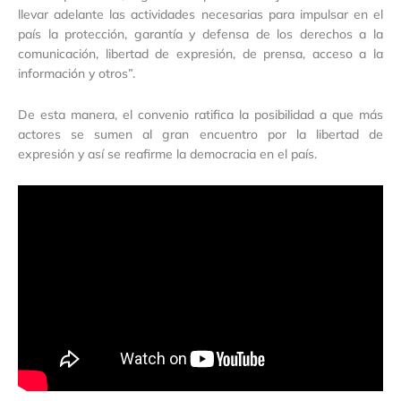
llevar adelante las actividades necesarias para impulsar en el
país la protección, garantía y defensa de los derechos a la
comunicación, libertad de expresión, de prensa, acceso a la
información y otros”.
De esta manera, el convenio ratifica la posibilidad a que más
actores se sumen al gran encuentro por la libertad de
expresión y así se reafirme la democracia en el país.