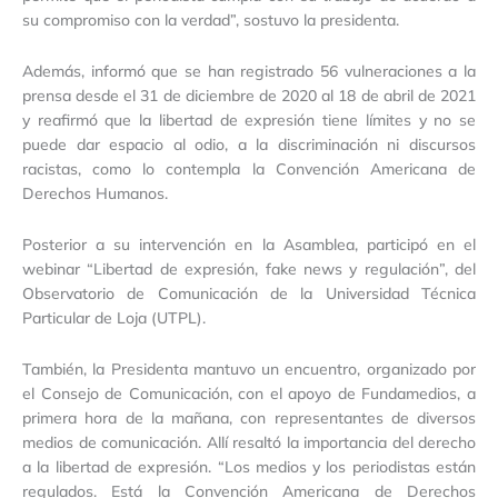
su compromiso con la verdad”, sostuvo la presidenta.
Además, informó que se han registrado 56 vulneraciones a la
prensa desde el 31 de diciembre de 2020 al 18 de abril de 2021
y reafirmó que la libertad de expresión tiene límites y no se
puede dar espacio al odio, a la discriminación ni discursos
racistas, como lo contempla la Convención Americana de
Derechos Humanos.
Posterior a su intervención en la Asamblea, participó en el
webinar “Libertad de expresión, fake news y regulación”, del
Observatorio de Comunicación de la Universidad Técnica
Particular de Loja (UTPL).
También, la Presidenta mantuvo un encuentro, organizado por
el Consejo de Comunicación, con el apoyo de Fundamedios, a
primera hora de la mañana, con representantes de diversos
medios de comunicación. Allí resaltó la importancia del derecho
a la libertad de expresión. “Los medios y los periodistas están
regulados. Está la Convención Americana de Derechos