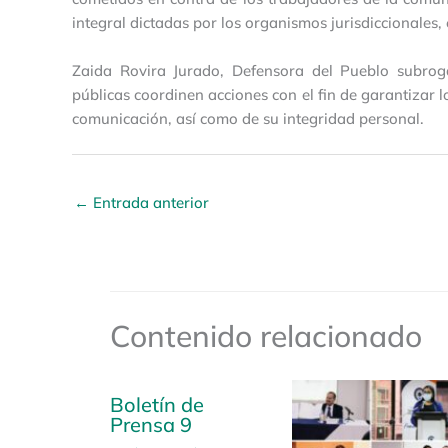
integral dictadas por los organismos jurisdiccionales, 
Zaida Rovira Jurado, Defensora del Pueblo subroga
públicas coordinen acciones con el fin de garantizar l
comunicación, así como de su integridad personal.
←
Entrada anterior
Contenido relacionado
Boletín de
Prensa 9