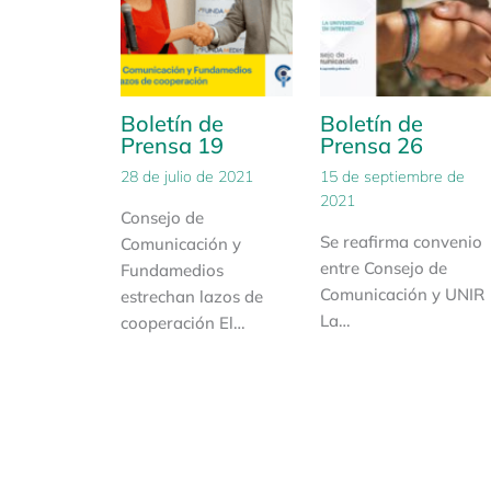
Boletín de
Boletín de
Prensa 19
Prensa 26
28 de julio de 2021
15 de septiembre de
2021
Consejo de
Se reafirma convenio
Comunicación y
entre Consejo de
Fundamedios
Comunicación y UNIR
estrechan lazos de
La…
cooperación El…