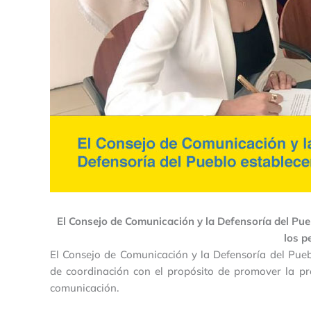
El Consejo de Comunicación y la Defensoría del Pue
los p
El Consejo de Comunicación y la Defensoría del Pue
de coordinación con el propósito de promover la pro
comunicación.