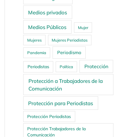
Medios privados
Medios Públicos
Mujer
Mujeres
Mujeres Periodistas
Periodismo
Pandemia
Protección
Periodistas
Política
Protección a Trabajadores de la
Comunicación
Protección para Periodistas
Protección Periodistas
Protección Trabajadores de la
Comunicación