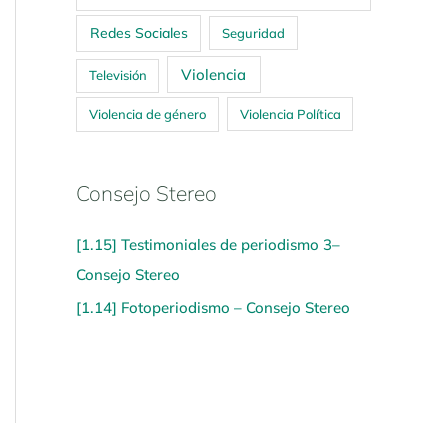
Redes Sociales
Seguridad
Violencia
Televisión
Violencia de género
Violencia Política
Consejo Stereo
[1.15] Testimoniales de periodismo 3–
Consejo Stereo
[1.14] Fotoperiodismo – Consejo Stereo