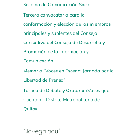
Sistema de Comunicación Social
í
Tercera convocatoria para la
conformación y elección de los miembros
principales y suplentes del Consejo
Consultivo del Consejo de Desarrollo y
Promoción de la Información y
Comunicación
Memoria “Voces en Escena: Jornada por la
Libertad de Prensa”
Torneo de Debate y Oratoria «Voces que
Cuentan – Distrito Metropolitano de
Quito»
Navega aquí