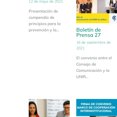
12 de mayo de 2021
Presentación de
compendio de
principios para la
Boletín de
prevención y la…
Prensa 27
16 de septiembre de
2021
El convenio entre el
Consejo de
Comunicación y la
UNIR…