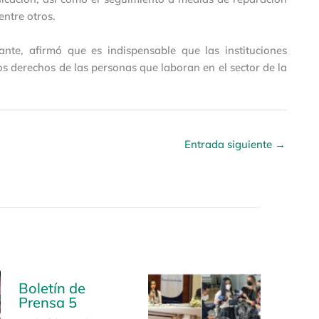
entre otros.
nte, afirmó que es indispensable que las instituciones
os derechos de las personas que laboran en el sector de la
Entrada siguiente
→
Boletín de
Prensa 5