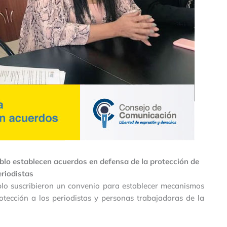
blo establecen acuerdos en defensa de la protección de
eriodistas
blo suscribieron un convenio para establecer mecanismos
tección a los periodistas y personas trabajadoras de la