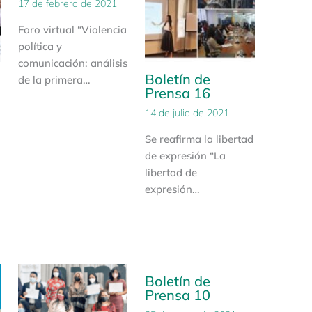
17 de febrero de 2021
Foro virtual “Violencia
política y
comunicación: análisis
Boletín de
de la primera…
Prensa 16
14 de julio de 2021
Se reafirma la libertad
de expresión “La
libertad de
expresión…
Boletín de
Prensa 10