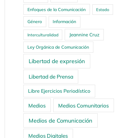
Enfoques de la Comunicación
Estado
Género
Información
Jeannine Cruz
Interculturalidad
Ley Orgánica de Comunicación
Libertad de expresión
Libertad de Prensa
Libre Ejercicios Periodístico
Medios
Medios Comunitarios
Medios de Comunicación
Medios Digitales