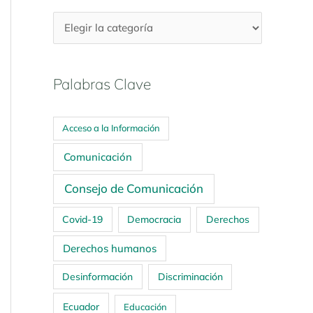
Palabras Clave
Acceso a la Información
Comunicación
Consejo de Comunicación
Covid-19
Democracia
Derechos
Derechos humanos
Desinformación
Discriminación
Ecuador
Educación