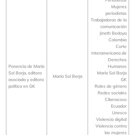
Mujeres
periodistas
Trabajadoras de la
comunicación
Jineth Bedoya
Colombia
Corte
Interamericana de
Derechos
Ponencia de María
Humanos
Sol Borja, editora
María Sol Borja
María Sol Borja
asociada y editora
GK
política en GK
Roles de género
Redes sociales
Ciberacoso
Ecuador
Unesco
Violencia digital
Violencia contra
las mujeres