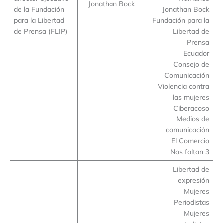
Jonathan Bock
de la Fundación
Jonathan Bock
para la Libertad
Fundación para la
de Prensa (FLIP)
Libertad de
Prensa
Ecuador
Consejo de
Comunicación
Violencia contra
las mujeres
Ciberacoso
Medios de
comunicación
El Comercio
Nos faltan 3
Libertad de
expresión
Mujeres
Periodistas
Mujeres