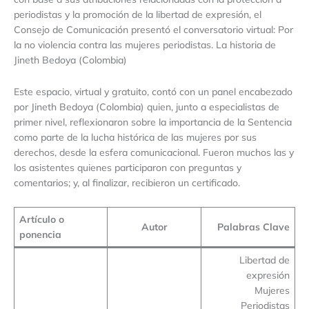
periodistas y la promoción de la libertad de expresión, el
Consejo de Comunicación presentó el conversatorio virtual: Por
la no violencia contra las mujeres periodistas. La historia de
Jineth Bedoya (Colombia)
Este espacio, virtual y gratuito, contó con un panel encabezado
por Jineth Bedoya (Colombia) quien, junto a especialistas de
primer nivel, reflexionaron sobre la importancia de la Sentencia
como parte de la lucha histórica de las mujeres por sus
derechos, desde la esfera comunicacional. Fueron muchos las y
los asistentes quienes participaron con preguntas y
comentarios; y, al finalizar, recibieron un certificado.
Artículo o
Autor
Palabras Clave
ponencia
Libertad de
expresión
Mujeres
Periodistas