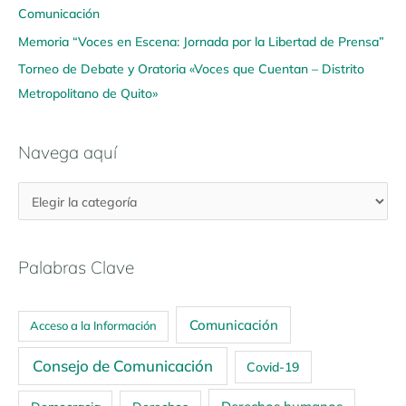
Comunicación
Memoria “Voces en Escena: Jornada por la Libertad de Prensa”
Torneo de Debate y Oratoria «Voces que Cuentan – Distrito
Metropolitano de Quito»
Navega aquí
Palabras Clave
Comunicación
Acceso a la Información
Consejo de Comunicación
Covid-19