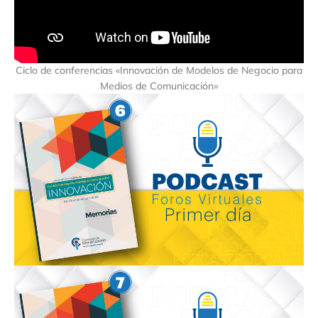
Ciclo de conferencias «Innovación de Modelos de Negocio para
Medios de Comunicación»