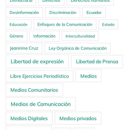
Derechos humanos
Democracia
Derechos
Ecuador
Desinformación
Discriminación
Enfoques de la Comunicación
Educación
Estado
Género
Información
Interculturalidad
Jeannine Cruz
Ley Orgánica de Comunicación
Libertad de expresión
Libertad de Prensa
Medios
Libre Ejercicios Periodístico
Medios Comunitarios
Medios de Comunicación
Medios Digitales
Medios privados