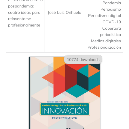
Pandemia
pospandemia:
Periodismo
cuatro ideas para
José Luis Orihuela
Periodismo digital
reinventarse
COVD-19
profesionalmente
Cobertura
periodística
Medios digitales
Profesionalización
10774 downloads