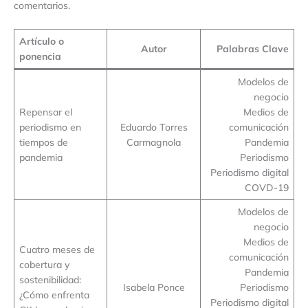
comentarios.
Artículo o
Autor
Palabras Clave
ponencia
Modelos de
negocio
Repensar el
Medios de
periodismo en
Eduardo Torres
comunicación
tiempos de
Carmagnola
Pandemia
pandemia
Periodismo
Periodismo digital
COVD-19
Modelos de
negocio
Medios de
Cuatro meses de
comunicación
cobertura y
Pandemia
sostenibilidad:
Isabela Ponce
Periodismo
¿Cómo enfrenta
Periodismo digital