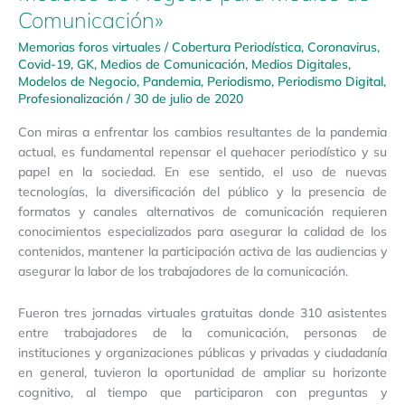
Comunicación»
Memorias foros virtuales
/
Cobertura Periodística
,
Coronavirus
,
Covid-19
,
GK
,
Medios de Comunicación
,
Medios Digitales
,
Modelos de Negocio
,
Pandemia
,
Periodismo
,
Periodismo Digital
,
Profesionalización
/
30 de julio de 2020
Con miras a enfrentar los cambios resultantes de la pandemia
actual, es fundamental repensar el quehacer periodístico y su
papel en la sociedad. En ese sentido, el uso de nuevas
tecnologías, la diversificación del público y la presencia de
formatos y canales alternativos de comunicación requieren
conocimientos especializados para asegurar la calidad de los
contenidos, mantener la participación activa de las audiencias y
asegurar la labor de los trabajadores de la comunicación.
Fueron tres jornadas virtuales gratuitas donde 310 asistentes
entre trabajadores de la comunicación, personas de
instituciones y organizaciones públicas y privadas y ciudadanía
en general, tuvieron la oportunidad de ampliar su horizonte
cognitivo, al tiempo que participaron con preguntas y