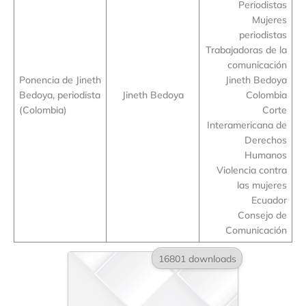
Periodistas
Mujeres
periodistas
Trabajadoras de la
comunicación
Ponencia de Jineth
Jineth Bedoya
Bedoya, periodista
Jineth Bedoya
Colombia
(Colombia)
Corte
Interamericana de
Derechos
Humanos
Violencia contra
las mujeres
Ecuador
Consejo de
Comunicación
16801 downloads