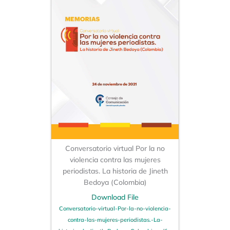
Conversatorio virtual Por la no
violencia contra las mujeres
periodistas. La historia de Jineth
Bedoya (Colombia)
Download File
Conversatorio-virtual-Por-la-no-violencia-
contra-las-mujeres-periodistas.-La-