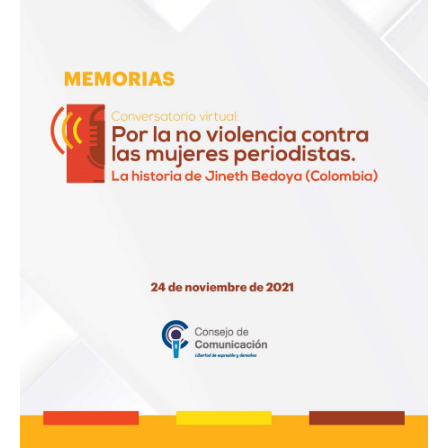
violencia
contra
las
mujeres
periodistas.
La
historia
de
Jineth
Bedoya
(Colombia)”