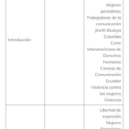
Mujeres
periodistas
Trabajadoras de la
comunicación
Jineth Bedoya
Colombia
Introducción
Corte
Interamericana de
Derechos
Humanos
Consejo de
Comunicación
Ecuador
Violencia contra
las mujeres
Violencia
Libertad de
expresión
Mujeres
Periodistas