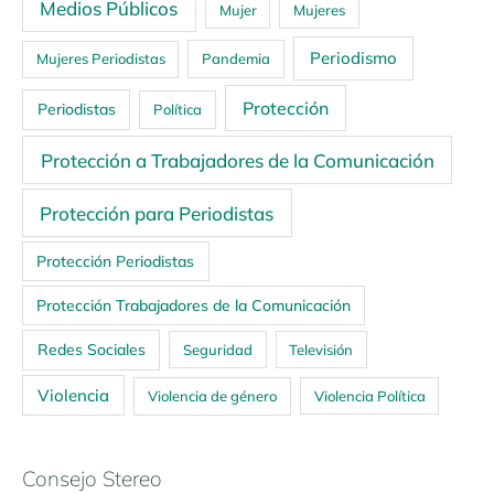
Medios Públicos
Mujer
Mujeres
Periodismo
Mujeres Periodistas
Pandemia
Protección
Periodistas
Política
Protección a Trabajadores de la Comunicación
Protección para Periodistas
Protección Periodistas
Protección Trabajadores de la Comunicación
Redes Sociales
Seguridad
Televisión
Violencia
Violencia de género
Violencia Política
Consejo Stereo