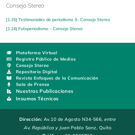
Consejo Stereo
[1.15] Testimoniales de periodismo 3– Consejo Stereo
[1.14] Fotoperiodismo – Consejo Stereo
Plataforma Virtual
Registro Público de Medios
Consejo Stereo
Repositorio Digital
Revista Enfoques de la Comunicación
Sala de Prensa
Nuestras Publicaciones
Insumos Técnicos
Dirección:
Av.10 de Agosto N34-566
, entre
Av. República y Juan
Pablo Sanz, Quito