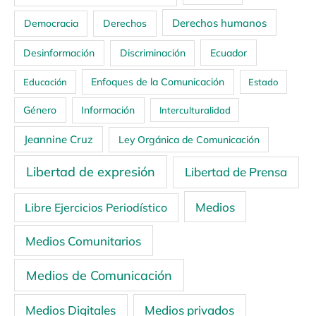
Derechos humanos
Democracia
Derechos
Ecuador
Desinformación
Discriminación
Enfoques de la Comunicación
Educación
Estado
Género
Información
Interculturalidad
Jeannine Cruz
Ley Orgánica de Comunicación
Libertad de expresión
Libertad de Prensa
Medios
Libre Ejercicios Periodístico
Medios Comunitarios
Medios de Comunicación
Medios Digitales
Medios privados