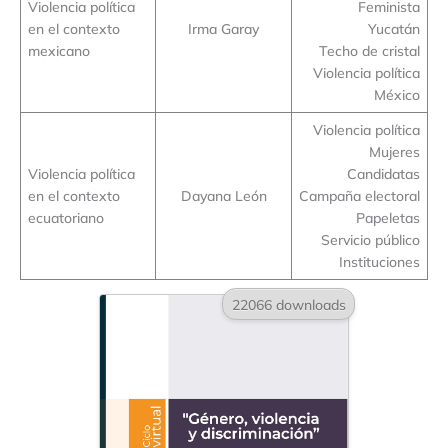
Violencia política
Feminista
en el contexto
Irma Garay
Yucatán
mexicano
Techo de cristal
Violencia política
México
Violencia política
Mujeres
Violencia política
Candidatas
en el contexto
Dayana León
Campaña electoral
ecuatoriano
Papeletas
Servicio público
Instituciones
22066 downloads