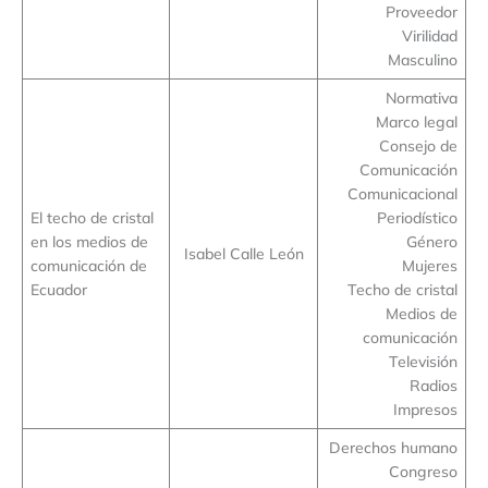
Proveedor
Virilidad
Masculino
Normativa
Marco legal
Consejo de
Comunicación
Comunicacional
El techo de cristal
Periodístico
en los medios de
Género
Isabel Calle León
comunicación de
Mujeres
Ecuador
Techo de cristal
Medios de
comunicación
Televisión
Radios
Impresos
Derechos humano
Congreso