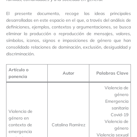
El presente documento, recoge las ideas principales
desarrolladas en este espacio en el que, a través del análisis de
definiciones, ejemplos, contextos y argumentaciones, se busca
eliminar la producción o reproducción de mensajes, valores,
símbolos, iconos, signos e imposiciones de género que han
consolidado relaciones de dominación, exclusión, desigualdad y
discriminación.
Artículo o
Autor
Palabras Clave
ponencia
Violencia de
género
Emergencia
sanitaria
Violencia de
Covid-19
género en
Violencia de
contexto de
Catalina Ramírez
género
emergencia
Violencia sexual