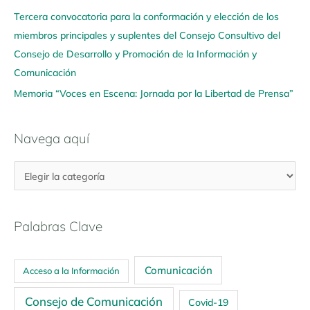
Tercera convocatoria para la conformación y elección de los
miembros principales y suplentes del Consejo Consultivo del
Consejo de Desarrollo y Promoción de la Información y
Comunicación
Memoria “Voces en Escena: Jornada por la Libertad de Prensa”
Navega aquí
Palabras Clave
Comunicación
Acceso a la Información
Consejo de Comunicación
Covid-19