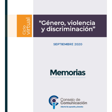
discriminación»