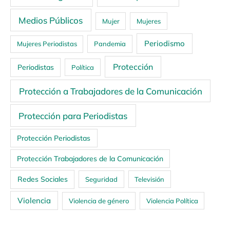
Medios Públicos
Mujer
Mujeres
Periodismo
Mujeres Periodistas
Pandemia
Protección
Periodistas
Política
Protección a Trabajadores de la Comunicación
Protección para Periodistas
Protección Periodistas
Protección Trabajadores de la Comunicación
Redes Sociales
Seguridad
Televisión
Violencia
Violencia de género
Violencia Política