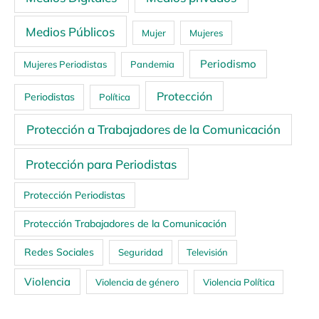
Medios Públicos
Mujer
Mujeres
Periodismo
Mujeres Periodistas
Pandemia
Protección
Periodistas
Política
Protección a Trabajadores de la Comunicación
Protección para Periodistas
Protección Periodistas
Protección Trabajadores de la Comunicación
Redes Sociales
Seguridad
Televisión
Violencia
Violencia de género
Violencia Política