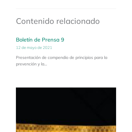
Contenido relacionado
Boletín de Prensa 9
12 de mayo de 2021
Presentación de compendio de principios para la
prevención y la…