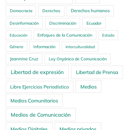
Derechos humanos
Democracia
Derechos
Ecuador
Desinformación
Discriminación
Enfoques de la Comunicación
Educación
Estado
Género
Información
Interculturalidad
Jeannine Cruz
Ley Orgánica de Comunicación
Libertad de expresión
Libertad de Prensa
Medios
Libre Ejercicios Periodístico
Medios Comunitarios
Medios de Comunicación
Medios Digitales
Medios privados