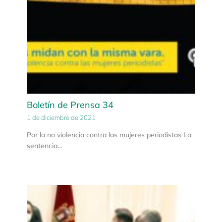
Boletín de Prensa 34
1 de diciembre de 2021
Por la no violencia contra las mujeres periodistas La
sentencia…