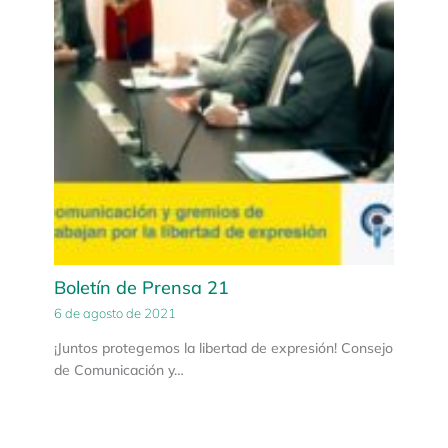
Boletín de Prensa 21
6 de agosto de 2021
¡Juntos protegemos la libertad de expresión! Consejo
de Comunicación y…