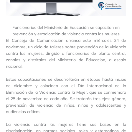
Funcionarios del Ministerio de Educación se capacitan en
prevención y erradicación de violencia contra las mujeres
El Consejo de Comunicación arranca este miércoles 24 de
noviembre, un ciclo de talleres sobre prevención de la violencia
contra las mujeres, dirigido a funcionarios de planta central,
zonales y distritales del Ministerio de Educación, a escala
nacional.
Estas capacitaciones se desarrollarán en etapas hasta inicios
de diciembre y coinciden con el Día Internacional de la
Eliminación de la Violencia contra la Mujer, que se conmemora
el 25 de noviembre de cada año. Se tratarán tres ejes: género,
prevención de violencia de niñas, niños y adolescentes y
audiencias críticas
La violencia contra las mujeres tiene sus bases en la
discriminación, en normas sociales, roles y estereotipos de