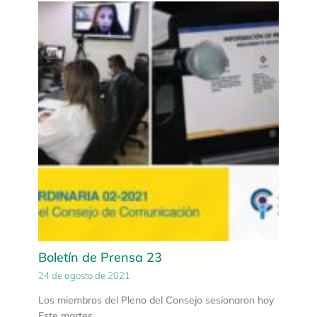
Boletín de Prensa 23
24 de agosto de 2021
Los miembros del Pleno del Consejo sesionaron hoy
Este martes…