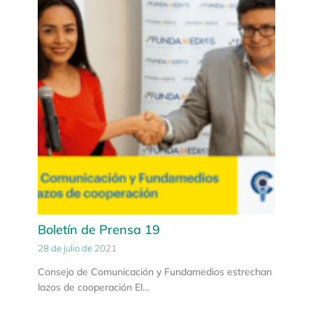
Boletín de Prensa 19
28 de julio de 2021
Consejo de Comunicación y Fundamedios estrechan
lazos de cooperación El…