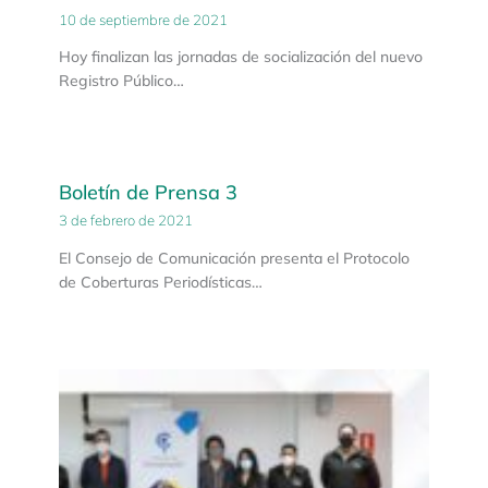
10 de septiembre de 2021
Hoy finalizan las jornadas de socialización del nuevo
Registro Público…
Boletín de Prensa 3
3 de febrero de 2021
El Consejo de Comunicación presenta el Protocolo
de Coberturas Periodísticas…