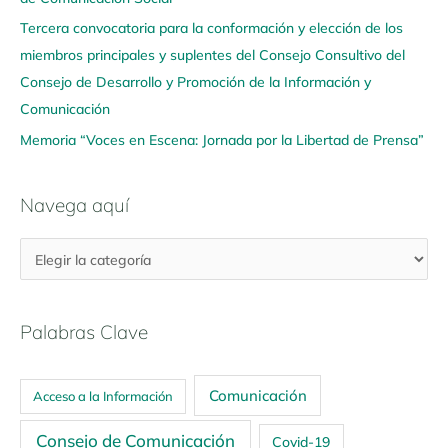
Tercera convocatoria para la conformación y elección de los
miembros principales y suplentes del Consejo Consultivo del
Consejo de Desarrollo y Promoción de la Información y
Comunicación
Memoria “Voces en Escena: Jornada por la Libertad de Prensa”
Navega aquí
Palabras Clave
Comunicación
Acceso a la Información
Consejo de Comunicación
Covid-19