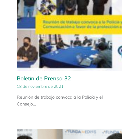
Boletín de Prensa 32
18 de noviembre de 2021
Reunión de trabajo convoca a la Policía y el
Consejo…