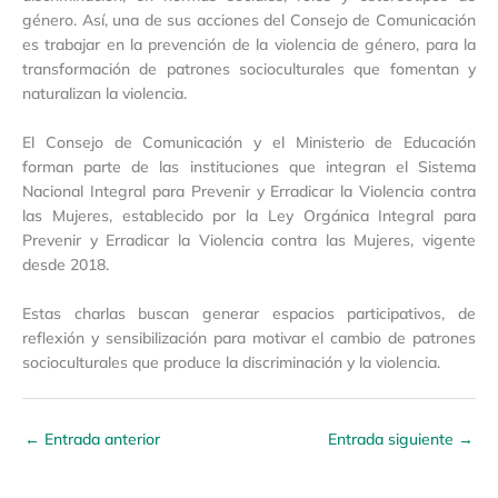
género. Así, una de sus acciones del Consejo de Comunicación
es trabajar en la prevención de la violencia de género, para la
transformación de patrones socioculturales que fomentan y
naturalizan la violencia.
El Consejo de Comunicación y el Ministerio de Educación
forman parte de las instituciones que integran el Sistema
Nacional Integral para Prevenir y Erradicar la Violencia contra
las Mujeres, establecido por la Ley Orgánica Integral para
Prevenir y Erradicar la Violencia contra las Mujeres, vigente
desde 2018.
Estas charlas buscan generar espacios participativos, de
reflexión y sensibilización para motivar el cambio de patrones
socioculturales que produce la discriminación y la violencia.
←
Entrada anterior
Entrada siguiente
→