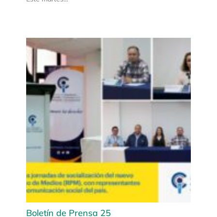
Boletín de Prensa 25