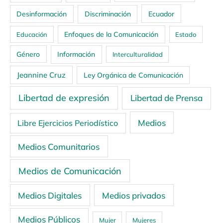
Ecuador
Desinformación
Discriminación
Enfoques de la Comunicación
Educación
Estado
Género
Información
Interculturalidad
Jeannine Cruz
Ley Orgánica de Comunicación
Libertad de expresión
Libertad de Prensa
Medios
Libre Ejercicios Periodístico
Medios Comunitarios
Medios de Comunicación
Medios Digitales
Medios privados
Medios Públicos
Mujer
Mujeres