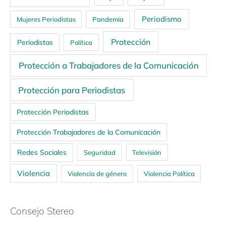
Periodismo
Mujeres Periodistas
Pandemia
Protección
Periodistas
Política
Protección a Trabajadores de la Comunicación
Protección para Periodistas
Protección Periodistas
Protección Trabajadores de la Comunicación
Redes Sociales
Seguridad
Televisión
Violencia
Violencia de género
Violencia Política
Consejo Stereo