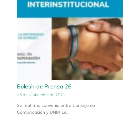
Boletín de Prensa 26
15 de septiembre de 2021
Se reafirma convenio entre Consejo de
Comunicación y UNIR La…