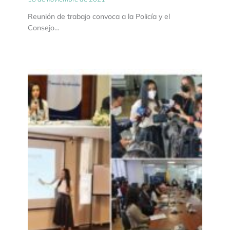
Reunión de trabajo convoca a la Policía y el
Consejo…