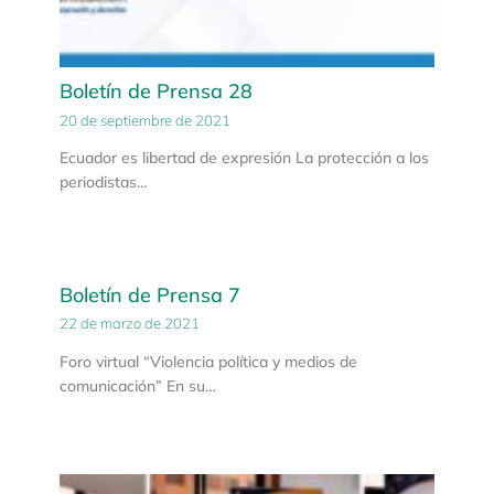
Boletín de Prensa 28
20 de septiembre de 2021
Ecuador es libertad de expresión La protección a los
periodistas…
Boletín de Prensa 7
22 de marzo de 2021
Foro virtual “Violencia política y medios de
comunicación” En su…