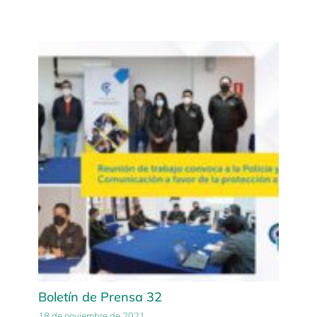
Boletín de Prensa 32
18 de noviembre de 2021