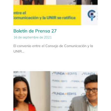
Boletín de Prensa 27
16 de septiembre de 2021
El convenio entre el Consejo de Comunicación y la
UNIR…