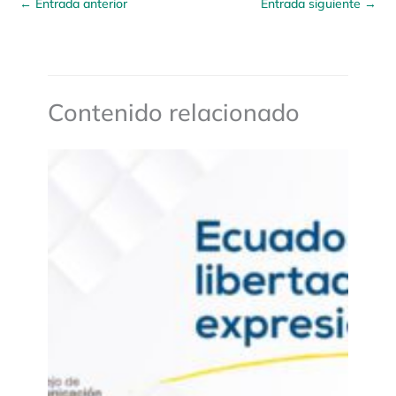
←
Entrada anterior
Entrada siguiente
→
Contenido relacionado