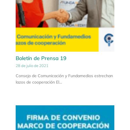
Boletín de Prensa 19
28 de julio de 2021
Consejo de Comunicación y Fundamedios estrechan
lazos de cooperación El…