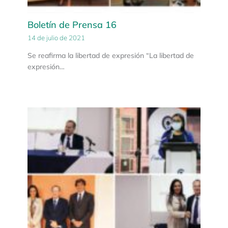
Boletín de Prensa 16
14 de julio de 2021
Se reafirma la libertad de expresión “La libertad de
expresión…