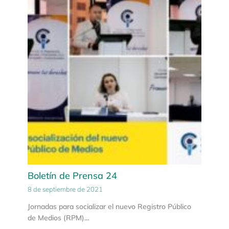
Boletín de Prensa 24
8 de septiembre de 2021
Jornadas para socializar el nuevo Registro Público
de Medios (RPM)…