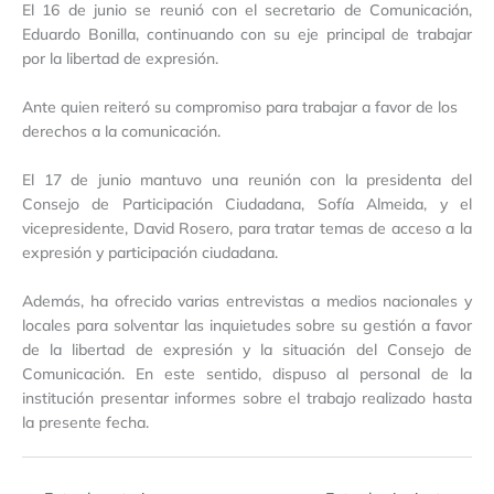
El 16 de junio se reunió con el secretario de Comunicación,
Eduardo Bonilla, continuando con su eje principal de trabajar
por la libertad de expresión.
Ante quien reiteró su compromiso para trabajar a favor de los
derechos a la comunicación.
El 17 de junio mantuvo una reunión con la presidenta del
Consejo de Participación Ciudadana, Sofía Almeida, y el
vicepresidente, David Rosero, para tratar temas de acceso a la
expresión y participación ciudadana.
Además, ha ofrecido varias entrevistas a medios nacionales y
locales para solventar las inquietudes sobre su gestión a favor
de la libertad de expresión y la situación del Consejo de
Comunicación. En este sentido, dispuso al personal de la
institución presentar informes sobre el trabajo realizado hasta
la presente fecha.