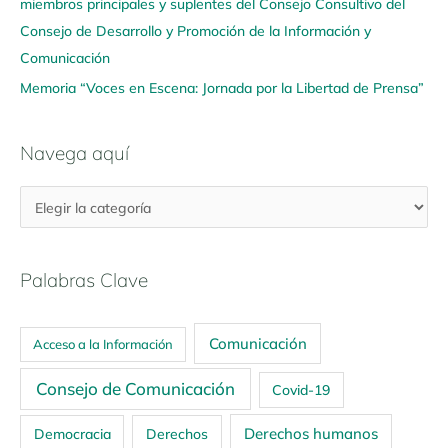
miembros principales y suplentes del Consejo Consultivo del
Consejo de Desarrollo y Promoción de la Información y
Comunicación
Memoria “Voces en Escena: Jornada por la Libertad de Prensa”
Navega aquí
Palabras Clave
Comunicación
Acceso a la Información
Consejo de Comunicación
Covid-19
Derechos humanos
Democracia
Derechos