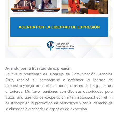
Agenda por la libertad de expresión
La nueva presidenta del Consejo de Comunicación, Jeannine
Cruz, recalcó su compromiso a defender la libertad de
expresión y dejar atrás el sistema de censura de los gobiernos
anteriores. Mantuvo reuniones con diversas autoridades para
trazar una agenda de cooperación interinstitucional con el fin
de trabajar en la protección de periodistas y por el derecho de
la ciudadanía a acceder a espacios de expresión.