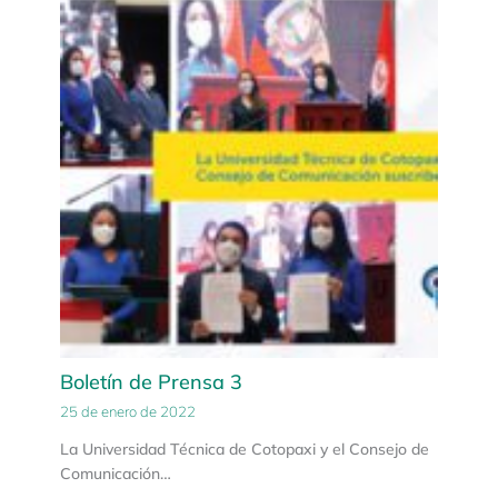
Boletín de Prensa 3
25 de enero de 2022
La Universidad Técnica de Cotopaxi y el Consejo de
Comunicación…