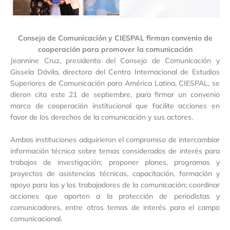
Consejo de Comunicación y CIESPAL firman convenio de
cooperación para promover la comunicación
Jeannine Cruz, presidenta del Consejo de Comunicación y
Gissela Dávila, directora del Centro Internacional de Estudios
Superiores de Comunicación para América Latina, CIESPAL, se
dieron cita este 21 de septiembre, para firmar un convenio
marco de cooperación institucional que facilite acciones en
favor de los derechos de la comunicación y sus actores.
Ambas instituciones adquirieron el compromiso de intercambiar
información técnica sobre temas considerados de interés para
trabajos de investigación; proponer planes, programas y
proyectos de asistencias técnicas, capacitación, formación y
apoyo para las y los trabajadores de la comunicación; coordinar
acciones que aporten a la protección de periodistas y
comunicadores, entre otros temas de interés para el campo
comunicacional.