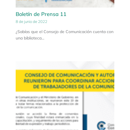
Boletín de Prensa 11
8 de junio de 2022
¿Sabías que el Consejo de Comunicación cuenta con
una biblioteca…