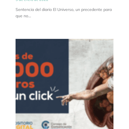
Sentencia del diario El Universo, un precedente para
que no…