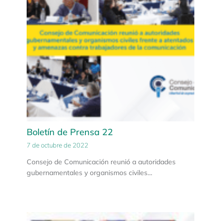
Boletín de Prensa 22
7 de octubre de 2022
Consejo de Comunicación reunió a autoridades
gubernamentales y organismos civiles…