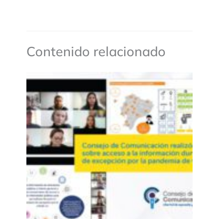
Contenido relacionado