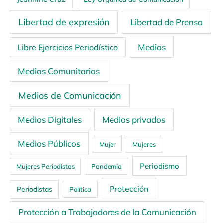
Libertad de expresión
Libertad de Prensa
Medios
Libre Ejercicios Periodístico
Medios Comunitarios
Medios de Comunicación
Medios Digitales
Medios privados
Medios Públicos
Mujer
Mujeres
Periodismo
Mujeres Periodistas
Pandemia
Protección
Periodistas
Política
Protección a Trabajadores de la Comunicación