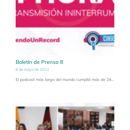
Boletín de Prensa 8
6 de mayo de 2022
El podcast más largo del mundo cumplió más de 24…