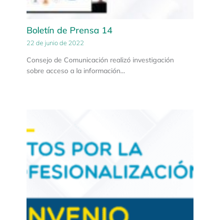
Boletín de Prensa 14
22 de junio de 2022
Consejo de Comunicación realizó investigación
sobre acceso a la información…