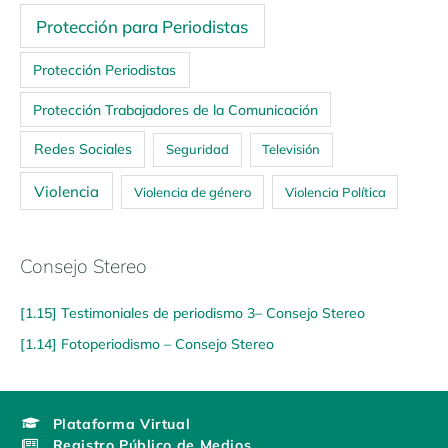
Protección para Periodistas
Protección Periodistas
Protección Trabajadores de la Comunicación
Redes Sociales
Seguridad
Televisión
Violencia
Violencia de género
Violencia Política
Consejo Stereo
[1.15] Testimoniales de periodismo 3– Consejo Stereo
[1.14] Fotoperiodismo – Consejo Stereo
Plataforma Virtual
Registro Público de Medios