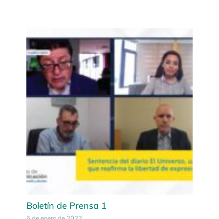
Boletín de Prensa 1
5 de enero de 2022