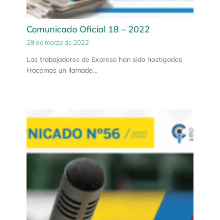
Comunicado Oficial 18 – 2022
28 de marzo de 2022
Los trabajadores de Expreso han sido hostigados
Hacemos un llamado…