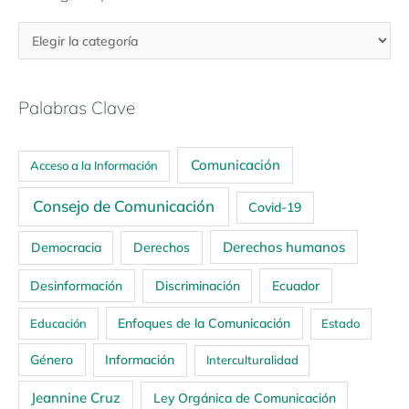
Palabras Clave
Comunicación
Acceso a la Información
Consejo de Comunicación
Covid-19
Derechos humanos
Democracia
Derechos
Ecuador
Desinformación
Discriminación
Enfoques de la Comunicación
Educación
Estado
Género
Información
Interculturalidad
Jeannine Cruz
Ley Orgánica de Comunicación