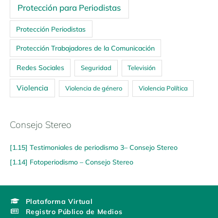
Protección para Periodistas
Protección Periodistas
Protección Trabajadores de la Comunicación
Redes Sociales
Seguridad
Televisión
Violencia
Violencia de género
Violencia Política
Consejo Stereo
[1.15] Testimoniales de periodismo 3– Consejo Stereo
[1.14] Fotoperiodismo – Consejo Stereo
Plataforma Virtual
Registro Público de Medios