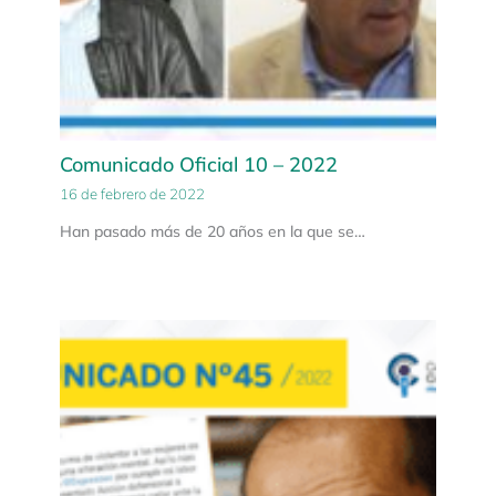
Comunicado Oficial 10 – 2022
16 de febrero de 2022
Han pasado más de 20 años en la que se…