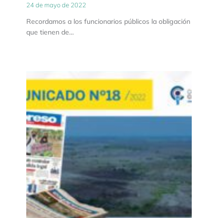
24 de mayo de 2022
Recordamos a los funcionarios públicos la obligación
que tienen de…