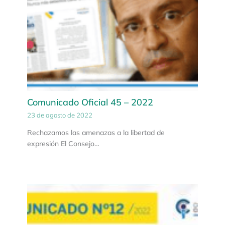
Comunicado Oficial 45 – 2022
23 de agosto de 2022
Rechazamos las amenazas a la libertad de
expresión El Consejo…