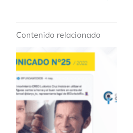
Contenido relacionado