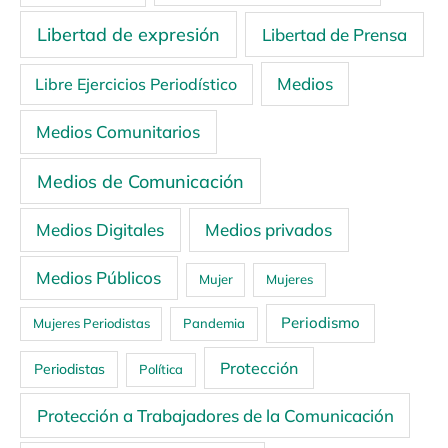
Libertad de expresión
Libertad de Prensa
Medios
Libre Ejercicios Periodístico
Medios Comunitarios
Medios de Comunicación
Medios Digitales
Medios privados
Medios Públicos
Mujer
Mujeres
Periodismo
Mujeres Periodistas
Pandemia
Protección
Periodistas
Política
Protección a Trabajadores de la Comunicación