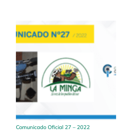
Comunicado Oficial 27 – 2022