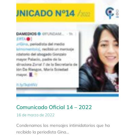
Comunicado Oficial 14 – 2022
16 de marzo de 2022
Condenamos los mensajes intimidatorios que ha
recibido la periodista Gina…