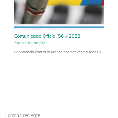
Comunicado Oficial 56 – 2022
7 de octubre de 2022
La violencia contra la prensa nos convoca a todas y…
Lo más reciente
N