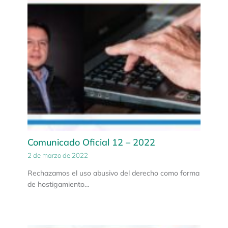
Comunicado Oficial 12 – 2022
2 de marzo de 2022
Rechazamos el uso abusivo del derecho como forma
de hostigamiento…