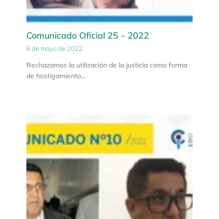
Comunicado Oficial 25 – 2022
6 de mayo de 2022
Rechazamos la utilización de la justicia como forma
de hostigamiento…