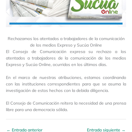
Rechazamos los atentados a trabajadores de la comunicación
de los medios Expreso y Sucúa Online
El Consejo de Comunicación expresa su rechazo a los
atentados a trabajadores de la comunicación de los medios
Expreso y Sucúa Online, ocurridos en los últimos días.
En el marco de nuestras atribuciones, estamos coordinando
con las instituciones correspondientes para que se asuma la
investigación de estos hechos con la debida diligencia.
El Consejo de Comunicación reitera la necesidad de una prensa
libre para una democracia sólida.
←
Entrada anterior
Entrada siguiente
→