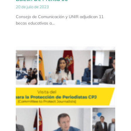
20 de julio de 2023
Consejo de Comunicación y UNIR adjudican 11
becas educativas a…