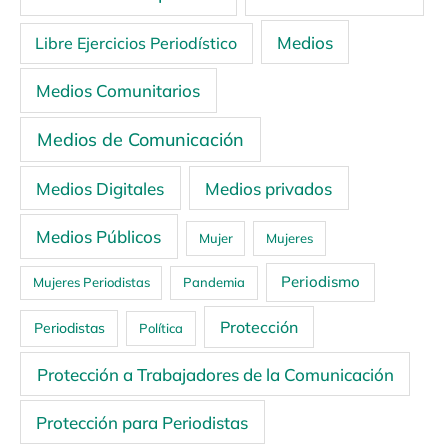
Medios
Libre Ejercicios Periodístico
Medios Comunitarios
Medios de Comunicación
Medios Digitales
Medios privados
Medios Públicos
Mujer
Mujeres
Periodismo
Mujeres Periodistas
Pandemia
Protección
Periodistas
Política
Protección a Trabajadores de la Comunicación
Protección para Periodistas