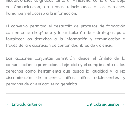
institucionales asignadas tanto al Ministerio, como al Consejo
de Comunicación, en temas relacionados a los derechos
humanos y el acceso a la información.
El convenio permitirá el desarrollo de procesos de formación
con enfoque de género y la articulación de estrategias para
fortalecer los derechos a la información y comunicación a
través de la elaboración de contenidos libres de violencia.
Las acciones conjuntas permitirán, desde el ámbito de la
comunicación; la promoción, el ejercicio y el cumplimiento de los
derechos como herramienta que busca la igualdad y la No
discriminación de mujeres, niñas, niños, adolescentes y
personas de diversidad sexo genérica.
←
Entrada anterior
Entrada siguiente
→