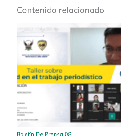
Contenido relacionado
Boletín De Prensa 08