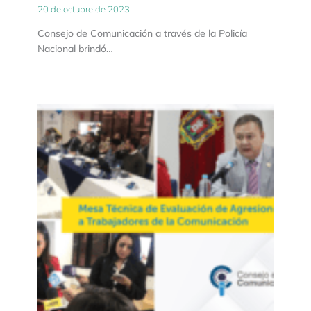
20 de octubre de 2023
Consejo de Comunicación a través de la Policía
Nacional brindó…