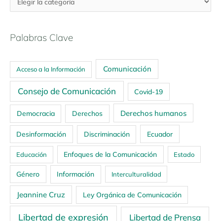
Palabras Clave
Comunicación
Acceso a la Información
Consejo de Comunicación
Covid-19
Derechos humanos
Democracia
Derechos
Ecuador
Desinformación
Discriminación
Enfoques de la Comunicación
Educación
Estado
Género
Información
Interculturalidad
Jeannine Cruz
Ley Orgánica de Comunicación
Libertad de expresión
Libertad de Prensa