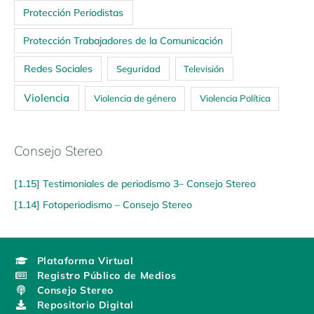
Protección Periodistas
Protección Trabajadores de la Comunicación
Redes Sociales
Seguridad
Televisión
Violencia
Violencia de género
Violencia Política
Consejo Stereo
[1.15] Testimoniales de periodismo 3– Consejo Stereo
[1.14] Fotoperiodismo – Consejo Stereo
Plataforma Virtual
Registro Público de Medios
Consejo Stereo
Repositorio Digital