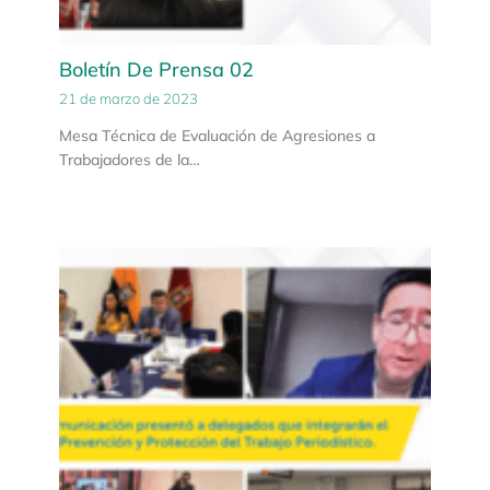
Boletín De Prensa 02
21 de marzo de 2023
Mesa Técnica de Evaluación de Agresiones a
Trabajadores de la…