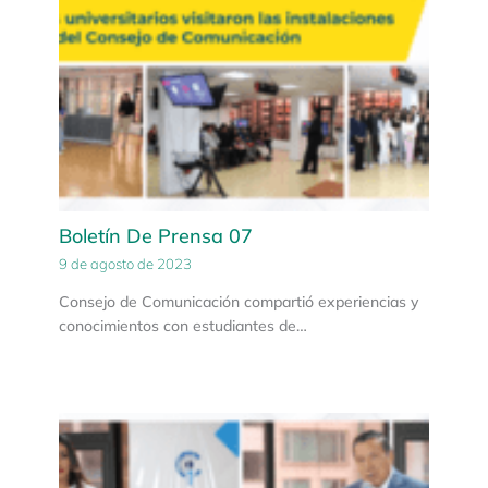
Boletín De Prensa 07
9 de agosto de 2023
Consejo de Comunicación compartió experiencias y
conocimientos con estudiantes de…