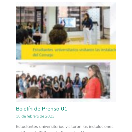
Boletín de Prensa 01
10 de febrero de 2023
Estudiantes universitarios visitaron las instalaciones