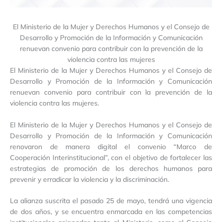
El Ministerio de la Mujer y Derechos Humanos y el Consejo de
Desarrollo y Promoción de la Información y Comunicación
renuevan convenio para contribuir con la prevención de la
violencia contra las mujeres
El Ministerio de la Mujer y Derechos Humanos y el Consejo de
Desarrollo y Promoción de la Información y Comunicación
renuevan convenio para contribuir con la prevención de la
violencia contra las mujeres.
El Ministerio de la Mujer y Derechos Humanos y el Consejo de
Desarrollo y Promoción de la Información y Comunicación
renovaron de manera digital el convenio “Marco de
Cooperación Interinstitucional”, con el objetivo de fortalecer las
estrategias de promoción de los derechos humanos para
prevenir y erradicar la violencia y la discriminación.
La alianza suscrita el pasado 25 de mayo, tendrá una vigencia
de dos años, y se encuentra enmarcada en las competencias