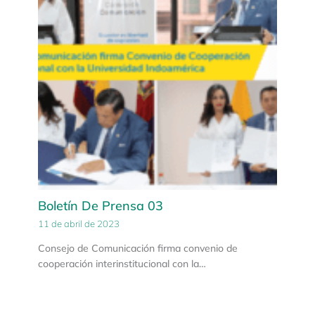
Boletín De Prensa 03
11 de abril de 2023
Consejo de Comunicación firma convenio de
cooperación interinstitucional con la…