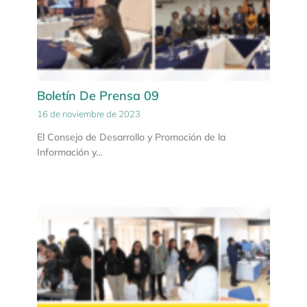
Boletín De Prensa 09
16 de noviembre de 2023
El Consejo de Desarrollo y Promoción de la
Información y…