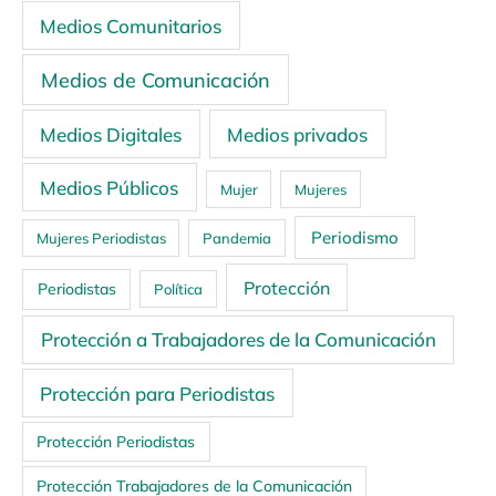
Medios Comunitarios
Medios de Comunicación
Medios Digitales
Medios privados
Medios Públicos
Mujer
Mujeres
Periodismo
Mujeres Periodistas
Pandemia
Protección
Periodistas
Política
Protección a Trabajadores de la Comunicación
Protección para Periodistas
Protección Periodistas
Protección Trabajadores de la Comunicación