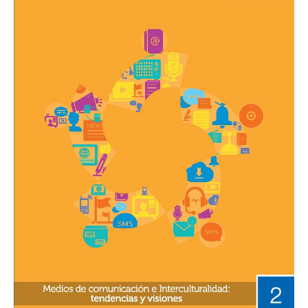
comunicación
e
interculturalidad:
tendencias
y
visiones»