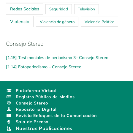
Redes Sociales
Seguridad
Televisión
Violencia
Violencia de género
Violencia Política
Consejo Stereo
[1.15] Testimoniales de periodismo 3– Consejo Stereo
[1.14] Fotoperiodismo – Consejo Stereo
Plataforma Virtual
Registro Público de Medios
Consejo Stereo
Repositorio Digital
Revista Enfoques de la Comunicación
Sala de Prensa
Nuestras Publicaciones