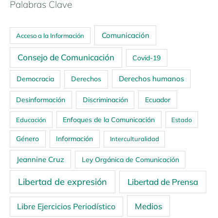
Palabras Clave
Comunicación
Acceso a la Información
Consejo de Comunicación
Covid-19
Derechos humanos
Democracia
Derechos
Ecuador
Desinformación
Discriminación
Enfoques de la Comunicación
Educación
Estado
Género
Información
Interculturalidad
Jeannine Cruz
Ley Orgánica de Comunicación
Libertad de expresión
Libertad de Prensa
Medios
Libre Ejercicios Periodístico