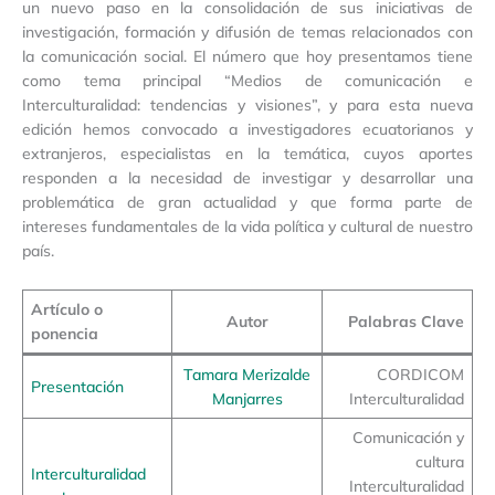
un nuevo paso en la consolidación de sus iniciativas de
investigación, formación y difusión de temas relacionados con
la comunicación social. El número que hoy presentamos tiene
como tema principal “Medios de comunicación e
Interculturalidad: tendencias y visiones”, y para esta nueva
edición hemos convocado a investigadores ecuatorianos y
extranjeros, especialistas en la temática, cuyos aportes
responden a la necesidad de investigar y desarrollar una
problemática de gran actualidad y que forma parte de
intereses fundamentales de la vida política y cultural de nuestro
país.
Artículo o
Autor
Palabras Clave
ponencia
Tamara Merizalde
CORDICOM
Presentación
Manjarres
Interculturalidad
Comunicación y
cultura
Interculturalidad
Interculturalidad