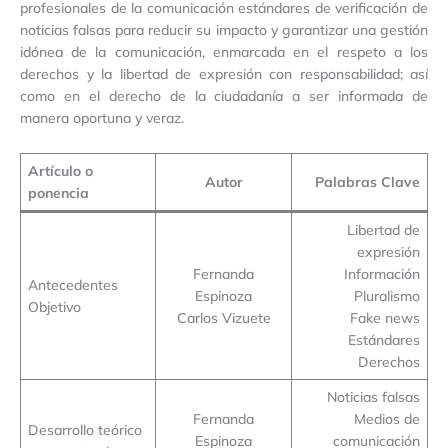
profesionales de la comunicación estándares de verificación de
noticias falsas para reducir su impacto y garantizar una gestión
idónea de la comunicación, enmarcada en el respeto a los
derechos y la libertad de expresión con responsabilidad; así
como en el derecho de la ciudadanía a ser informada de
manera oportuna y veraz.
Artículo o
Autor
Palabras Clave
ponencia
Libertad de
expresión
Fernanda
Información
Antecedentes
Espinoza
Pluralismo
Objetivo
Carlos Vizuete
Fake news
Estándares
Derechos
Noticias falsas
Fernanda
Medios de
Desarrollo teórico
Espinoza
comunicación