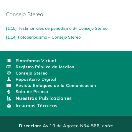
Consejo Stereo
[1.15] Testimoniales de periodismo 3– Consejo Stereo
[1.14] Fotoperiodismo – Consejo Stereo
Plataforma Virtual
Registro Público de Medios
Consejo Stereo
Repositorio Digital
Revista Enfoques de la Comunicación
Sala de Prensa
Nuestras Publicaciones
Insumos Técnicos
Dirección:
Av.10 de Agosto N34-566
, entre