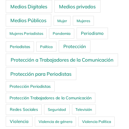
Medios Digitales
Medios privados
Medios Públicos
Mujer
Mujeres
Periodismo
Mujeres Periodistas
Pandemia
Protección
Periodistas
Política
Protección a Trabajadores de la Comunicación
Protección para Periodistas
Protección Periodistas
Protección Trabajadores de la Comunicación
Redes Sociales
Seguridad
Televisión
Violencia
Violencia de género
Violencia Política