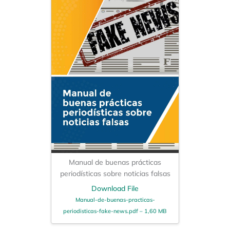
Manual de buenas prácticas
periodísticas sobre noticias falsas
Download File
Manual-de-buenas-practicas-
periodisticas-fake-news.pdf – 1,60 MB