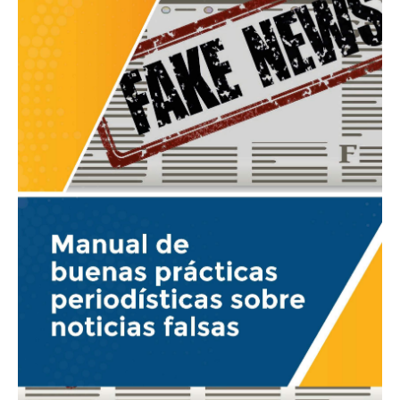
sobre
noticias
falsas