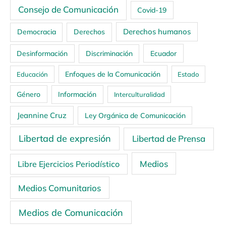
Consejo de Comunicación
Covid-19
Derechos humanos
Democracia
Derechos
Ecuador
Desinformación
Discriminación
Enfoques de la Comunicación
Educación
Estado
Género
Información
Interculturalidad
Jeannine Cruz
Ley Orgánica de Comunicación
Libertad de expresión
Libertad de Prensa
Medios
Libre Ejercicios Periodístico
Medios Comunitarios
Medios de Comunicación