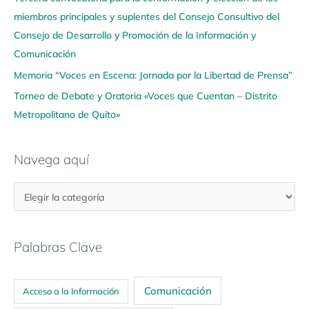
í
miembros principales y suplentes del Consejo Consultivo del
Consejo de Desarrollo y Promoción de la Información y
Comunicación
Memoria “Voces en Escena: Jornada por la Libertad de Prensa”
Torneo de Debate y Oratoria «Voces que Cuentan – Distrito
Metropolitano de Quito»
Navega aquí
Palabras Clave
Comunicación
Acceso a la Información