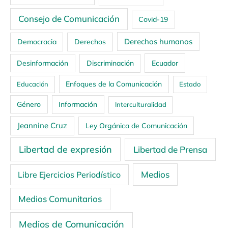
Consejo de Comunicación
Covid-19
Derechos humanos
Democracia
Derechos
Ecuador
Desinformación
Discriminación
Enfoques de la Comunicación
Educación
Estado
Género
Información
Interculturalidad
Jeannine Cruz
Ley Orgánica de Comunicación
Libertad de expresión
Libertad de Prensa
Medios
Libre Ejercicios Periodístico
Medios Comunitarios
Medios de Comunicación