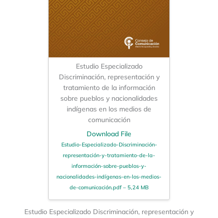
Estudio Especializado
Discriminación, representación y
tratamiento de la información
sobre pueblos y nacionalidades
indígenas en los medios de
comunicación
Download File
Estudio-Especializado-Discriminación-
representación-y-tratamiento-de-la-
información-sobre-pueblos-y-
nacionalidades-indígenas-en-los-medios-
de-comunicación.pdf – 5,24 MB
Estudio Especializado Discriminación, representación y