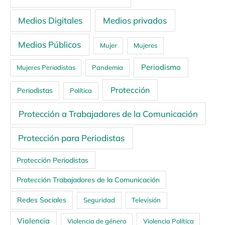
Medios Digitales
Medios privados
Medios Públicos
Mujer
Mujeres
Periodismo
Mujeres Periodistas
Pandemia
Protección
Periodistas
Política
Protección a Trabajadores de la Comunicación
Protección para Periodistas
Protección Periodistas
Protección Trabajadores de la Comunicación
Redes Sociales
Seguridad
Televisión
Violencia
Violencia de género
Violencia Política