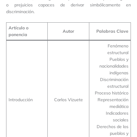
o prejuicios capaces de derivar simbólicamente en
discriminación.
Artículo o
Autor
Palabras Clave
ponencia
Fenómeno
estructural
Pueblos y
nacionalidades
indígenas
Discriminación
estructural
Proceso histórico
Introducción
Carlos Vizuete
Representación
mediática
Indicadores
sociales
Derechos de los
pueblos y