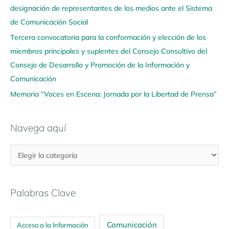
u
designación de representantes de los medios ante el Sistema
í
de Comunicación Social
Tercera convocatoria para la conformación y elección de los
miembros principales y suplentes del Consejo Consultivo del
Consejo de Desarrollo y Promoción de la Información y
Comunicación
Memoria “Voces en Escena: Jornada por la Libertad de Prensa”
Navega aquí
Palabras Clave
Comunicación
Acceso a la Información