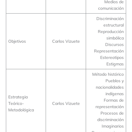
Medios de
comunicación
Discriminación
estructural
Reproducción
simbólica
Objetivos
Carlos Vizuete
Discursos
Representación
Estereotipos
Estigmas
Método histórico
Pueblos y
nacionalidades
indígenas
Estrategia
Formas de
Teórico-
Carlos Vizuete
representación
Metodológica
Procesos de
discriminación
Imaginarios