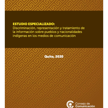
y
tratamiento
de
la
información
sobre
pueblos
y
nacionalidades
indígenas
en
los
medios
de
comunicación