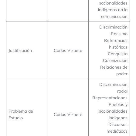
nacionalidades
indígenas en la
comunicación
Discriminación
Racismo
Referencias
históricas
Justificación
Carlos Vizuete
Conquista
Colonización
Relaciones de
poder
Discriminación
racial
Representaciones
Pueblos y
Problema de
nacionalidades
Carlos Vizuete
Estudio
indígenas
Discursos
mediáticos