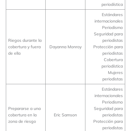
periodística
Estándares
internacionales
Periodismo
Seguridad para
Riegos durante la
periodistas
cobertura y fuera
Dayanna Monroy
Protección para
de ella
periodistas
Cobertura
periodística
Mujeres
periodistas
Estándares
internacionales
Periodismo
Prepararse a una
Seguridad para
cobertura en la
Eric Samson
periodistas
zona de riesgo
Protección para
periodistas