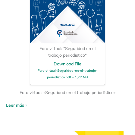
Foro virtual: "Seguridad en el
trabajo periodístico"
Download File
Foro-virtual-Seguridad-en-el-trabajo-
periodistico.pdf – 1,72 MB
Foro virtual: «Seguridad en el trabajo periodístico»
Leer más »
Ciclo