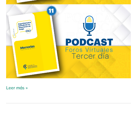
Leer más »