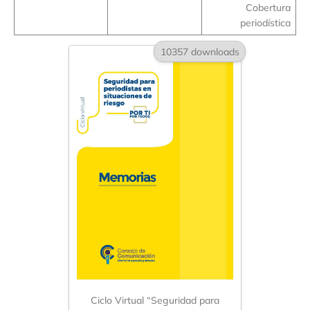
Cobertura
periodística
10357 downloads
Ciclo Virtual “Seguridad para