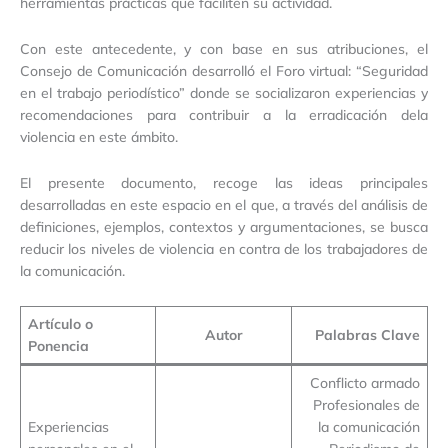
herramientas prácticas que faciliten su actividad.
Con este antecedente, y con base en sus atribuciones, el
Consejo de Comunicación desarrolló el Foro virtual: “Seguridad
en el trabajo periodístico” donde se socializaron experiencias y
recomendaciones para contribuir a la erradicación dela
violencia en este ámbito.
El presente documento, recoge las ideas principales
desarrolladas en este espacio en el que, a través del análisis de
definiciones, ejemplos, contextos y argumentaciones, se busca
reducir los niveles de violencia en contra de los trabajadores de
la comunicación.
Artículo o
Autor
Palabras Clave
Ponencia
Conflicto armado
Profesionales de
Experiencias
la comunicación