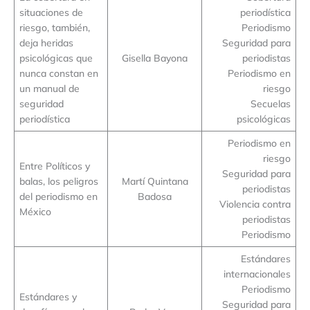
situaciones de
periodística
riesgo, también,
Periodismo
deja heridas
Seguridad para
psicológicas que
Gisella Bayona
periodistas
nunca constan en
Periodismo en
un manual de
riesgo
seguridad
Secuelas
periodística
psicológicas
Periodismo en
riesgo
Entre Políticos y
Seguridad para
balas, los peligros
Martí Quintana
periodistas
del periodismo en
Badosa
Violencia contra
México
periodistas
Periodismo
Estándares
internacionales
Periodismo
Estándares y
Seguridad para