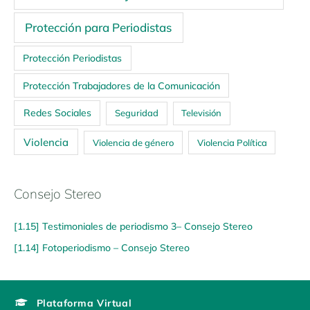
Protección para Periodistas
Protección Periodistas
Protección Trabajadores de la Comunicación
Redes Sociales
Seguridad
Televisión
Violencia
Violencia de género
Violencia Política
Consejo Stereo
[1.15] Testimoniales de periodismo 3– Consejo Stereo
[1.14] Fotoperiodismo – Consejo Stereo
Plataforma Virtual