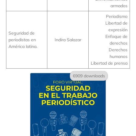
armados
Periodismo
Libertad de
expresión
Seguridad de
Enfoque de
periodistas en
Indira Salazar
derechos
América latina.
Derechos
humanos
Libertad de prensa
6909 downloads