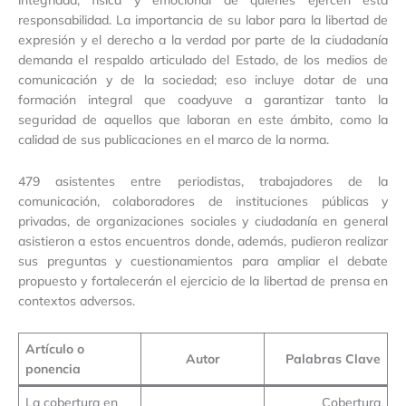
responsabilidad. La importancia de su labor para la libertad de
expresión y el derecho a la verdad por parte de la ciudadanía
demanda el respaldo articulado del Estado, de los medios de
comunicación y de la sociedad; eso incluye dotar de una
formación integral que coadyuve a garantizar tanto la
seguridad de aquellos que laboran en este ámbito, como la
calidad de sus publicaciones en el marco de la norma.
479 asistentes entre periodistas, trabajadores de la
comunicación, colaboradores de instituciones públicas y
privadas, de organizaciones sociales y ciudadanía en general
asistieron a estos encuentros donde, además, pudieron realizar
sus preguntas y cuestionamientos para ampliar el debate
propuesto y fortalecerán el ejercicio de la libertad de prensa en
contextos adversos.
Artículo o
Autor
Palabras Clave
ponencia
La cobertura en
Cobertura