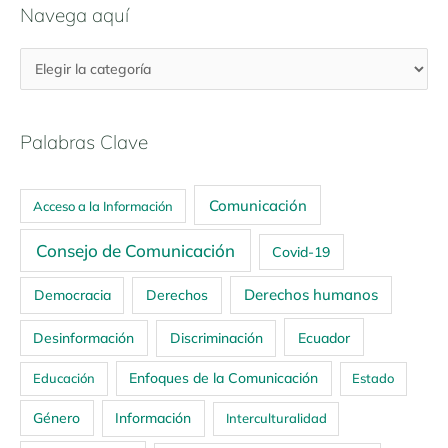
Navega aquí
Palabras Clave
Comunicación
Acceso a la Información
Consejo de Comunicación
Covid-19
Derechos humanos
Democracia
Derechos
Ecuador
Desinformación
Discriminación
Enfoques de la Comunicación
Educación
Estado
Género
Información
Interculturalidad