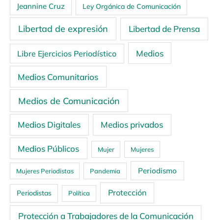
Jeannine Cruz
Ley Orgánica de Comunicación
Libertad de expresión
Libertad de Prensa
Medios
Libre Ejercicios Periodístico
Medios Comunitarios
Medios de Comunicación
Medios Digitales
Medios privados
Medios Públicos
Mujer
Mujeres
Periodismo
Mujeres Periodistas
Pandemia
Protección
Periodistas
Política
Protección a Trabajadores de la Comunicación