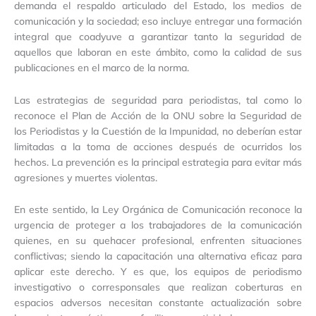
demanda el respaldo articulado del Estado, los medios de
comunicación y la sociedad; eso incluye entregar una formación
integral que coadyuve a garantizar tanto la seguridad de
aquellos que laboran en este ámbito, como la calidad de sus
publicaciones en el marco de la norma.
Las estrategias de seguridad para periodistas, tal como lo
reconoce el Plan de Acción de la ONU sobre la Seguridad de
los Periodistas y la Cuestión de la Impunidad, no deberían estar
limitadas a la toma de acciones después de ocurridos los
hechos. La prevención es la principal estrategia para evitar más
agresiones y muertes violentas.
En este sentido, la Ley Orgánica de Comunicación reconoce la
urgencia de proteger a los trabajadores de la comunicación
quienes, en su quehacer profesional, enfrenten situaciones
conflictivas; siendo la capacitación una alternativa eficaz para
aplicar este derecho. Y es que, los equipos de periodismo
investigativo o corresponsales que realizan coberturas en
espacios adversos necesitan constante actualización sobre