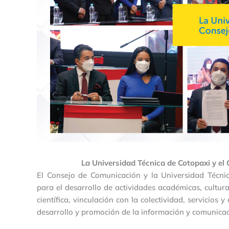
La Universidad Técnica de Cotopaxi y el
El Consejo de Comunicación y la Universidad Técni
para el desarrollo de actividades académicas, cultural
científica, vinculación con la colectividad, servicios
desarrollo y promoción de la información y comunicac