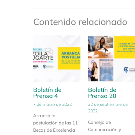
Contenido relacionado
Boletín de
Boletín de
Prensa 4
Prensa 20
7 de marzo de 2022
22 de septiembre de
2022
Arranca la
Consejo de
postulación de las 11
Comunicación y
Becas de Excelencia