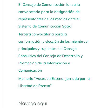
í
El Consejo de Comunicación lanza la
convocatoria para la designación de
representantes de los medios ante el
Sistema de Comunicación Social
Tercera convocatoria para la
conformación y elección de los miembros
principales y suplentes del Consejo
Consultivo del Consejo de Desarrollo y
Promoción de la Información y
Comunicación
Memoria “Voces en Escena: Jornada por la
Libertad de Prensa”
Navega aquí