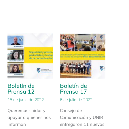
Boletín de
Boletín de
Prensa 12
Prensa 17
15 de junio de 2022
6 de julio de 2022
Queremos cuidar y
Consejo de
apoyar a quienes nos
Comunicación y UNIR
informan
entregaron 11 nuevas