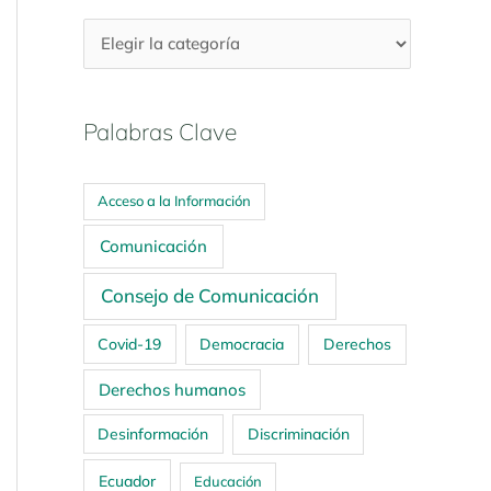
Palabras Clave
Acceso a la Información
Comunicación
Consejo de Comunicación
Covid-19
Democracia
Derechos
Derechos humanos
Desinformación
Discriminación
Ecuador
Educación