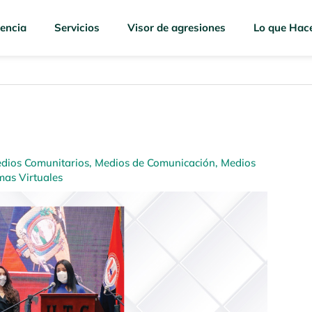
encia
Servicios
Visor de agresiones
Lo que Hac
dios Comunitarios
,
Medios de Comunicación
,
Medios
mas Virtuales