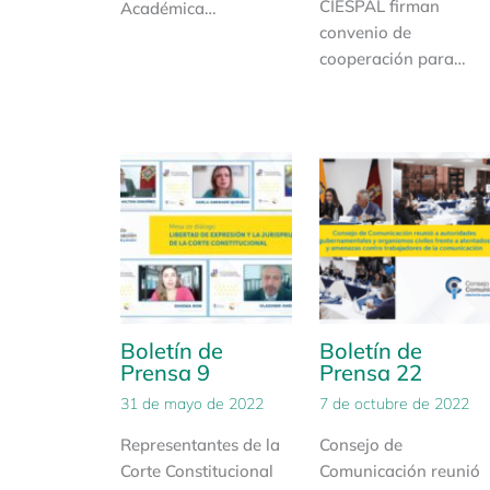
CIESPAL firman
Académica…
convenio de
cooperación para…
Boletín de
Boletín de
Prensa 9
Prensa 22
31 de mayo de 2022
7 de octubre de 2022
Representantes de la
Consejo de
Corte Constitucional
Comunicación reunió