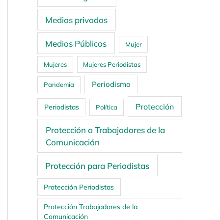
Medios privados
Medios Públicos
Mujer
Mujeres
Mujeres Periodistas
Periodismo
Pandemia
Protección
Periodistas
Política
Protección a Trabajadores de la
Comunicación
Protección para Periodistas
Protección Periodistas
Protección Trabajadores de la
Comunicación