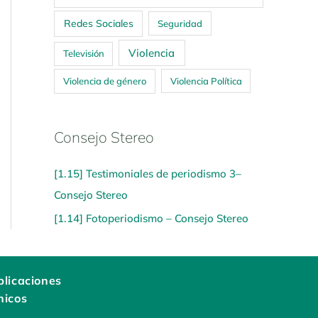
Redes Sociales
Seguridad
Violencia
Televisión
Violencia de género
Violencia Política
Consejo Stereo
[1.15] Testimoniales de periodismo 3–
Consejo Stereo
[1.14] Fotoperiodismo – Consejo Stereo
licaciones
nicos