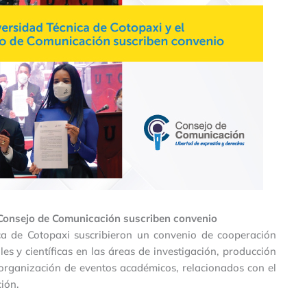
 Consejo de Comunicación suscriben convenio
ca de Cotopaxi suscribieron un convenio de cooperación
es y científicas en las áreas de investigación, producción
 y organización de eventos académicos, relacionados con el
ión.