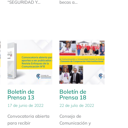
“SEGURIDAD Y…
becas a…
Boletín de
Boletín de
Prensa 13
Prensa 18
17 de junio de 2022
22 de julio de 2022
Convocatoria abierta
Consejo de
para recibir
Comunicación y