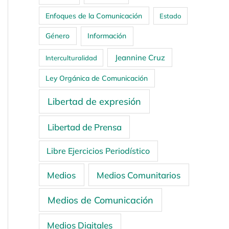
Enfoques de la Comunicación
Estado
Género
Información
Jeannine Cruz
Interculturalidad
Ley Orgánica de Comunicación
Libertad de expresión
Libertad de Prensa
Libre Ejercicios Periodístico
Medios
Medios Comunitarios
Medios de Comunicación
Medios Digitales