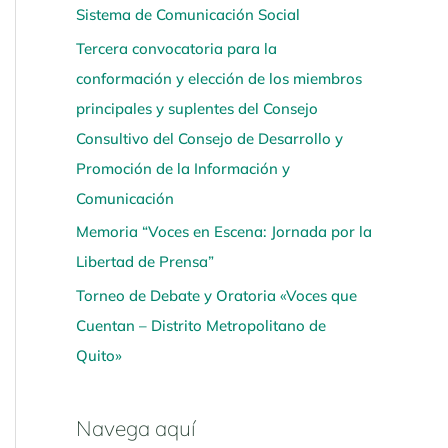
Sistema de Comunicación Social
í
Tercera convocatoria para la
conformación y elección de los miembros
principales y suplentes del Consejo
Consultivo del Consejo de Desarrollo y
Promoción de la Información y
Comunicación
Memoria “Voces en Escena: Jornada por la
Libertad de Prensa”
Torneo de Debate y Oratoria «Voces que
Cuentan – Distrito Metropolitano de
Quito»
Navega aquí