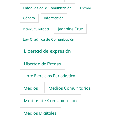
Enfoques de la Comunicación
Estado
Género
Información
Jeannine Cruz
Interculturalidad
Ley Orgánica de Comunicación
Libertad de expresión
Libertad de Prensa
Libre Ejercicios Periodístico
Medios
Medios Comunitarios
Medios de Comunicación
Medios Digitales