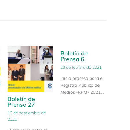
Boletín de
Prensa 6
23 de febrero de 2021
Inicia proceso para el
Registro Público de
Medios -RPM- 2021…
Boletín de
Prensa 27
16 de septiembre de
2021