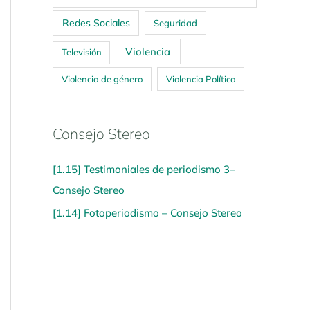
Redes Sociales
Seguridad
Violencia
Televisión
Violencia de género
Violencia Política
Consejo Stereo
[1.15] Testimoniales de periodismo 3–
Consejo Stereo
[1.14] Fotoperiodismo – Consejo Stereo