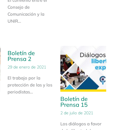
El convenio entre el
Consejo de
Comunicación y la
UNIR…
Boletín de
Prensa 2
29 de enero de 2021
El trabajo por la
protección de las y los
periodistas…
Boletín de
Prensa 15
2 de julio de 2021
Los diálogos a favor