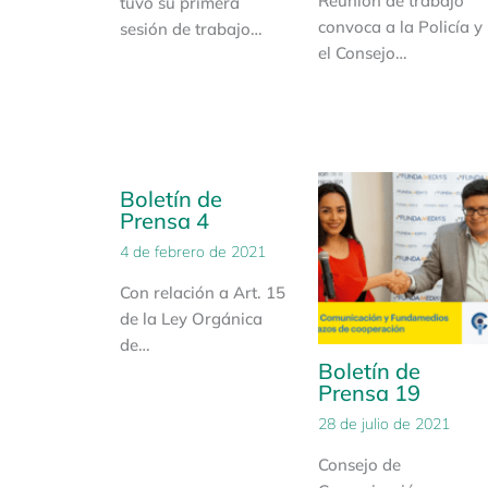
Reunión de trabajo
tuvo su primera
convoca a la Policía y
sesión de trabajo…
el Consejo…
Boletín de
Prensa 4
4 de febrero de 2021
Con relación a Art. 15
de la Ley Orgánica
de…
Boletín de
Prensa 19
28 de julio de 2021
Consejo de