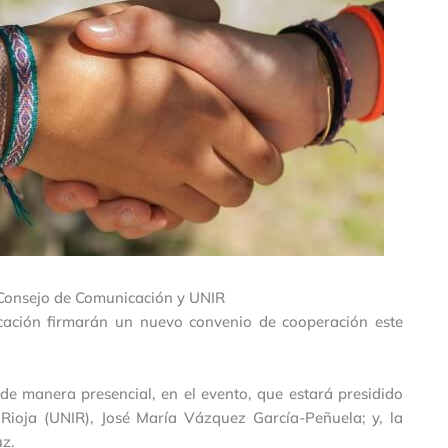
 Consejo de Comunicación y UNIR
cación firmarán un nuevo convenio de cooperación este
de manera presencial, en el evento, que estará presidido
 Rioja (UNIR), José María Vázquez García-Peñuela; y, la
uz.