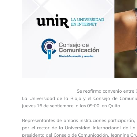
Se reafirma convenio entre
La Universidad de la Rioja y el Consejo de Comuni
jueves 16 de septiembre, a las 09:00, en Quito.
Representantes de ambas instituciones participarán, 
por el rector de la Universidad Internacional de La
presidenta del Consejo de Comunicación, Jeannine Cr