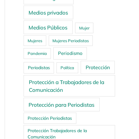
Medios privados
Medios Públicos
Mujer
Mujeres
Mujeres Periodistas
Periodismo
Pandemia
Protección
Periodistas
Política
Protección a Trabajadores de la
Comunicación
Protección para Periodistas
Protección Periodistas
Protección Trabajadores de la
Comunicación