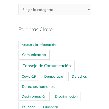
Palabras Clave
Acceso a la Información
Comunicación
Consejo de Comunicación
Covid-19
Democracia
Derechos
Derechos humanos
Desinformación
Discriminación
Ecuador
Educación