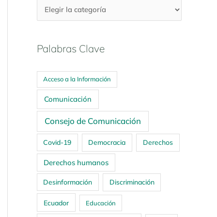
Palabras Clave
Acceso a la Información
Comunicación
Consejo de Comunicación
Covid-19
Democracia
Derechos
Derechos humanos
Desinformación
Discriminación
Ecuador
Educación