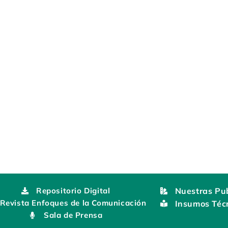
Repositorio Digital
Nuestras Pub
Revista Enfoques de la Comunicación
Insumos Téc
Sala de Prensa