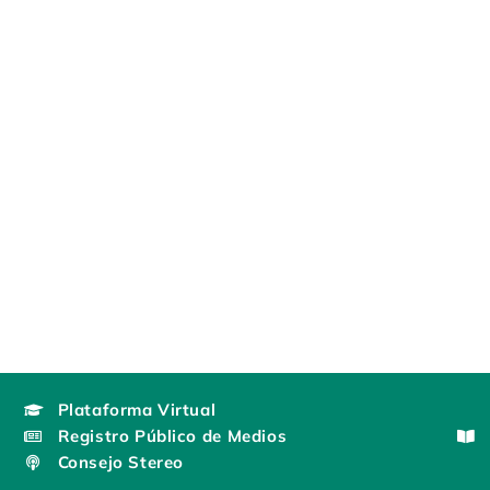
Plataforma Virtual
Registro Público de Medios
Consejo Stereo