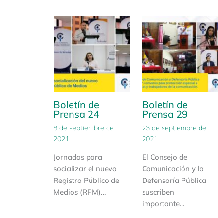
Boletín de
Boletín de
Prensa 24
Prensa 29
8 de septiembre de
23 de septiembre de
2021
2021
Jornadas para
El Consejo de
socializar el nuevo
Comunicación y la
Registro Público de
Defensoría Pública
Medios (RPM)…
suscriben
importante…