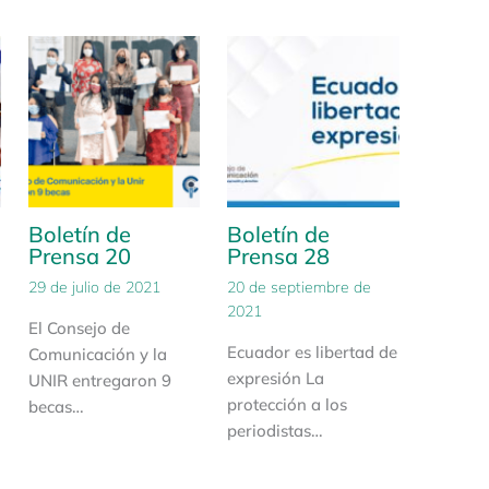
Boletín de
Boletín de
Prensa 20
Prensa 28
29 de julio de 2021
20 de septiembre de
2021
El Consejo de
Ecuador es libertad de
Comunicación y la
expresión La
UNIR entregaron 9
protección a los
becas…
periodistas…