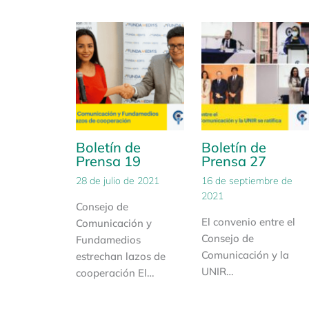
Boletín de
Boletín de
Prensa 19
Prensa 27
28 de julio de 2021
16 de septiembre de
2021
Consejo de
El convenio entre el
Comunicación y
Consejo de
Fundamedios
Comunicación y la
estrechan lazos de
UNIR…
cooperación El…