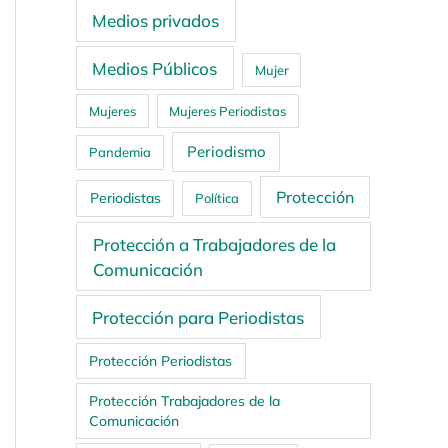
Medios privados
Medios Públicos
Mujer
Mujeres
Mujeres Periodistas
Periodismo
Pandemia
Protección
Periodistas
Política
Protección a Trabajadores de la
Comunicación
Protección para Periodistas
Protección Periodistas
Protección Trabajadores de la
Comunicación