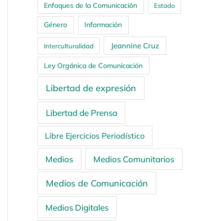
Enfoques de la Comunicación
Estado
Género
Información
Jeannine Cruz
Interculturalidad
Ley Orgánica de Comunicación
Libertad de expresión
Libertad de Prensa
Libre Ejercicios Periodístico
Medios
Medios Comunitarios
Medios de Comunicación
Medios Digitales