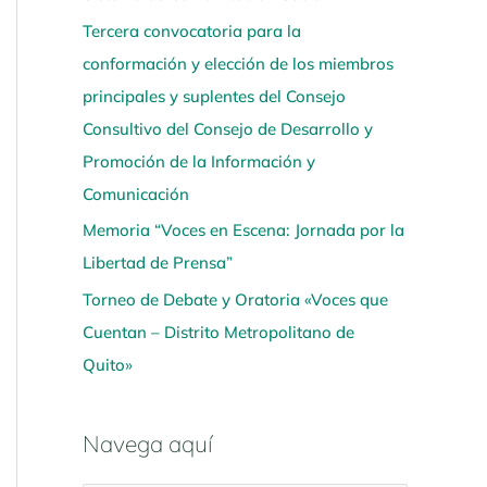
Tercera convocatoria para la
conformación y elección de los miembros
principales y suplentes del Consejo
Consultivo del Consejo de Desarrollo y
Promoción de la Información y
Comunicación
Memoria “Voces en Escena: Jornada por la
Libertad de Prensa”
Torneo de Debate y Oratoria «Voces que
Cuentan – Distrito Metropolitano de
Quito»
Navega aquí