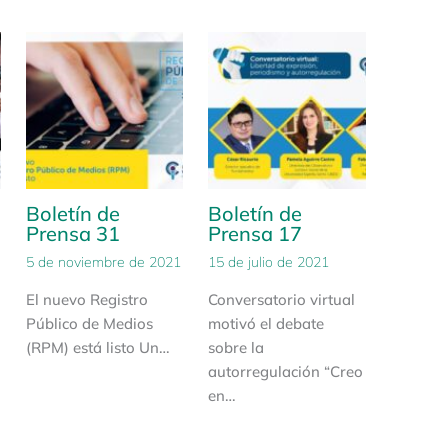
Boletín de
Boletín de
Prensa 31
Prensa 17
5 de noviembre de 2021
15 de julio de 2021
El nuevo Registro
Conversatorio virtual
Público de Medios
motivó el debate
(RPM) está listo Un…
sobre la
autorregulación “Creo
en…