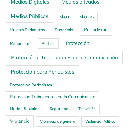
Medios Digitales
Medios privados
Medios Públicos
Mujer
Mujeres
Periodismo
Mujeres Periodistas
Pandemia
Protección
Periodistas
Política
Protección a Trabajadores de la Comunicación
Protección para Periodistas
Protección Periodistas
Protección Trabajadores de la Comunicación
Redes Sociales
Seguridad
Televisión
Violencia
Violencia de género
Violencia Política