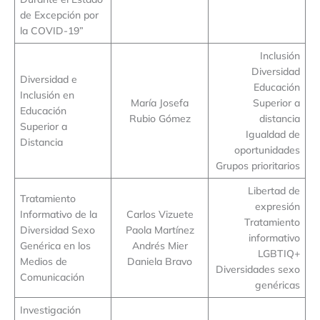
de Excepción por
la COVID-19”
Inclusión
Diversidad
Diversidad e
Educación
Inclusión en
María Josefa
Superior a
Educación
Rubio Gómez
distancia
Superior a
Igualdad de
Distancia
oportunidades
Grupos prioritarios
Libertad de
Tratamiento
expresión
Informativo de la
Carlos Vizuete
Tratamiento
Diversidad Sexo
Paola Martínez
informativo
Genérica en los
Andrés Mier
LGBTIQ+
Medios de
Daniela Bravo
Diversidades sexo
Comunicación
genéricas
Investigación