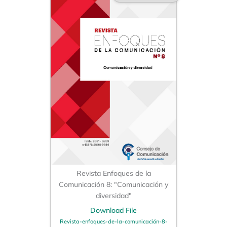
Revista Enfoques de la
Comunicación 8: "Comunicación y
diversidad"
Download File
Revista-enfoques-de-la-comunicación-8-