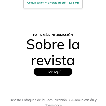
Comunicación-y-diversidad.pdf – 1,66 MB
PARA MÁS INFORMACIÓN
Sobre la
revista
Click Aquí
Revista Enfoques de la Comunicación 8: «Comunicación y
diversidad»