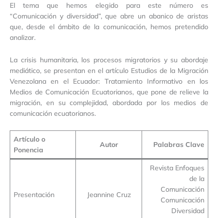
El tema que hemos elegido para este número es
“Comunicación y diversidad”, que abre un abanico de aristas
que, desde el ámbito de la comunicación, hemos pretendido
analizar.
La crisis humanitaria, los procesos migratorios y su abordaje
mediático, se presentan en el artículo Estudios de la Migración
Venezolana en el Ecuador: Tratamiento Informativo en los
Medios de Comunicación Ecuatorianos, que pone de relieve la
migración, en su complejidad, abordada por los medios de
comunicación ecuatorianos.
Artículo o
Autor
Palabras Clave
Ponencia
Revista Enfoques
de la
Comunicación
Presentación
Jeannine Cruz
Comunicación
Diversidad