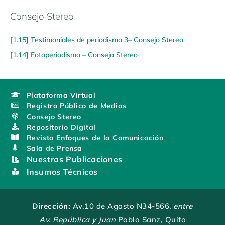
Consejo Stereo
[1.15] Testimoniales de periodismo 3– Consejo Stereo
[1.14] Fotoperiodismo – Consejo Stereo
Plataforma Virtual
Registro Público de Medios
Consejo Stereo
Repositorio Digital
Revista Enfoques de la Comunicación
Sala de Prensa
Nuestras Publicaciones
Insumos Técnicos
Dirección:
Av.10 de Agosto N34-566
, entre
Av. República y Juan
Pablo Sanz, Quito