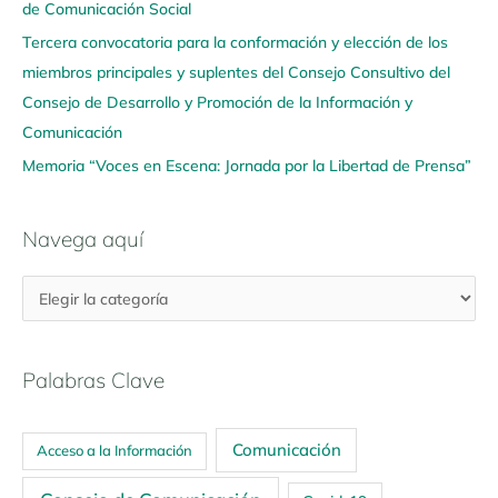
í
de Comunicación Social
Tercera convocatoria para la conformación y elección de los
miembros principales y suplentes del Consejo Consultivo del
Consejo de Desarrollo y Promoción de la Información y
Comunicación
Memoria “Voces en Escena: Jornada por la Libertad de Prensa”
Navega aquí
Palabras Clave
Comunicación
Acceso a la Información