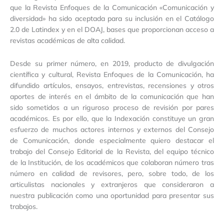
que la Revista Enfoques de la Comunicación «Comunicación y
diversidad» ha sido aceptada para su inclusión en el Catálogo
2.0 de Latindex y en el DOAJ, bases que proporcionan acceso a
revistas académicas de alta calidad.
Desde su primer número, en 2019, producto de divulgación
científica y cultural, Revista Enfoques de la Comunicación, ha
difundido artículos, ensayos, entrevistas, recensiones y otros
aportes de interés en el ámbito de la comunicación que han
sido sometidos a un riguroso proceso de revisión por pares
académicos. Es por ello, que la Indexación constituye un gran
esfuerzo de muchos actores internos y externos del Consejo
de Comunicación, donde especialmente quiero destacar el
trabajo del Consejo Editorial de la Revista, del equipo técnico
de la Institución, de los académicos que colaboran número tras
número en calidad de revisores, pero, sobre todo, de los
articulistas nacionales y extranjeros que consideraron a
nuestra publicación como una oportunidad para presentar sus
trabajos.