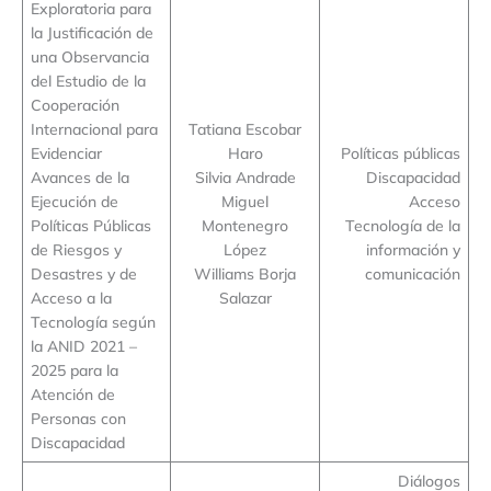
Exploratoria para
la Justificación de
una Observancia
del Estudio de la
Cooperación
Internacional para
Tatiana Escobar
Evidenciar
Haro
Políticas públicas
Avances de la
Silvia Andrade
Discapacidad
Ejecución de
Miguel
Acceso
Políticas Públicas
Montenegro
Tecnología de la
de Riesgos y
López
información y
Desastres y de
Williams Borja
comunicación
Acceso a la
Salazar
Tecnología según
la ANID 2021 –
2025 para la
Atención de
Personas con
Discapacidad
Diálogos