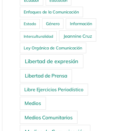
Ecuador
Educación
Enfoques de la Comunicación
Género
Información
Estado
Jeannine Cruz
Interculturalidad
Ley Orgánica de Comunicación
Libertad de expresión
Libertad de Prensa
Libre Ejercicios Periodístico
Medios
Medios Comunitarios