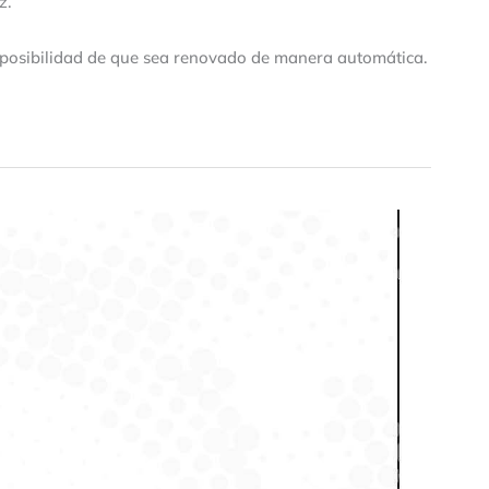
z.
 posibilidad de que sea renovado de manera automática.