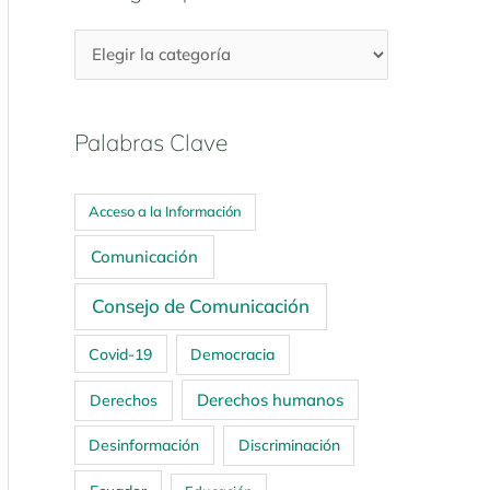
Palabras Clave
Acceso a la Información
Comunicación
Consejo de Comunicación
Covid-19
Democracia
Derechos humanos
Derechos
Desinformación
Discriminación