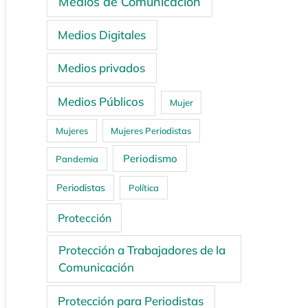
Medios de Comunicación
Medios Digitales
Medios privados
Medios Públicos
Mujer
Mujeres
Mujeres Periodistas
Periodismo
Pandemia
Periodistas
Política
Protección
Protección a Trabajadores de la
Comunicación
Protección para Periodistas