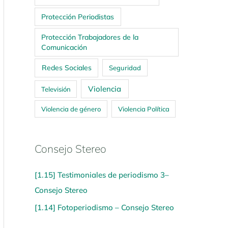
Protección Periodistas
Protección Trabajadores de la
Comunicación
Redes Sociales
Seguridad
Violencia
Televisión
Violencia de género
Violencia Política
Consejo Stereo
[1.15] Testimoniales de periodismo 3–
Consejo Stereo
[1.14] Fotoperiodismo – Consejo Stereo