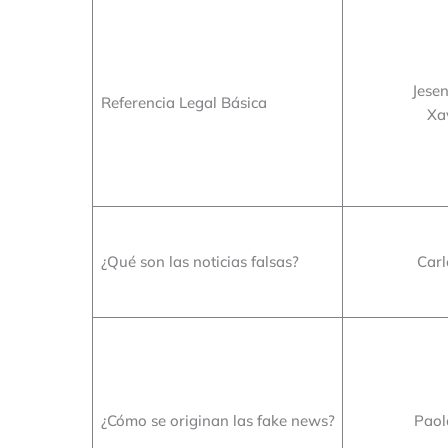
Jese
Referencia Legal Básica
Xa
¿Qué son las noticias falsas?
Carl
¿Cómo se originan las fake news?
Paol