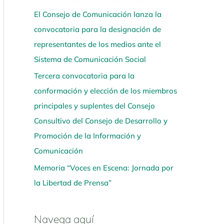
El Consejo de Comunicación lanza la
convocatoria para la designación de
representantes de los medios ante el
Sistema de Comunicación Social
Tercera convocatoria para la
conformación y elección de los miembros
principales y suplentes del Consejo
Consultivo del Consejo de Desarrollo y
Promoción de la Información y
Comunicación
Memoria “Voces en Escena: Jornada por
la Libertad de Prensa”
Navega aquí