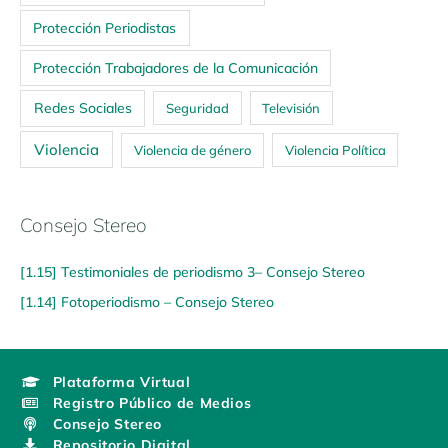
Protección Periodistas
Protección Trabajadores de la Comunicación
Redes Sociales
Seguridad
Televisión
Violencia
Violencia de género
Violencia Política
Consejo Stereo
[1.15] Testimoniales de periodismo 3– Consejo Stereo
[1.14] Fotoperiodismo – Consejo Stereo
Plataforma Virtual
Registro Público de Medios
Consejo Stereo
Repositorio Digital