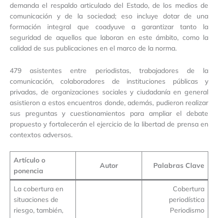
demanda el respaldo articulado del Estado, de los medios de
comunicación y de la sociedad; eso incluye dotar de una
formación integral que coadyuve a garantizar tanto la
seguridad de aquellos que laboran en este ámbito, como la
calidad de sus publicaciones en el marco de la norma.
479 asistentes entre periodistas, trabajadores de la
comunicación, colaboradores de instituciones públicas y
privadas, de organizaciones sociales y ciudadanía en general
asistieron a estos encuentros donde, además, pudieron realizar
sus preguntas y cuestionamientos para ampliar el debate
propuesto y fortalecerán el ejercicio de la libertad de prensa en
contextos adversos.
Artículo o
Autor
Palabras Clave
ponencia
La cobertura en
Cobertura
situaciones de
periodística
riesgo, también,
Periodismo