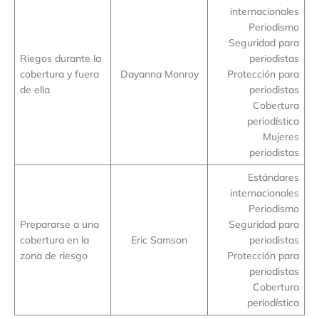
internacionales
Periodismo
Seguridad para
Riegos durante la
periodistas
cobertura y fuera
Dayanna Monroy
Protección para
de ella
periodistas
Cobertura
periodística
Mujeres
periodistas
Estándares
internacionales
Periodismo
Prepararse a una
Seguridad para
cobertura en la
Eric Samson
periodistas
zona de riesgo
Protección para
periodistas
Cobertura
periodística