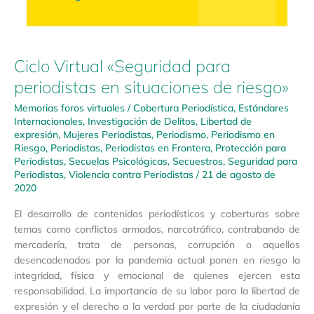
Ciclo Virtual «Seguridad para
periodistas en situaciones de riesgo»
Memorias foros virtuales
/
Cobertura Periodística
,
Estándares
Internacionales
,
Investigación de Delitos
,
Libertad de
expresión
,
Mujeres Periodistas
,
Periodismo
,
Periodismo en
Riesgo
,
Periodistas
,
Periodistas en Frontera
,
Protección para
Periodistas
,
Secuelas Psicológicas
,
Secuestros
,
Seguridad para
Periodistas
,
Violencia contra Periodistas
/
21 de agosto de
2020
El desarrollo de contenidos periodísticos y coberturas sobre
temas como conflictos armados, narcotráfico, contrabando de
mercadería, trata de personas, corrupción o aquellos
desencadenados por la pandemia actual ponen en riesgo la
integridad, física y emocional de quienes ejercen esta
responsabilidad. La importancia de su labor para la libertad de
expresión y el derecho a la verdad por parte de la ciudadanía