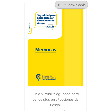
10359 downloads
Ciclo Virtual “Seguridad para
periodistas en situaciones de
riesgo”