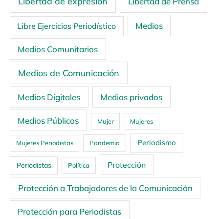
Libertad de expresión
Libertad de Prensa
Medios
Libre Ejercicios Periodístico
Medios Comunitarios
Medios de Comunicación
Medios Digitales
Medios privados
Medios Públicos
Mujer
Mujeres
Periodismo
Mujeres Periodistas
Pandemia
Protección
Periodistas
Política
Protección a Trabajadores de la Comunicación
Protección para Periodistas