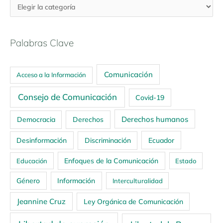
Palabras Clave
Comunicación
Acceso a la Información
Consejo de Comunicación
Covid-19
Derechos humanos
Democracia
Derechos
Ecuador
Desinformación
Discriminación
Enfoques de la Comunicación
Educación
Estado
Género
Información
Interculturalidad
Jeannine Cruz
Ley Orgánica de Comunicación