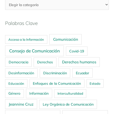
Palabras Clave
Comunicación
Acceso a la Información
Consejo de Comunicación
Covid-19
Derechos humanos
Democracia
Derechos
Ecuador
Desinformación
Discriminación
Enfoques de la Comunicación
Educación
Estado
Género
Información
Interculturalidad
Jeannine Cruz
Ley Orgánica de Comunicación