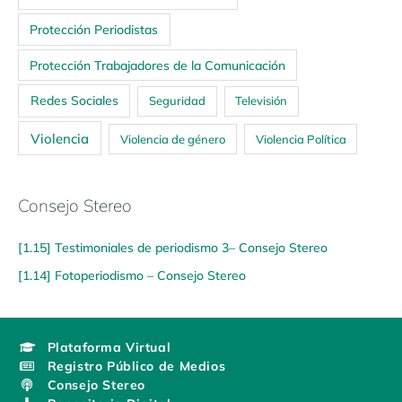
Protección Periodistas
Protección Trabajadores de la Comunicación
Redes Sociales
Seguridad
Televisión
Violencia
Violencia de género
Violencia Política
Consejo Stereo
[1.15] Testimoniales de periodismo 3– Consejo Stereo
[1.14] Fotoperiodismo – Consejo Stereo
Plataforma Virtual
Registro Público de Medios
Consejo Stereo