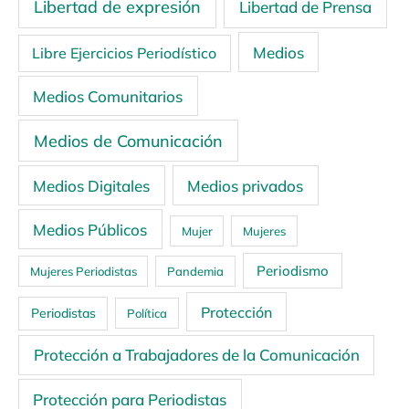
Libertad de expresión
Libertad de Prensa
Medios
Libre Ejercicios Periodístico
Medios Comunitarios
Medios de Comunicación
Medios Digitales
Medios privados
Medios Públicos
Mujer
Mujeres
Periodismo
Mujeres Periodistas
Pandemia
Protección
Periodistas
Política
Protección a Trabajadores de la Comunicación
Protección para Periodistas