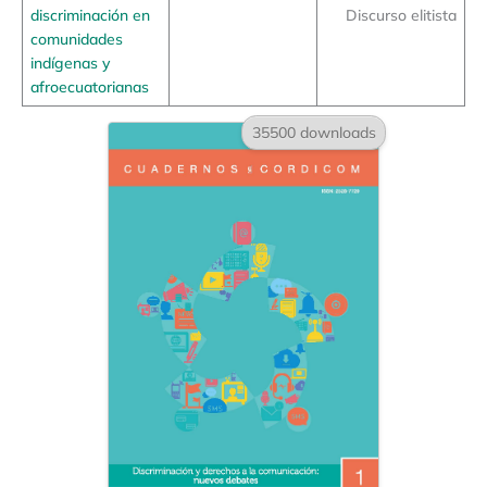
discriminación en
Discurso elitista
comunidades
indígenas y
afroecuatorianas
35500 downloads