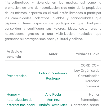
interculturalidad y violencia en los medios, así como la
promoción de una democratización creciente de la propiedad
de los mismos, espectro en el cual, están llamados a participar
las comunidades, colectivos, pueblos y nacionalidades que
aspiran a tener espacios de participación que divulguen,
consoliden y cualifiquen sus valores, ideas, costumbres y
necesidades, gracias a una visibilización mediática que
garantice su protagonismo social, cultural y político.
Artículo o
Autor
Palabras Clave
ponencia
CORDICOM
Ley Orgánica de
Patricio Zambrano
Presentación
Comunicación
Restrepo
Derechos
humanos
Humor y
Ana Paola
Humor
naturalización de
Martínez
Estereotipos
estereotipos hacia
Andrés David Mier
Orientación sexual