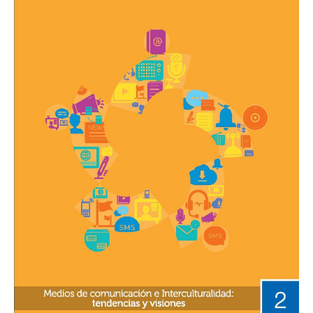
comunicación
e
interculturalidad:
tendencias
y
visiones»