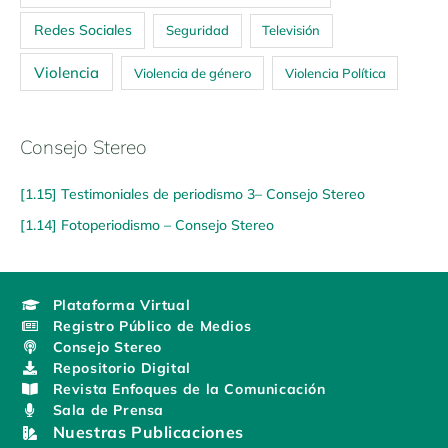
Redes Sociales
Seguridad
Televisión
Violencia
Violencia de género
Violencia Política
Consejo Stereo
[1.15] Testimoniales de periodismo 3– Consejo Stereo
[1.14] Fotoperiodismo – Consejo Stereo
Plataforma Virtual
Registro Público de Medios
Consejo Stereo
Repositorio Digital
Revista Enfoques de la Comunicación
Sala de Prensa
Nuestras Publicaciones