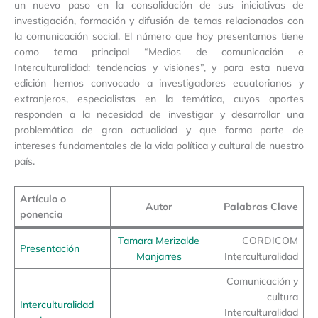
un nuevo paso en la consolidación de sus iniciativas de
investigación, formación y difusión de temas relacionados con
la comunicación social. El número que hoy presentamos tiene
como tema principal “Medios de comunicación e
Interculturalidad: tendencias y visiones”, y para esta nueva
edición hemos convocado a investigadores ecuatorianos y
extranjeros, especialistas en la temática, cuyos aportes
responden a la necesidad de investigar y desarrollar una
problemática de gran actualidad y que forma parte de
intereses fundamentales de la vida política y cultural de nuestro
país.
Artículo o
Autor
Palabras Clave
ponencia
Tamara Merizalde
CORDICOM
Presentación
Manjarres
Interculturalidad
Comunicación y
cultura
Interculturalidad
Interculturalidad