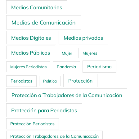
Medios Comunitarios
Medios de Comunicación
Medios Digitales
Medios privados
Medios Públicos
Mujer
Mujeres
Periodismo
Mujeres Periodistas
Pandemia
Protección
Periodistas
Política
Protección a Trabajadores de la Comunicación
Protección para Periodistas
Protección Periodistas
Protección Trabajadores de la Comunicación