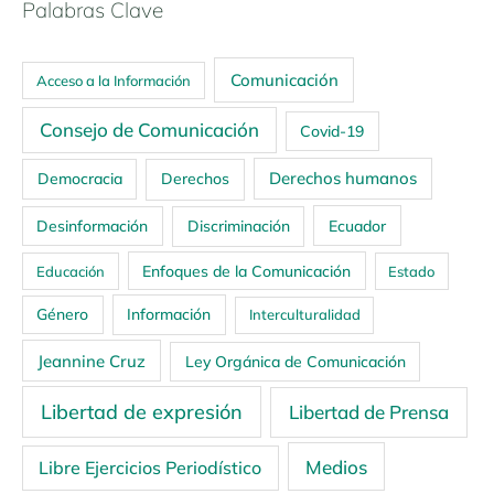
Palabras Clave
Comunicación
Acceso a la Información
Consejo de Comunicación
Covid-19
Derechos humanos
Democracia
Derechos
Ecuador
Desinformación
Discriminación
Enfoques de la Comunicación
Educación
Estado
Género
Información
Interculturalidad
Jeannine Cruz
Ley Orgánica de Comunicación
Libertad de expresión
Libertad de Prensa
Medios
Libre Ejercicios Periodístico