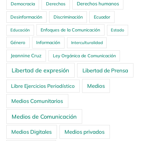
Derechos humanos
Democracia
Derechos
Ecuador
Desinformación
Discriminación
Enfoques de la Comunicación
Educación
Estado
Género
Información
Interculturalidad
Jeannine Cruz
Ley Orgánica de Comunicación
Libertad de expresión
Libertad de Prensa
Medios
Libre Ejercicios Periodístico
Medios Comunitarios
Medios de Comunicación
Medios Digitales
Medios privados