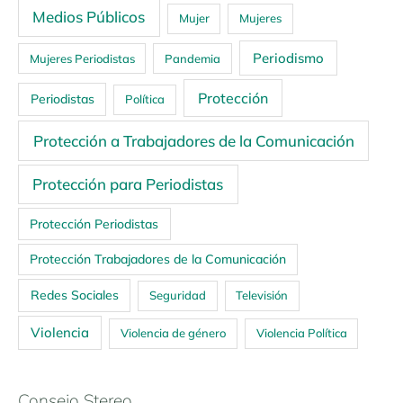
Medios Públicos
Mujer
Mujeres
Periodismo
Mujeres Periodistas
Pandemia
Protección
Periodistas
Política
Protección a Trabajadores de la Comunicación
Protección para Periodistas
Protección Periodistas
Protección Trabajadores de la Comunicación
Redes Sociales
Seguridad
Televisión
Violencia
Violencia de género
Violencia Política
Consejo Stereo