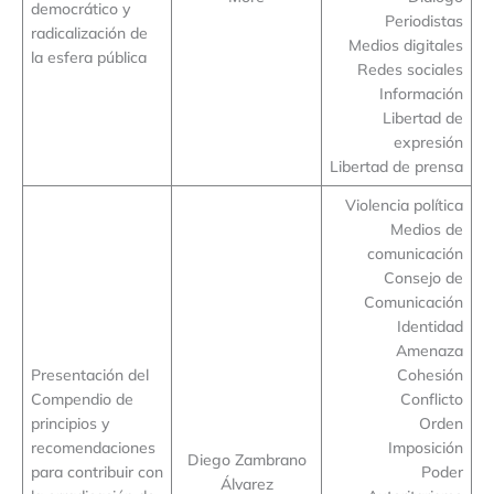
democrático y
Periodistas
radicalización de
Medios digitales
la esfera pública
Redes sociales
Información
Libertad de
expresión
Libertad de prensa
Violencia política
Medios de
comunicación
Consejo de
Comunicación
Identidad
Amenaza
Presentación del
Cohesión
Compendio de
Conflicto
principios y
Orden
recomendaciones
Imposición
Diego Zambrano
para contribuir con
Poder
Álvarez