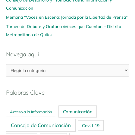
Comunicación
Memoria “Voces en Escena: Jornada por la Libertad de Prensa”
Torneo de Debate y Oratoria «Voces que Cuentan – Distrito
Metropolitano de Quito»
Navega aquí
Palabras Clave
Comunicación
Acceso a la Información
Consejo de Comunicación
Covid-19