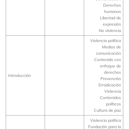
Derechos
humanos
Libertad de
expresión
No violencia
Violencia política
Medios de
comunicación
Contenido con
enfoque de
derechos
Introducción
Prevención
Erradicación
Violencia
Contenidos
políticos
Cultura de paz
Violencia política
Fundación para la