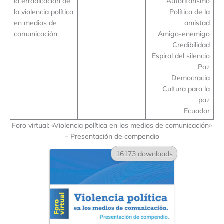
la erradicación de
Autoritarismo
la violencia política
Política de la
en medios de
amistad
comunicación
Amigo-enemigo
Credibilidad
Espiral del silencio
Paz
Democracia
Cultura para la
paz
Ecuador
Foro virtual: «Violencia política en los medios de comunicación»
– Presentación de compendio
16173 downloads