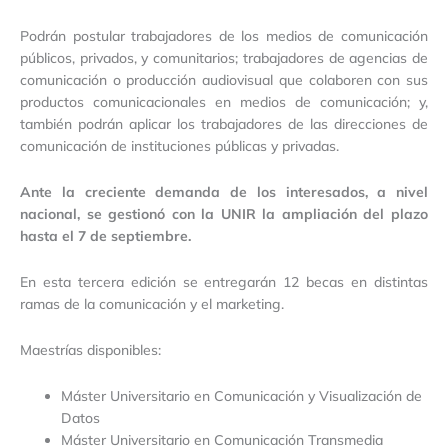
Podrán postular trabajadores de los medios de comunicación
públicos, privados, y comunitarios; trabajadores de agencias de
comunicación o producción audiovisual que colaboren con sus
productos comunicacionales en medios de comunicación; y,
también podrán aplicar los trabajadores de las direcciones de
comunicación de instituciones públicas y privadas.
Ante la creciente demanda de los interesados, a nivel
nacional, se gestionó con la UNIR la ampliación del plazo
hasta el 7 de septiembre.
En esta tercera edición se entregarán 12 becas en distintas
ramas de la comunicación y el marketing.
Maestrías disponibles:
Máster Universitario en Comunicación y Visualización de
Datos
Máster Universitario en Comunicación Transmedia