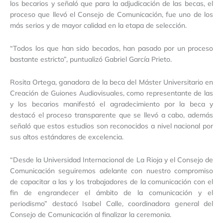
los becarios y señaló que para la adjudicación de las becas, el
proceso que llevó el Consejo de Comunicación, fue uno de los
más serios y de mayor calidad en la etapa de selección.
“Todos los que han sido becados, han pasado por un proceso
bastante estricto”, puntualizó Gabriel García Prieto.
Rosita Ortega, ganadora de la beca del Máster Universitario en
Creación de Guiones Audiovisuales, como representante de las
y los becarios manifestó el agradecimiento por la beca y
destacó el proceso transparente que se llevó a cabo, además
señaló que estos estudios son reconocidos a nivel nacional por
sus altos estándares de excelencia.
“Desde la Universidad Internacional de La Rioja y el Consejo de
Comunicación seguiremos adelante con nuestro compromiso
de capacitar a las y los trabajadores de la comunicación con el
fin de engrandecer el ámbito de la comunicación y el
periodismo” destacó Isabel Calle, coordinadora general del
Consejo de Comunicación al finalizar la ceremonia.