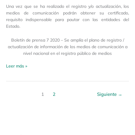
Una vez que se ha realizado el registro y/o actualización, los
medios de comunicación podrán obtener su certificado,
requisito indispensable para pautar con las entidades del
Estado.
Boletín de prensa 7 2020 – Se amplía el plano de registro /
actualización de información de los medios de comunicación a
nivel nacional en el registro público de medios
Leer más »
1
2
Siguiente
→