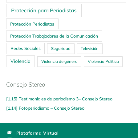
Protección para Periodistas
Protección Periodistas
Protección Trabajadores de la Comunicación
Redes Sociales
Seguridad
Televisión
Violencia
Violencia de género
Violencia Política
Consejo Stereo
[1.15] Testimoniales de periodismo 3– Consejo Stereo
[1.14] Fotoperiodismo – Consejo Stereo
Plataforma Virtual