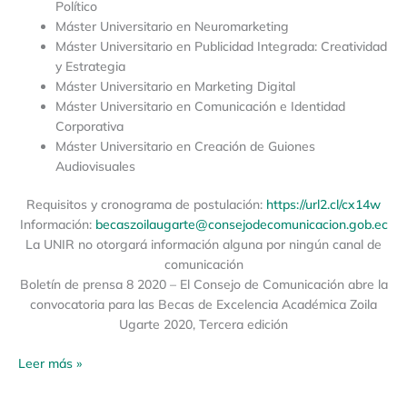
Político
Máster Universitario en Neuromarketing
Máster Universitario en Publicidad Integrada: Creatividad
y Estrategia
Máster Universitario en Marketing Digital
Máster Universitario en Comunicación e Identidad
Corporativa
Máster Universitario en Creación de Guiones
Audiovisuales
Requisitos y cronograma de postulación:
https://url2.cl/cx14w
Información:
becaszoilaugarte@consejodecomunicacion.gob.ec
La UNIR no otorgará información alguna por ningún canal de
comunicación
Boletín de prensa 8 2020 – El Consejo de Comunicación abre la
convocatoria para las Becas de Excelencia Académica Zoila
Ugarte 2020, Tercera edición
Leer más »