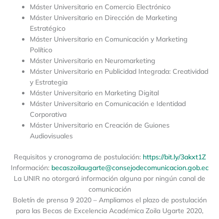
Máster Universitario en Comercio Electrónico
Máster Universitario en Dirección de Marketing
Estratégico
Máster Universitario en Comunicación y Marketing
Político
Máster Universitario en Neuromarketing
Máster Universitario en Publicidad Integrada: Creatividad
y Estrategia
Máster Universitario en Marketing Digital
Máster Universitario en Comunicación e Identidad
Corporativa
Máster Universitario en Creación de Guiones
Audiovisuales
Requisitos y cronograma de postulación:
https://bit.ly/3akxt1Z
Información:
becaszoilaugarte@consejodecomunicacion.gob.ec
La UNIR no otorgará información alguna por ningún canal de
comunicación
Boletín de prensa 9 2020 – Ampliamos el plazo de postulación
para las Becas de Excelencia Académica Zoila Ugarte 2020,