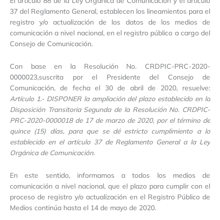
El artículo 88 de la Ley Orgánica de Comunicación y el artículo
37 del Reglamento General, establecen los lineamientos para el
registro y/o actualización de los datos de los medios de
comunicación a nivel nacional, en el registro público a cargo del
Consejo de Comunicación.
Con base en la Resolución No. CRDPIC-PRC-2020-
0000023,suscrita por el Presidente del Consejo de
Comunicación, de fecha el 30 de abril de 2020, resuelve:
Artículo 1.- DISPONER la ampliación del plazo establecido en la
Disposición Transitoria Segunda de la Resolución No. CRDPIC-
PRC-2020-0000018 de 17 de marzo de 2020, por el término de
quince (15) días, para que se dé estricto cumplimiento a lo
establecido en el artículo 37 de Reglamento General a la Ley
Orgánica de Comunicación.
En este sentido, informamos a todos los medios de
comunicación a nivel nacional, que el plazo para cumplir con el
proceso de registro y/o actualización en el Registro Público de
Medios continúa hasta el 14 de mayo de 2020.