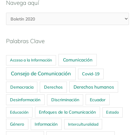
Navega aquí
Palabras Clave
Comunicación
Acceso a la Información
Consejo de Comunicación
Covid-19
Derechos humanos
Democracia
Derechos
Ecuador
Desinformación
Discriminación
Enfoques de la Comunicación
Educación
Estado
Género
Información
Interculturalidad