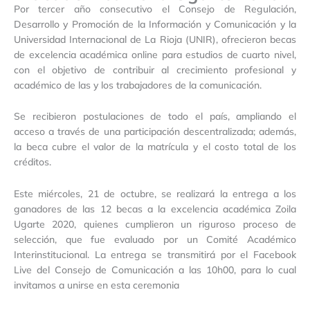
Por tercer año consecutivo el Consejo de Regulación,
Desarrollo y Promoción de la Información y Comunicación y la
Universidad Internacional de La Rioja (UNIR), ofrecieron becas
de excelencia académica online para estudios de cuarto nivel,
con el objetivo de contribuir al crecimiento profesional y
académico de las y los trabajadores de la comunicación.
Se recibieron postulaciones de todo el país, ampliando el
acceso a través de una participación descentralizada; además,
la beca cubre el valor de la matrícula y el costo total de los
créditos.
Este miércoles, 21 de octubre, se realizará la entrega a los
ganadores de las 12 becas a la excelencia académica Zoila
Ugarte 2020, quienes cumplieron un riguroso proceso de
selección, que fue evaluado por un Comité Académico
Interinstitucional. La entrega se transmitirá por el Facebook
Live del Consejo de Comunicación a las 10h00, para lo cual
invitamos a unirse en esta ceremonia