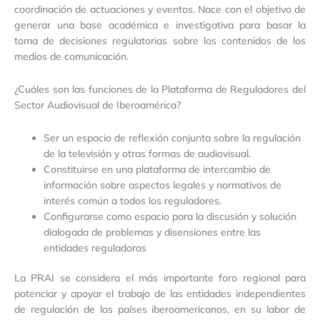
coordinación de actuaciones y eventos. Nace con el objetivo de
generar una base académica e investigativa para basar la
toma de decisiones regulatorias sobre los contenidos de los
medios de comunicación.
¿Cuáles son las funciones de la Plataforma de Reguladores del
Sector Audiovisual de Iberoamérica?
Ser un espacio de reflexión conjunta sobre la regulación
de la televisión y otras formas de audiovisual.
Constituirse en una plataforma de intercambio de
información sobre aspectos legales y normativos de
interés común a todos los reguladores.
Configurarse como espacio para la discusión y solución
dialogada de problemas y disensiones entre las
entidades reguladoras
La PRAI se considera el más importante foro regional para
potenciar y apoyar el trabajo de las entidades independientes
de regulación de los países iberoamericanos, en su labor de