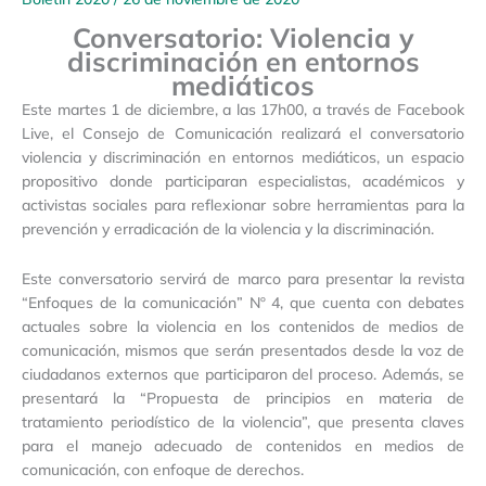
Prensa
Conversatorio: Violencia y
14
discriminación en entornos
mediáticos
Este martes 1 de diciembre, a las 17h00, a través de Facebook
Live, el Consejo de Comunicación realizará el conversatorio
violencia y discriminación en entornos mediáticos, un espacio
propositivo donde participaran especialistas, académicos y
activistas sociales para reflexionar sobre herramientas para la
prevención y erradicación de la violencia y la discriminación.
Este conversatorio servirá de marco para presentar la revista
“Enfoques de la comunicación” Nº 4, que cuenta con debates
actuales sobre la violencia en los contenidos de medios de
comunicación, mismos que serán presentados desde la voz de
ciudadanos externos que participaron del proceso. Además, se
presentará la “Propuesta de principios en materia de
tratamiento periodístico de la violencia”, que presenta claves
para el manejo adecuado de contenidos en medios de
comunicación, con enfoque de derechos.