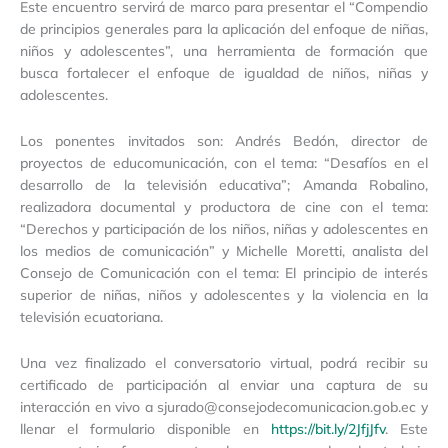
Este encuentro servirá de marco para presentar el “Compendio
de principios generales para la aplicación del enfoque de niñas,
niños y adolescentes”, una herramienta de formación que
busca fortalecer el enfoque de igualdad de niños, niñas y
adolescentes.
Los ponentes invitados son: Andrés Bedón, director de
proyectos de educomunicación, con el tema: “Desafíos en el
desarrollo de la televisión educativa”; Amanda Robalino,
realizadora documental y productora de cine con el tema:
“Derechos y participación de los niños, niñas y adolescentes en
los medios de comunicación” y Michelle Moretti, analista del
Consejo de Comunicación con el tema: El principio de interés
superior de niñas, niños y adolescentes y la violencia en la
televisión ecuatoriana.
Una vez finalizado el conversatorio virtual, podrá recibir su
certificado de participación al enviar una captura de su
interacción en vivo a sjurado@consejodecomunicacion.gob.ec y
llenar el formulario disponible en
https://bit.ly/2JfjJfv
. Este