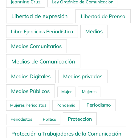
Jeannine Cruz
Ley Orgánica de Comunicación
Libertad de expresión
Libertad de Prensa
Medios
Libre Ejercicios Periodístico
Medios Comunitarios
Medios de Comunicación
Medios Digitales
Medios privados
Medios Públicos
Mujer
Mujeres
Periodismo
Mujeres Periodistas
Pandemia
Protección
Periodistas
Política
Protección a Trabajadores de la Comunicación