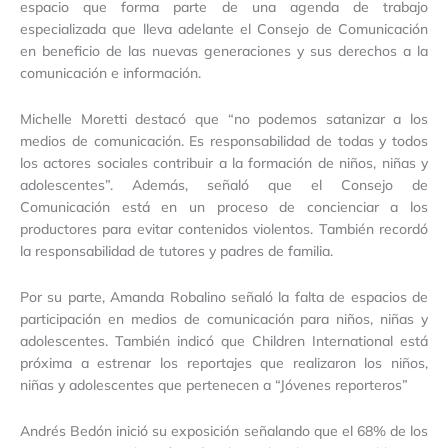
espacio que forma parte de una agenda de trabajo
especializada que lleva adelante el Consejo de Comunicación
en beneficio de las nuevas generaciones y sus derechos a la
comunicación e información.
Michelle Moretti destacó que “no podemos satanizar a los
medios de comunicación. Es responsabilidad de todas y todos
los actores sociales contribuir a la formación de niños, niñas y
adolescentes”. Además, señaló que el Consejo de
Comunicación está en un proceso de concienciar a los
productores para evitar contenidos violentos. También recordó
la responsabilidad de tutores y padres de familia.
Por su parte, Amanda Robalino señaló la falta de espacios de
participación en medios de comunicación para niños, niñas y
adolescentes. También indicó que Children International está
próxima a estrenar los reportajes que realizaron los niños,
niñas y adolescentes que pertenecen a “Jóvenes reporteros”
Andrés Bedón inició su exposición señalando que el 68% de los