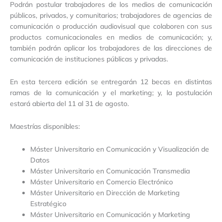
Podrán postular trabajadores de los medios de comunicación
públicos, privados, y comunitarios; trabajadores de agencias de
comunicación o producción audiovisual que colaboren con sus
productos comunicacionales en medios de comunicación; y,
también podrán aplicar los trabajadores de las direcciones de
comunicación de instituciones públicas y privadas.
En esta tercera edición se entregarán 12 becas en distintas
ramas de la comunicación y el marketing; y, la postulación
estará abierta del 11 al 31 de agosto.
Maestrías disponibles:
Máster Universitario en Comunicación y Visualización de
Datos
Máster Universitario en Comunicación Transmedia
Máster Universitario en Comercio Electrónico
Máster Universitario en Dirección de Marketing
Estratégico
Máster Universitario en Comunicación y Marketing