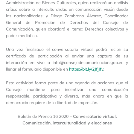
Administración de Bienes Culturales, quien realizará un análisis
crítico sobre la interculturalidad en comunicación, visión desde
las nacionalidades; y Diego Zambrano Álvarez, Coordinador
General de Promoción de Derechos del Consejo de
Comunicación, quien abordará el tema: Derechos colectivos y
poder mediático.
Una vez finalizado el conversatorio virtual, podrá recibir su
certificado de participación al enviar una captura de su
interacción en vivo a info@consejodecomunicacion.gob.ec y
llenar el formulario disponible en
https://bit.ly/2JfjJfv
.
Esta actividad forma parte de una agenda de acciones que el
Consejo mantiene para incentivar una comunicación
responsable, participativa y diversa, más ahora en que la
democracia requiere de la libertad de expresión.
Boletín de Prensa 16 2020 –
Conversatorio virtual:
Comunicación, interculturalidad y elecciones