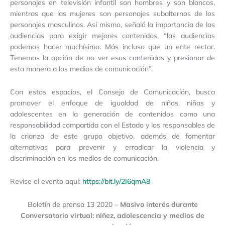
personajes en televisión infantil son hombres y son blancos,
mientras que las mujeres son personajes subalternos de los
personajes masculinos. Así mismo, señaló la importancia de las
audiencias para exigir mejores contenidos, “las audiencias
podemos hacer muchísimo. Más incluso que un ente rector.
Tenemos la opción de no ver esos contenidos y presionar de
esta manera a los medios de comunicación”.
Con estos espacios, el Consejo de Comunicación, busca
promover el enfoque de igualdad de niños, niñas y
adolescentes en la generación de contenidos como una
responsabilidad compartida con el Estado y los responsables de
la crianza de este grupo objetivo, además de fomentar
alternativas para prevenir y erradicar la violencia y
discriminación en los medios de comunicación.
Revise el evento aquí:
https://bit.ly/2I6qmA8
Boletín de prensa 13 2020 –
Masivo interés durante
Conversatorio virtual: niñez, adolescencia y medios de