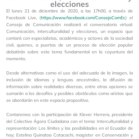
elecciones
El lunes 21 de diciembre de 2020, a las 17h00, a través de
Facebook Live, (
https://www.facebook.com/ConsejoComEc
) el
Consejo de Comunicación realizará el conversatorio virtual:
Comunicación, interculturalidad y elecciones, un espacio que
contará con especialistas, académicos y actores de la sociedad
civil, quienes, a puertas de un proceso de elección popular
debatirán sobre este tema fundamental en la coyuntura del
momento.
Desde alternativas como el uso del adecuado de la imagen, la
inclusión de idiomas y lenguas ancestrales, la difusión de
información sobre realidades diversas, entre otras opciones se
sumarán a los desafíos y posibles obstáculos como aristas que
se abordarán en este espacio propositivo.
Contaremos con la participación de Klever Herrera, presidente
del Colectivo Ágora Ciudadana con el tema: Interculturalidad y
representación: Los límites y las posibilidades en el Ecuador de
hoy; Estelina Quinatoa Cotacachi, magister en Conservación y