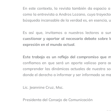
En este contexto, la revista también da espacio 
como la entrevista a Andros Lozano, cuya trayector
búsqueda incansable de la verdad es, en esencia, 
Es así que, invitamos a nuestros lectores a su
cuestionar y aportar al necesario debate sobre l
expresión en el mundo actual
.
Este trabajo es un reflejo del compromiso que 
confiamos en que será un aporte valioso para aca
comprender las dinámicas actuales de nuestra so
donde el derecho a informar y ser informado se m
Lic. Jeannine Cruz, Msc.
Presidenta del Consejo de Comunicación