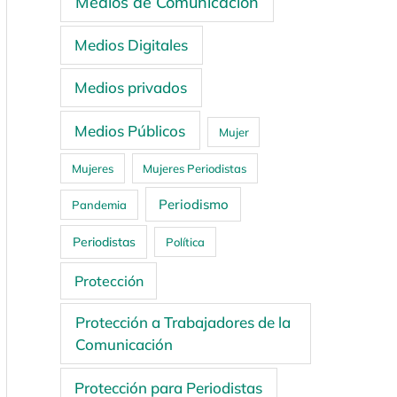
Medios de Comunicación
Medios Digitales
Medios privados
Medios Públicos
Mujer
Mujeres
Mujeres Periodistas
Periodismo
Pandemia
Periodistas
Política
Protección
Protección a Trabajadores de la
Comunicación
Protección para Periodistas