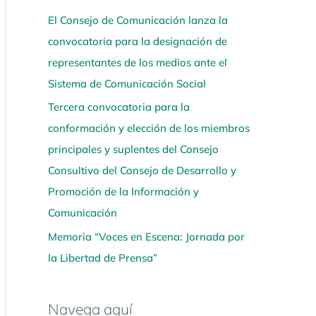
El Consejo de Comunicación lanza la
convocatoria para la designación de
representantes de los medios ante el
Sistema de Comunicación Social
Tercera convocatoria para la
conformación y elección de los miembros
principales y suplentes del Consejo
Consultivo del Consejo de Desarrollo y
Promoción de la Información y
Comunicación
Memoria “Voces en Escena: Jornada por
la Libertad de Prensa”
Navega aquí