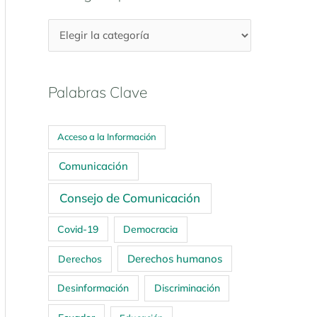
Palabras Clave
Acceso a la Información
Comunicación
Consejo de Comunicación
Covid-19
Democracia
Derechos humanos
Derechos
Desinformación
Discriminación