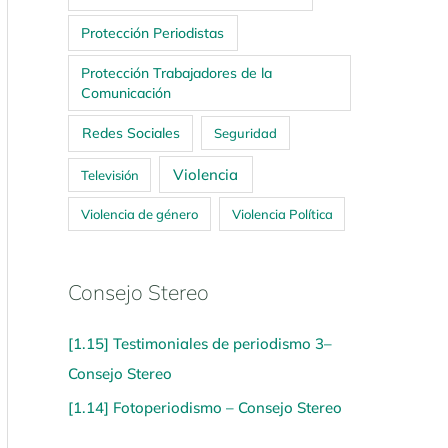
Protección Periodistas
Protección Trabajadores de la
Comunicación
Redes Sociales
Seguridad
Violencia
Televisión
Violencia de género
Violencia Política
Consejo Stereo
[1.15] Testimoniales de periodismo 3–
Consejo Stereo
[1.14] Fotoperiodismo – Consejo Stereo