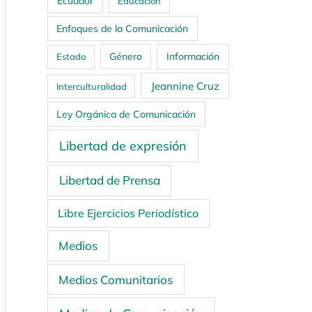
Ecuador
Educación
Enfoques de la Comunicación
Género
Información
Estado
Jeannine Cruz
Interculturalidad
Ley Orgánica de Comunicación
Libertad de expresión
Libertad de Prensa
Libre Ejercicios Periodístico
Medios
Medios Comunitarios