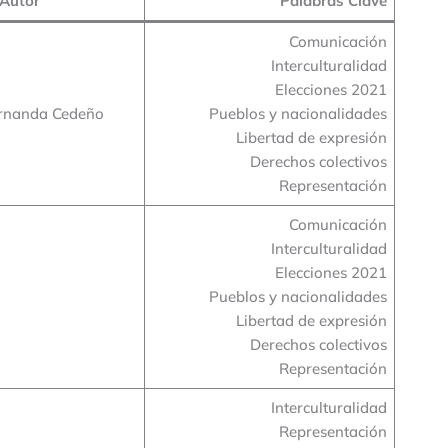
Autor
Palabras Clave
Comunicación
Interculturalidad
Elecciones 2021
rnanda Cedeño
Pueblos y nacionalidades
Libertad de expresión
Derechos colectivos
Representación
Comunicación
Interculturalidad
Elecciones 2021
Pueblos y nacionalidades
Libertad de expresión
Derechos colectivos
Representación
Interculturalidad
Representación