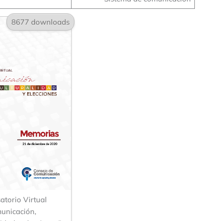
8677 downloads
atorio Virtual
unicación,