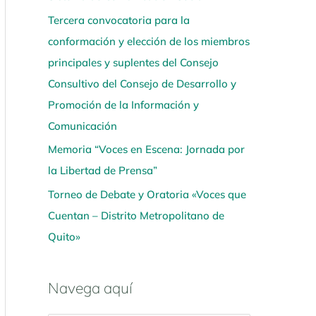
Tercera convocatoria para la
conformación y elección de los miembros
principales y suplentes del Consejo
Consultivo del Consejo de Desarrollo y
Promoción de la Información y
Comunicación
Memoria “Voces en Escena: Jornada por
la Libertad de Prensa”
Torneo de Debate y Oratoria «Voces que
Cuentan – Distrito Metropolitano de
Quito»
Navega aquí