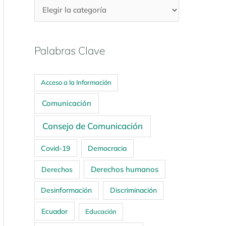
Palabras Clave
Acceso a la Información
Comunicación
Consejo de Comunicación
Covid-19
Democracia
Derechos humanos
Derechos
Desinformación
Discriminación
Ecuador
Educación