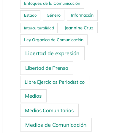
Enfoques de la Comunicación
Género
Información
Estado
Jeannine Cruz
Interculturalidad
Ley Orgánica de Comunicación
Libertad de expresión
Libertad de Prensa
Libre Ejercicios Periodístico
Medios
Medios Comunitarios
Medios de Comunicación