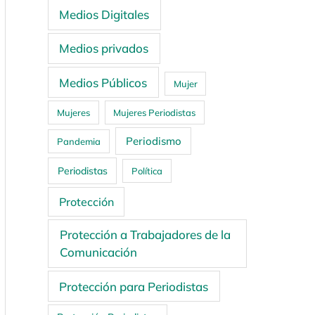
Medios Digitales
Medios privados
Medios Públicos
Mujer
Mujeres
Mujeres Periodistas
Periodismo
Pandemia
Periodistas
Política
Protección
Protección a Trabajadores de la
Comunicación
Protección para Periodistas