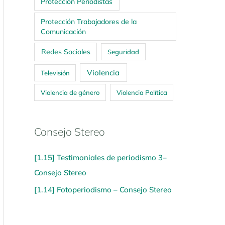
Protección Periodistas
Protección Trabajadores de la
Comunicación
Redes Sociales
Seguridad
Violencia
Televisión
Violencia de género
Violencia Política
Consejo Stereo
[1.15] Testimoniales de periodismo 3–
Consejo Stereo
[1.14] Fotoperiodismo – Consejo Stereo