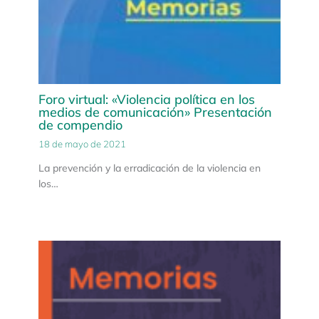
Foro virtual: «Violencia política en los
medios de comunicación» Presentación
de compendio
18 de mayo de 2021
La prevención y la erradicación de la violencia en
los…