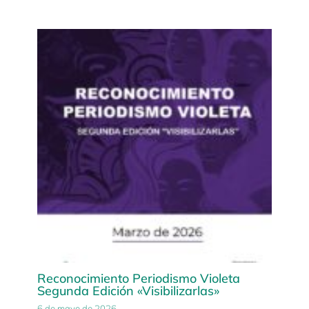
Reconocimiento Periodismo Violeta
Segunda Edición «Visibilizarlas»
6 de mayo de 2026