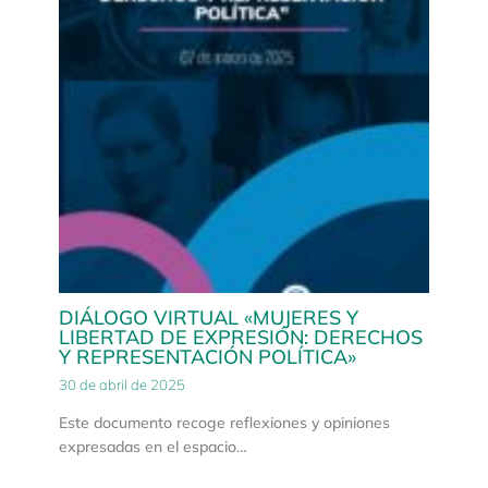
DIÁLOGO VIRTUAL «MUJERES Y
LIBERTAD DE EXPRESIÓN: DERECHOS
Y REPRESENTACIÓN POLÍTICA»
30 de abril de 2025
Este documento recoge reflexiones y opiniones
expresadas en el espacio…