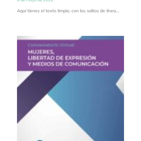
Aquí tienes el texto limpio, con los saltos de línea…