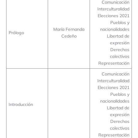
Comunicación
Interculturalidad
Elecciones 2021
Pueblos y
María Fernanda
nacionalidades
Prólogo
Cedeño
Libertad de
expresión
Derechos
colectivos
Representación
Comunicación
Interculturalidad
Elecciones 2021
Pueblos y
nacionalidades
Introducción
Libertad de
expresión
Derechos
colectivos
Representación