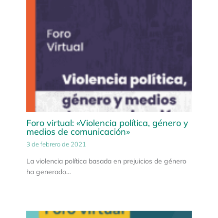
Foro virtual: «Violencia política, género y
medios de comunicación»
3 de febrero de 2021
La violencia política basada en prejuicios de género
ha generado…