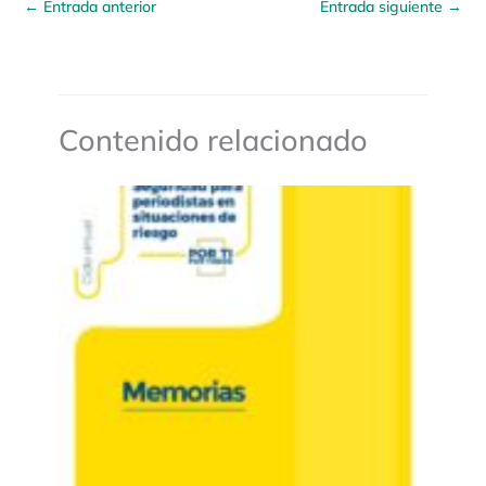
←
Entrada anterior
Entrada siguiente
→
Contenido relacionado