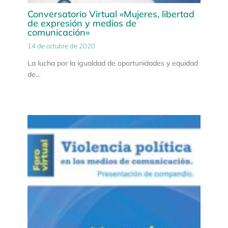
Conversatorio Virtual «Mujeres, libertad
de expresión y medios de
comunicación»
14 de octubre de 2020
La lucha por la igualdad de oportunidades y equidad
de…