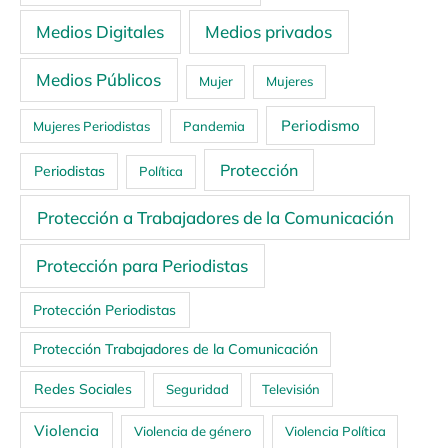
Medios Digitales
Medios privados
Medios Públicos
Mujer
Mujeres
Periodismo
Mujeres Periodistas
Pandemia
Protección
Periodistas
Política
Protección a Trabajadores de la Comunicación
Protección para Periodistas
Protección Periodistas
Protección Trabajadores de la Comunicación
Redes Sociales
Seguridad
Televisión
Violencia
Violencia de género
Violencia Política