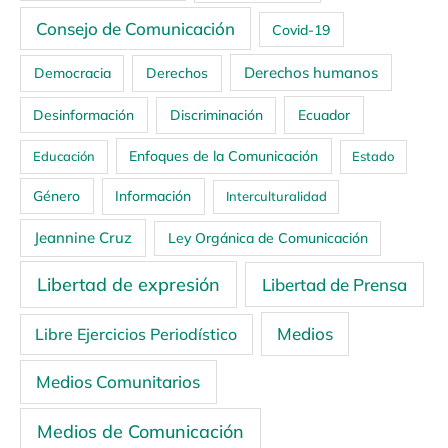
Consejo de Comunicación
Covid-19
Derechos humanos
Democracia
Derechos
Ecuador
Desinformación
Discriminación
Enfoques de la Comunicación
Educación
Estado
Género
Información
Interculturalidad
Jeannine Cruz
Ley Orgánica de Comunicación
Libertad de expresión
Libertad de Prensa
Medios
Libre Ejercicios Periodístico
Medios Comunitarios
Medios de Comunicación