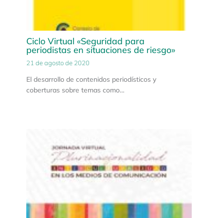
Ciclo Virtual «Seguridad para
periodistas en situaciones de riesgo»
21 de agosto de 2020
El desarrollo de contenidos periodísticos y
coberturas sobre temas como…