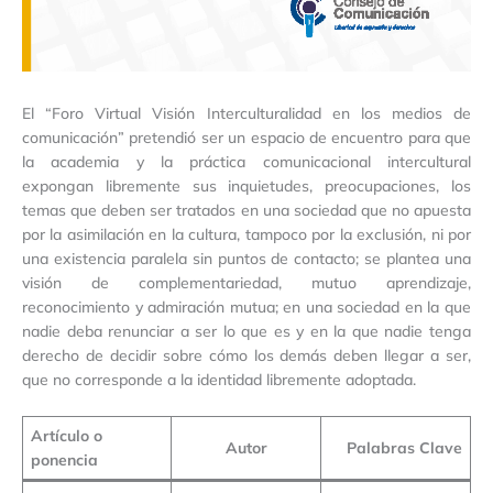
El “Foro Virtual Visión Interculturalidad en los medios de
comunicación” pretendió ser un espacio de encuentro para que
la academia y la práctica comunicacional intercultural
expongan libremente sus inquietudes, preocupaciones, los
temas que deben ser tratados en una sociedad que no apuesta
por la asimilación en la cultura, tampoco por la exclusión, ni por
una existencia paralela sin puntos de contacto; se plantea una
visión de complementariedad, mutuo aprendizaje,
reconocimiento y admiración mutua; en una sociedad en la que
nadie deba renunciar a ser lo que es y en la que nadie tenga
derecho de decidir sobre cómo los demás deben llegar a ser,
que no corresponde a la identidad libremente adoptada.
Artículo o
Autor
Palabras Clave
ponencia