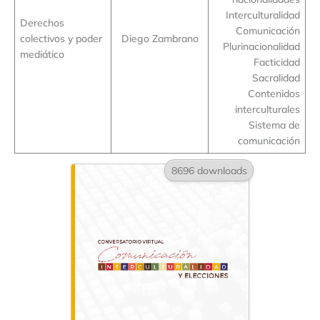
Interculturalidad
Derechos
Comunicación
colectivos y poder
Diego Zambrano
Plurinacionalidad
mediático
Facticidad
Sacralidad
Contenidos
interculturales
Sistema de
comunicación
8696 downloads