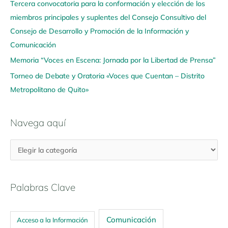
u
Tercera convocatoria para la conformación y elección de los
í
miembros principales y suplentes del Consejo Consultivo del
Consejo de Desarrollo y Promoción de la Información y
Comunicación
Memoria “Voces en Escena: Jornada por la Libertad de Prensa”
Torneo de Debate y Oratoria «Voces que Cuentan – Distrito
Metropolitano de Quito»
Navega aquí
Palabras Clave
Comunicación
Acceso a la Información