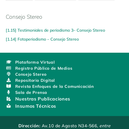
Consejo Stereo
[1.15] Testimoniales de periodismo 3– Consejo Stereo
[1.14] Fotoperiodismo – Consejo Stereo
Plataforma Virtual
Registro Público de Medios
Consejo Stereo
Repositorio Digital
Revista Enfoques de la Comunicación
Sala de Prensa
Nuestras Publicaciones
Insumos Técnicos
Dirección:
Av.10 de Agosto N34-566
, entre