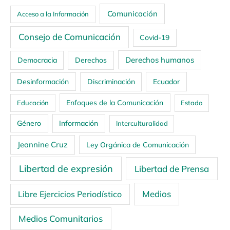
Comunicación
Acceso a la Información
Consejo de Comunicación
Covid-19
Derechos humanos
Democracia
Derechos
Ecuador
Desinformación
Discriminación
Enfoques de la Comunicación
Educación
Estado
Género
Información
Interculturalidad
Jeannine Cruz
Ley Orgánica de Comunicación
Libertad de expresión
Libertad de Prensa
Medios
Libre Ejercicios Periodístico
Medios Comunitarios