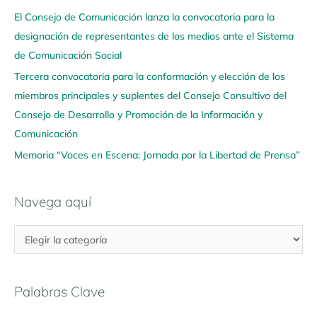
q
El Consejo de Comunicación lanza la convocatoria para la
u
designación de representantes de los medios ante el Sistema
í
de Comunicación Social
Tercera convocatoria para la conformación y elección de los
miembros principales y suplentes del Consejo Consultivo del
Consejo de Desarrollo y Promoción de la Información y
Comunicación
Memoria “Voces en Escena: Jornada por la Libertad de Prensa”
Navega aquí
Palabras Clave