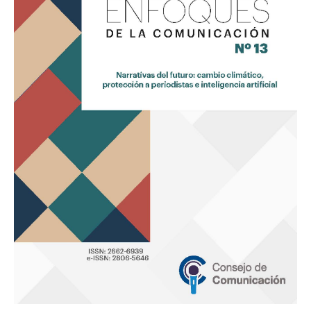
«Narrativas
del
futuro:
cambio
climático,
protección
a
periodistas
e
inteligencia
artificial»