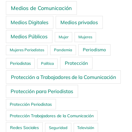
Medios de Comunicación
Medios Digitales
Medios privados
Medios Públicos
Mujer
Mujeres
Periodismo
Mujeres Periodistas
Pandemia
Protección
Periodistas
Política
Protección a Trabajadores de la Comunicación
Protección para Periodistas
Protección Periodistas
Protección Trabajadores de la Comunicación
Redes Sociales
Seguridad
Televisión