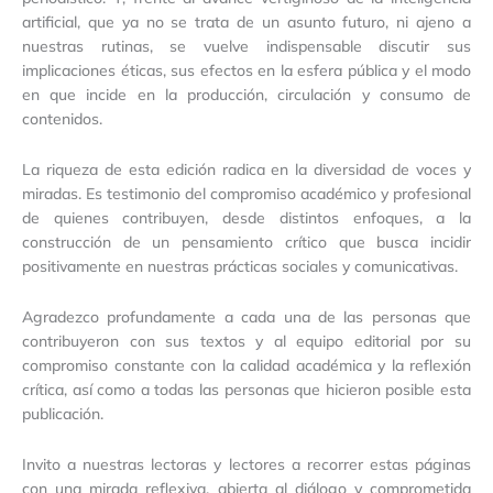
artificial, que ya no se trata de un asunto futuro, ni ajeno a
nuestras rutinas, se vuelve indispensable discutir sus
implicaciones éticas, sus efectos en la esfera pública y el modo
en que incide en la producción, circulación y consumo de
contenidos.
La riqueza de esta edición radica en la diversidad de voces y
miradas. Es testimonio del compromiso académico y profesional
de quienes contribuyen, desde distintos enfoques, a la
construcción de un pensamiento crítico que busca incidir
positivamente en nuestras prácticas sociales y comunicativas.
Agradezco profundamente a cada una de las personas que
contribuyeron con sus textos y al equipo editorial por su
compromiso constante con la calidad académica y la reflexión
crítica, así como a todas las personas que hicieron posible esta
publicación.
Invito a nuestras lectoras y lectores a recorrer estas páginas
con una mirada reflexiva, abierta al diálogo y comprometida