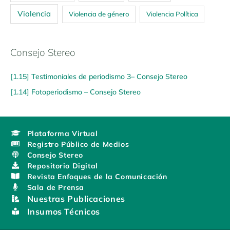
Violencia
Violencia de género
Violencia Política
Consejo Stereo
[1.15] Testimoniales de periodismo 3– Consejo Stereo
[1.14] Fotoperiodismo – Consejo Stereo
Plataforma Virtual
Registro Público de Medios
Consejo Stereo
Repositorio Digital
Revista Enfoques de la Comunicación
Sala de Prensa
Nuestras Publicaciones
Insumos Técnicos