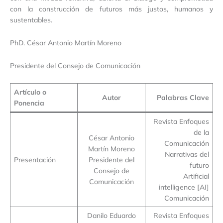
con la construcción de futuros más justos, humanos y
sustentables.
PhD. César Antonio Martín Moreno
Presidente del Consejo de Comunicación
Artículo o
Autor
Palabras Clave
Ponencia
Revista Enfoques
de la
César Antonio
Comunicación
Martín Moreno
Narrativas del
Presentación
Presidente del
futuro
Consejo de
Artificial
Comunicación
intelligence [AI]
Comunicación
Danilo Eduardo
Revista Enfoques