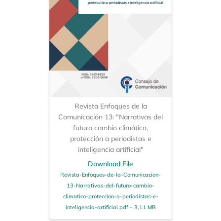
Revista Enfoques de la
Comunicación 13: "Narrativas del
futuro cambio climático,
protección a periodistas e
inteligencia artificial"
Download File
Revista-Enfoques-de-la-Comunicacion-
13-Narrativas-del-futuro-cambio-
climatico-proteccion-a-periodistas-e-
inteligencia-artificial.pdf – 3,11 MB